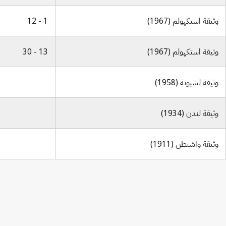
وثيقة استكهولم (1967)
1 - 12
وثيقة استكهولم (1967)
13 - 30
وثيقة لشبونة (1958)
وثيقة لندن (1934)
وثيقة واشنطن (1911)
Paris Notification
No. 16