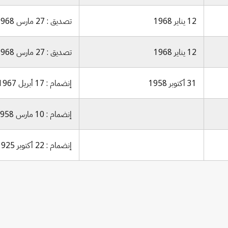
12 يناير 1968
تصديق : 27 مارس 1968
12 يناير 1968
تصديق : 27 مارس 1968
31 أكتوبر 1958
إنضمام : 17 أبريل 1967
إنضمام : 10 مارس 1958
إنضمام : 22 أكتوبر 1925