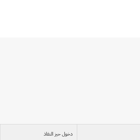
دخول حيز النفاذ