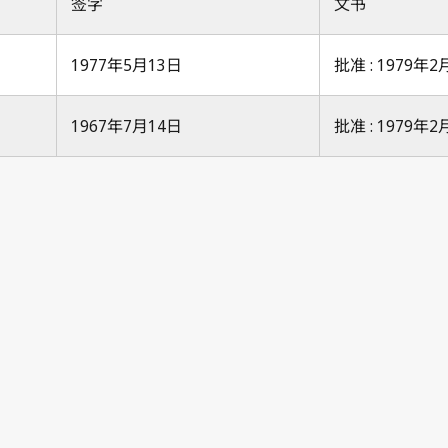
签字
文书
1977年5月13日
批准 : 1979年2
1967年7月14日
批准 : 1979年2
N