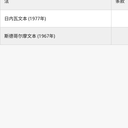
法
条款
日内瓦文本 (1977年)
斯德哥尔摩文本 (1967年)