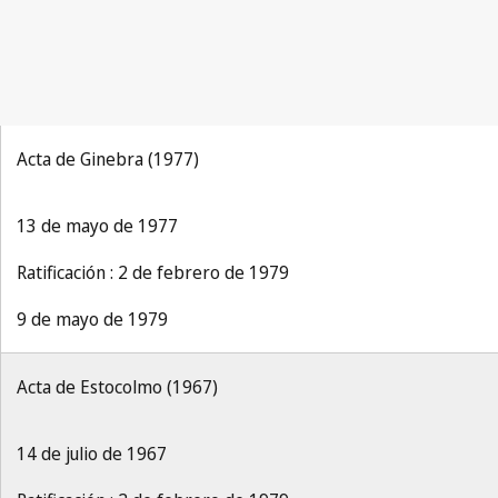
Acta de Ginebra (1977)
13 de mayo de 1977
Ratificación : 2 de febrero de 1979
9 de mayo de 1979
Acta de Estocolmo (1967)
14 de julio de 1967