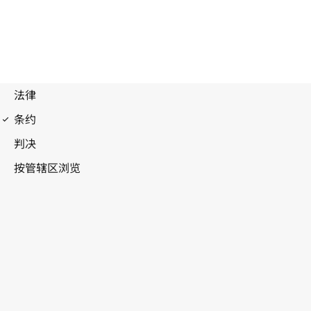
联合国海洋法公约