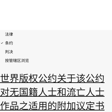
世界版权公约关于该公约
对无国籍人士和流亡人士
作品之适用的附加议定书