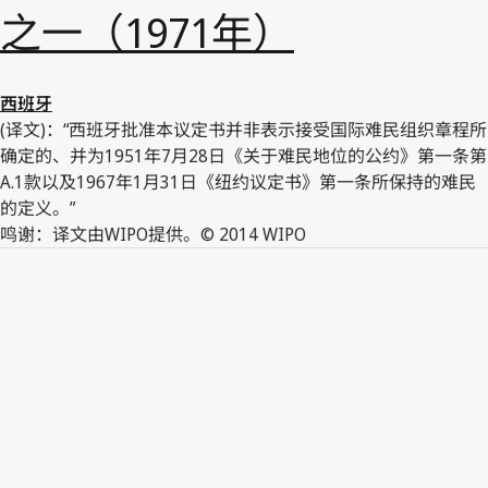
之一（1971年）
西班牙
(译文)：“西班牙批准本议定书并非表示接受国际难民组织章程所
确定的、并为1951年7月28日《关于难民地位的公约》第一条第
A.1款以及1967年1月31日《纽约议定书》第一条所保持的难民
的定义。”
鸣谢：译文由WIPO提供。© 2014 WIPO