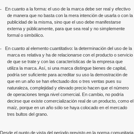
-
En cuanto a la forma: el uso de la marca debe ser real y efectivo
de manera que no basta con la mera intención de usarla o con la
publicidad de la misma, sino que el uso debe manifestarse
externa y públicamente, para que sea real y no simplemente
formal o simbólico.
-
En cuanto al elemento cuantitativo: la determinación del uso de la
marca es relativa y ha de relacionarse con el producto o servicio
de que se trate y con las características de la empresa que
utiliza la marca. Así, si una marca distingue bienes de capital,
podría ser suficiente para acreditar su uso la demostración de
que en un año se han efectuado dos o tres ventas pues su
naturaleza, complejidad y elevado precio hacen que el número
de operaciones tenga nivel comercial. En cambio, no podría
decirse que existe comercialización real de un producto, como el
maíz, porque en un año sólo se haya colocado en el mercado
tres bultos del grano.
Desde el punto de vista del período previsto en la norma comunitaria