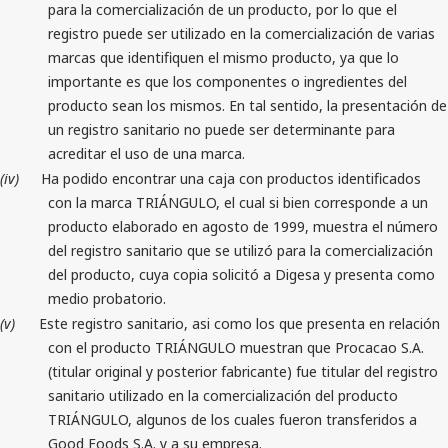
para la comercialización de un producto, por lo que el
registro puede ser utilizado en la comercialización de varias
marcas que identifiquen el mismo producto, ya que lo
importante es que los componentes o ingredientes del
producto sean los mismos. En tal sentido, la presentación de
un registro sanitario no puede ser determinante para
acreditar el uso de una marca.
(iv)
Ha podido encontrar una caja con productos identificados
con la marca TRIÁNGULO, el cual si bien corresponde a un
producto elaborado en agosto de 1999, muestra el número
del registro sanitario que se utilizó para la comercialización
del producto, cuya copia solicitó a Digesa y presenta como
medio probatorio.
(v)
Este registro sanitario, asi como los que presenta en relación
con el producto TRIÁNGULO muestran que Procacao S.A.
(titular original y posterior fabricante) fue titular del registro
sanitario utilizado en la comercialización del producto
TRIÁNGULO, algunos de los cuales fueron transferidos a
Good Foods S.A. y a su empresa.