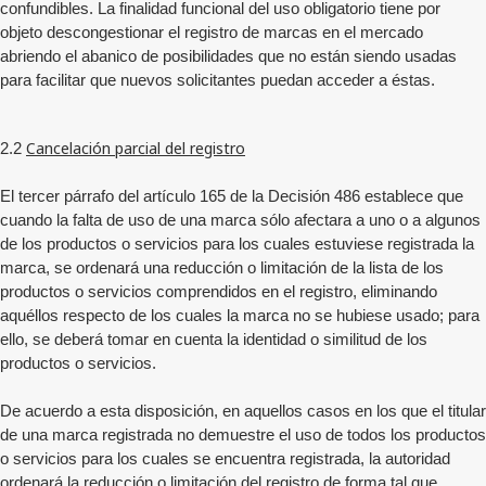
confundibles. La finalidad funcional del uso obligatorio tiene por
objeto descongestionar el registro de marcas en el mercado
abriendo el abanico de posibilidades que no están siendo usadas
para facilitar que nuevos solicitantes puedan acceder a éstas.
Cancelación parcial del registro
2.2
El tercer párrafo del artículo 165 de la Decisión 486 establece que
cuando la falta de uso de una marca sólo afectara a uno o a algunos
de los productos o servicios para los cuales estuviese registrada la
marca, se ordenará una reducción o limitación de la lista de los
productos o servicios comprendidos en el registro, eliminando
aquéllos respecto de los cuales la marca no se hubiese usado; para
ello, se deberá tomar en cuenta la identidad o similitud de los
productos o servicios.
De acuerdo a esta disposición, en aquellos casos en los que el titular
de una marca registrada no demuestre el uso de todos los productos
o servicios para los cuales se encuentra registrada, la autoridad
ordenará la reducción o limitación del registro de forma tal que