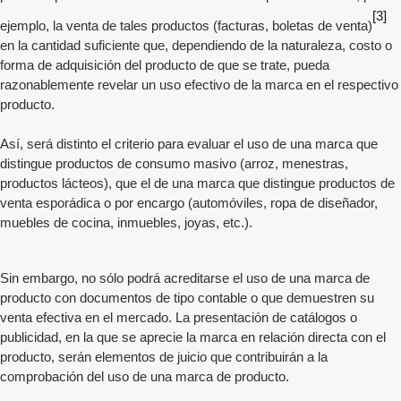
[3]
ejemplo, la venta de tales productos (facturas, boletas de venta)
en la cantidad suficiente que, dependiendo de la naturaleza, costo o
forma de adquisición del producto de que se trate, pueda
razonablemente revelar un uso efectivo de la marca en el respectivo
producto.
Así, será distinto el criterio para evaluar el uso de una marca que
distingue productos de consumo masivo (arroz, menestras,
productos lácteos), que el de una marca que distingue productos de
venta esporádica o por encargo (automóviles, ropa de diseñador,
muebles de cocina, inmuebles, joyas, etc.).
Sin embargo, no sólo podrá acreditarse el uso de una marca de
producto con documentos de tipo contable o que demuestren su
venta efectiva en el mercado. La presentación de catálogos o
publicidad, en la que se aprecie la marca en relación directa con el
producto, serán elementos de juicio que contribuirán a la
comprobación del uso de una marca de producto.