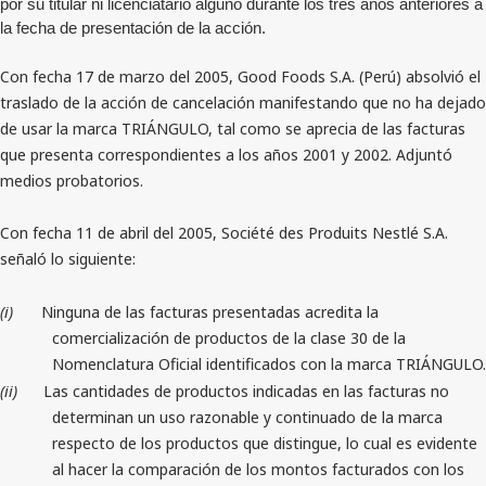
por su titular ni licenciatario alguno durante los tres años anteriores a
la fecha de presentación de la acción.
Con fecha 17 de marzo del 2005, Good Foods S.A. (Perú) absolvió el
traslado de la acción de cancelación manifestando que no ha dejado
de usar la marca TRIÁNGULO, tal como se aprecia de las facturas
que presenta correspondientes a los años 2001 y 2002. Adjuntó
medios probatorios.
Con fecha 11 de abril del 2005, Société des Produits Nestlé S.A.
señaló lo siguiente:
(i)
Ninguna de las facturas presentadas acredita la
comercialización de productos de la clase 30 de la
Nomenclatura Oficial identificados con la marca TRIÁNGULO.
(ii)
Las cantidades de productos indicadas en las facturas no
determinan un uso razonable y continuado de la marca
respecto de los productos que distingue, lo cual es evidente
al hacer la comparación de los montos facturados con los