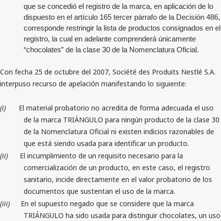
que se concedió el registro de la marca, en aplicación de lo
dispuesto en el artículo 165 tercer párrafo de la Decisión 486,
corresponde restringir la lista de productos consignados en el
registro, la cual en adelante comprenderá únicamente
“chocolates” de la clase 30 de la Nomenclatura Oficial.
Con fecha 25 de octubre del 2007, Société des Produits Nestlé S.A.
interpuso recurso de apelación manifestando lo siguiente:
(i)
El material probatorio no acredita de forma adecuada el uso
de la marca TRIÁNGULO para ningún producto de la clase 30
de la Nomenclatura Oficial ni existen indicios razonables de
que está siendo usada para identificar un producto.
(ii)
El incumplimiento de un requisito necesario para la
comercialización de un producto, en este caso, el registro
sanitario, incide directamente en el valor probatorio de los
documentos que sustentan el uso de la marca.
(iii)
En el supuesto negado que se considere que la marca
TRIÁNGULO ha sido usada para distinguir chocolates, un uso