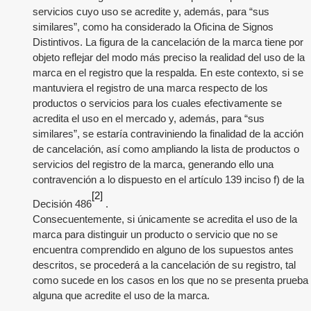
servicios cuyo uso se acredite y, además, para “sus
similares”, como ha considerado la Oficina de Signos
Distintivos. La figura de la cancelación de la marca tiene por
objeto reflejar del modo más preciso la realidad del uso de la
marca en el registro que la respalda. En este contexto, si se
mantuviera el registro de una marca respecto de los
productos o servicios para los cuales efectivamente se
acredita el uso en el mercado y, además, para “sus
similares”, se estaría contraviniendo la finalidad de la acción
de cancelación, así como ampliando la lista de productos o
servicios del registro de la marca, generando ello una
contravención a lo dispuesto en el artículo 139 inciso f) de la
[2]
Decisión 486
.
Consecuentemente, si únicamente se acredita el uso de la
marca para distinguir un producto o servicio que no se
encuentra comprendido en alguno de los supuestos antes
descritos, se procederá a la cancelación de su registro, tal
como sucede en los casos en los que no se presenta prueba
alguna que acredite el uso de la marca.