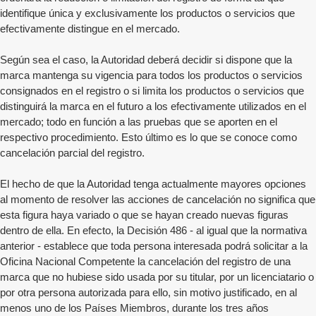
identifique única y exclusivamente los productos o servicios que
efectivamente distingue en el mercado.
Según sea el caso, la Autoridad deberá decidir si dispone que la
marca mantenga su vigencia para todos los productos o servicios
consignados en el registro o si limita los productos o servicios que
distinguirá la marca en el futuro a los efectivamente utilizados en el
mercado; todo en función a las pruebas que se aporten en el
respectivo procedimiento. Esto último es lo que se conoce como
cancelación parcial del registro.
El hecho de que la Autoridad tenga actualmente mayores opciones
al momento de resolver las acciones de cancelación no significa que
esta figura haya variado o que se hayan creado nuevas figuras
dentro de ella. En efecto, la Decisión 486 - al igual que la normativa
anterior - establece que toda persona interesada podrá solicitar a la
Oficina Nacional Competente la cancelación del registro de una
marca que no hubiese sido usada por su titular, por un licenciatario o
por otra persona autorizada para ello, sin motivo justificado, en al
menos uno de los Países Miembros, durante los tres años