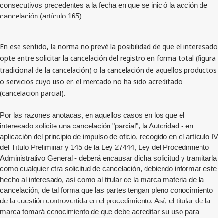
consecutivos precedentes a la fecha en que se inició la acción de
cancelación (artículo 165).
En ese sentido, la norma no prevé la posibilidad de que el interesado
opte entre solicitar la cancelación del registro en forma total (figura
tradicional de la cancelación) o la cancelación de aquellos productos
o servicios cuyo uso en el mercado no ha sido acreditado
(cancelación parcial).
Por las razones anotadas, en aquellos casos en los que el
interesado solicite una cancelación "parcial", la Autoridad - en
aplicación del principio de impulso de oficio, recogido en el artículo IV
del Título Preliminar y 145 de la Ley 27444, Ley del Procedimiento
Administrativo General - deberá encausar dicha solicitud y tramitarla
como cualquier otra solicitud de cancelación, debiendo informar este
hecho al interesado, así como al titular de la marca materia de la
cancelación, de tal forma que las partes tengan pleno conocimiento
de la cuestión controvertida en el procedimiento. Así, el titular de la
marca tomará conocimiento de que debe acreditar su uso para