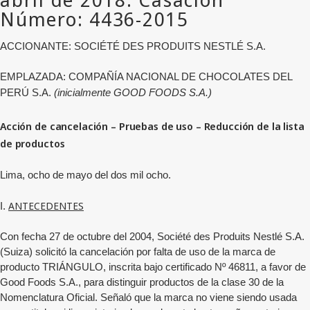
ACCIONANTE: SOCIÉTÉ DES PRODUITS NESTLÉ S.A.
EMPLAZADA:
COMPAÑÍA NACIONAL DE CHOCOLATES DEL
PERÚ S.A.
(inicialmente GOOD FOODS S.A.)
Acción de cancelación – Pruebas de uso – Reducción de la lista
de productos
Lima, ocho de mayo del dos mil ocho.
ANTECEDENTES
I.
Con fecha 27 de octubre del 2004, Société des Produits Nestlé S.A.
(Suiza) solicitó la cancelación por falta de uso de la marca de
producto TRIÁNGULO, inscrita bajo certificado Nº 46811, a favor de
Good Foods S.A., para distinguir productos de la clase 30 de la
Nomenclatura Oficial. Señaló que la marca no viene siendo usada