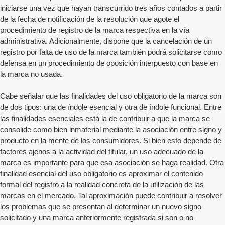
iniciarse una vez que hayan transcurrido tres años contados a partir
de la fecha de notificación de la resolución que agote el
procedimiento de registro de la marca respectiva en la vía
administrativa. Adicionalmente, dispone que la cancelación de un
registro por falta de uso de la marca también podrá solicitarse como
defensa en un procedimiento de oposición interpuesto con base en
la marca no usada.
Cabe señalar que las finalidades del uso obligatorio de la marca son
de dos tipos: una de índole esencial y otra de índole funcional. Entre
las finalidades esenciales está la de contribuir a que la marca se
consolide como bien inmaterial mediante la asociación entre signo y
producto en la mente de los consumidores. Si bien esto depende de
factores ajenos a la actividad del titular, un uso adecuado de la
marca es importante para que esa asociación se haga realidad. Otra
finalidad esencial del uso obligatorio es aproximar el contenido
formal del registro a la realidad concreta de la utilización de las
marcas en el mercado. Tal aproximación puede contribuir a resolver
los problemas que se presentan al determinar un nuevo signo
solicitado y una marca anteriormente registrada si son o no