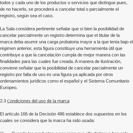
todos y cada uno de los productos o servicios que distingue pues,
de no hacerlo, se procederá a cancelar total o parcialmente el
registro, según sea el caso.
La Sala considera pertinente señalar que si bien la posibilidad de
cancelar parcialmente un registro determina que el titular de la
marca deba asumir una carga probatoria mayor a la que tenía bajo el
régimen anterior, esta figura constituye una herramienta útil que
contribuye a que la cancelación cumpla de mejor manera con las
finalidades para las cuales fue creada. A manera de ilustración,
conviene señalar que la posibilidad de cancelar parcialmente un
registro por falta de uso es una figura ya aplicada por otros
ordenamientos jurídicos como el español y el Sistema Comunitario
Europeo.
Condiciones del uso de la marca
2.3
El artículo 166 de la Decisión 486 establece dos supuestos en los
cuales se considera que la marca ha sido usada: