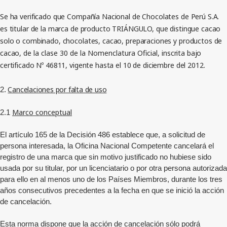
Se ha verificado que Compañía Nacional de Chocolates de Perú S.A.
es titular de la marca de producto TRIÁNGULO, que distingue cacao
solo o combinado, chocolates, cacao, preparaciones y productos de
cacao,
de la clase 30 de la Nomenclatura Oficial,
inscrita bajo
certificado Nº 46811, vigente hasta el 10 de diciembre del 2012.
Cancelaciones por falta de uso
2.
Marco conceptual
2.1
El artículo 165 de la Decisión 486 establece que, a solicitud de
persona interesada, la Oficina Nacional Competente cancelará el
registro de una marca que sin motivo justificado no hubiese sido
usada por su titular, por un licenciatario o por otra persona autorizada
para ello en al menos uno de los Países Miembros, durante los tres
años consecutivos precedentes a la fecha en que se inició la acción
de cancelación.
Esta norma dispone que la acción de cancelación sólo podrá