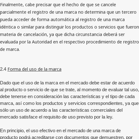
Finalmente, cabe precisar que el hecho de que se cancele
parcialmente el registro de una marca no determina que un tercero
pueda acceder de forma automática al registro de una marca
idéntica o similar para distinguir los productos o servicios que fueron
materia de cancelación, ya que dicha circunstancia deberá ser
evaluada por la Autoridad en el respectivo procedimiento de registro
de marca.
Forma del uso de la marca
2.4
Dado que el uso de la marca en el mercado debe estar de acuerdo
al producto o servicio de que se trate, al momento de evaluar tal uso,
debe tenerse en consideración las características y el tipo de cada
marca, así como los productos y servicios correspondientes, ya que
sólo un uso de acuerdo a las características comerciales del
mercado satisface el requisito de uso previsto por la ley.
En principio, el uso efectivo en el mercado de una marca de
producto podrá acreditarse con documentos que demuestren, por