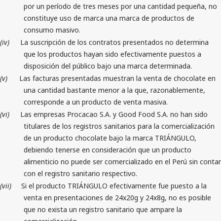
por un período de tres meses por una cantidad pequeña, no
constituye uso de marca una marca de productos de
consumo masivo.
(iv)
La suscripción de los contratos presentados no determina
que los productos hayan sido efectivamente puestos a
disposición del público bajo una marca determinada.
(v)
Las facturas presentadas muestran la venta de chocolate en
una cantidad bastante menor a la que, razonablemente,
corresponde a un producto de venta masiva.
(vi)
Las empresas Procacao S.A. y Good Food S.A. no han sido
titulares de los registros sanitarios para la comercialización
de un producto chocolate bajo la marca TRIÁNGULO,
debiendo tenerse en consideración que un producto
alimenticio no puede ser comercializado en el Perú sin contar
con el registro sanitario respectivo.
(vii)
Si el producto TRIÁNGULO efectivamente fue puesto a la
venta en presentaciones de 24x20g y 24x8g, no es posible
que no exista un registro sanitario que ampare la