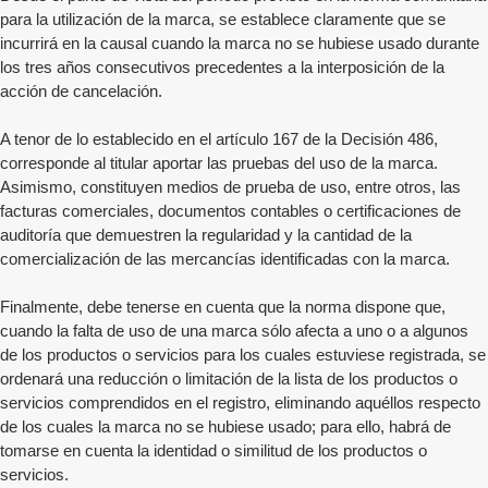
para la utilización de la marca, se establece claramente que se
incurrirá en la causal cuando la marca no se hubiese usado durante
los tres años consecutivos precedentes a la interposición de la
acción de cancelación.
A tenor de lo establecido en el artículo 167 de la Decisión 486,
corresponde al titular aportar las pruebas del uso de la marca.
Asimismo, constituyen medios de prueba de uso, entre otros, las
facturas comerciales, documentos contables o certificaciones de
auditoría que demuestren la regularidad y la cantidad de la
comercialización de las mercancías identificadas con la marca.
Finalmente, debe tenerse en cuenta que la norma dispone que,
cuando la falta de uso de una marca sólo afecta a uno o a algunos
de los productos o servicios para los cuales estuviese registrada, se
ordenará una reducción o limitación de la lista de los productos o
servicios comprendidos en el registro, eliminando aquéllos respecto
de los cuales la marca no se hubiese usado; para ello, habrá de
tomarse en cuenta la identidad o similitud de los productos o
servicios.