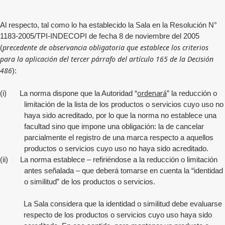
Al respecto, tal como lo ha establecido la Sala en la Resolución N°
1183-2005/TPI-INDECOPI de fecha 8 de noviembre del 2005
precedente de observancia obligatoria que establece los criterios
(
para la aplicación del tercer párrafo del artículo 165 de la Decisión
486
):
ordenará
(i)
La norma dispone que la Autoridad “
” la reducción o
limitación de la lista de los productos o servicios cuyo uso no
haya sido acreditado, por lo que la norma no establece una
facultad sino que impone una obligación: la de cancelar
parcialmente el registro de una marca respecto a aquellos
productos o servicios cuyo uso no haya sido acreditado.
(ii)
La norma establece – refiriéndose a la reducción o limitación
antes señalada – que deberá tomarse en cuenta la “identidad
o similitud” de los productos o servicios.
La Sala considera que la identidad o similitud debe evaluarse
respecto de los productos o servicios cuyo uso haya sido