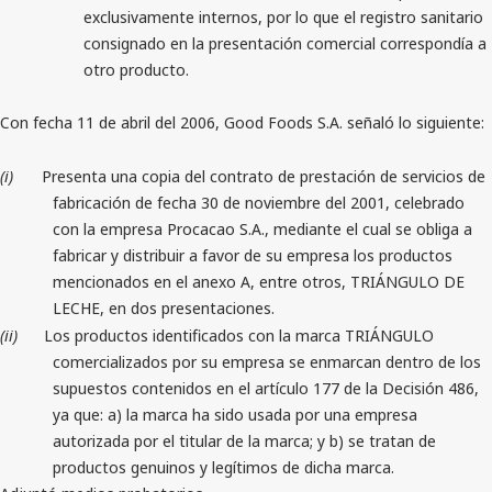
exclusivamente internos, por lo que el registro sanitario
consignado en la presentación comercial correspondía a
otro producto.
Con fecha 11 de abril del 2006, Good Foods S.A. señaló lo siguiente:
(i)
Presenta una copia del contrato de prestación de servicios de
fabricación de fecha 30 de noviembre del 2001, celebrado
con la empresa Procacao S.A., mediante el cual se obliga a
fabricar y distribuir a favor de su empresa los productos
mencionados en el anexo A, entre otros, TRIÁNGULO DE
LECHE, en dos presentaciones.
(ii)
Los productos identificados con la marca TRIÁNGULO
comercializados por su empresa se enmarcan dentro de los
supuestos contenidos en el artículo 177 de la Decisión 486,
ya que: a) la marca ha sido usada por una empresa
autorizada por el titular de la marca; y b) se tratan de
productos genuinos y legítimos de dicha marca.