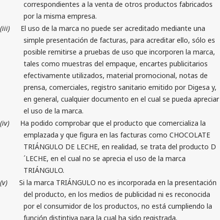
correspondientes a la venta de otros productos fabricados
por la misma empresa.
(iii)
El uso de la marca no puede ser acreditado mediante una
simple presentación de facturas, para acreditar ello, sólo es
posible remitirse a pruebas de uso que incorporen la marca,
tales como muestras del empaque, encartes publicitarios
efectivamente utilizados, material promocional, notas de
prensa, comerciales, registro sanitario emitido por Digesa y,
en general, cualquier documento en el cual se pueda apreciar
el uso de la marca.
(iv)
Ha podido comprobar que el producto que comercializa la
emplazada y que figura en las facturas como CHOCOLATE
TRIÁNGULO DE LECHE, en realidad, se trata del producto D
´LECHE, en el cual no se aprecia el uso de la marca
TRIÁNGULO.
(v)
Si la marca TRIÁNGULO no es incorporada en la presentación
del producto, en los medios de publicidad ni es reconocida
por el consumidor de los productos, no está cumpliendo la
función distintiva para la cual ha sido registrada.