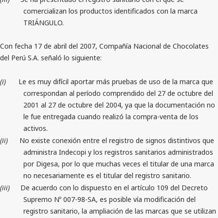
comercializan los productos identificados con la marca
TRIÁNGULO.
Con fecha 17 de abril del 2007, Compañía Nacional de Chocolates
del Perú S.A. señaló lo siguiente:
(i)
Le es muy difícil aportar más pruebas de uso de la marca que
correspondan al período comprendido del 27 de octubre del
2001 al 27 de octubre del 2004, ya que la documentación no
le fue entregada cuando realizó la compra-venta de los
activos.
(ii)
No existe conexión entre el registro de signos distintivos que
administra Indecopi y los registros sanitarios administrados
por Digesa, por lo que muchas veces el titular de una marca
no necesariamente es el titular del registro sanitario.
(iii)
De acuerdo con lo dispuesto en el artículo 109 del Decreto
Supremo Nº 007-98-SA, es posible vía modificación del
registro sanitario, la ampliación de las marcas que se utilizan