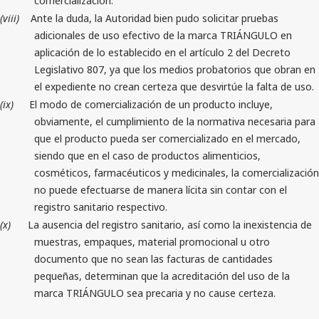
comercialización.
(viii)
Ante la duda, la Autoridad bien pudo solicitar pruebas
adicionales de uso efectivo de la marca TRIÁNGULO en
aplicación de lo establecido en el artículo 2 del Decreto
Legislativo 807, ya que los medios probatorios que obran en
el expediente no crean certeza que desvirtúe la falta de uso.
(ix)
El modo de comercialización de un producto incluye,
obviamente, el cumplimiento de la normativa necesaria para
que el producto pueda ser comercializado en el mercado,
siendo que en el caso de productos alimenticios,
cosméticos, farmacéuticos y medicinales, la comercialización
no puede efectuarse de manera lícita sin contar con el
registro sanitario respectivo.
(x)
La ausencia del registro sanitario, así como la inexistencia de
muestras, empaques, material promocional u otro
documento que no sean las facturas de cantidades
pequeñas, determinan que la acreditación del uso de la
marca TRIÁNGULO sea precaria y no cause certeza.