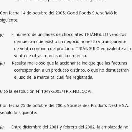
Con fecha 14 de octubre del 2005, Good Foods S.A. señaló lo
siguiente:
(i)
El número de unidades de chocolates TRIÁNGULO vendidos
demuestra que existió un negocio honesto y transparente
de venta continua del producto TRIÁNGULO equivalente a la
venta de otras marcas de la empresa.
(ii)
Resulta malicioso que la accionante indique que las facturas
corresponden a un producto distinto, o que no demuestran
el uso de la marca tal cual fue registrada.
Citó la Resolución Nº 1049-2003/TPI-INDECOPI.
Con fecha 25 de octubre del 2005,
Société des Produits Nestlé S.A.
señaló lo siguiente:
(i)
Entre diciembre del 2001 y febrero del 2002, la emplazada no