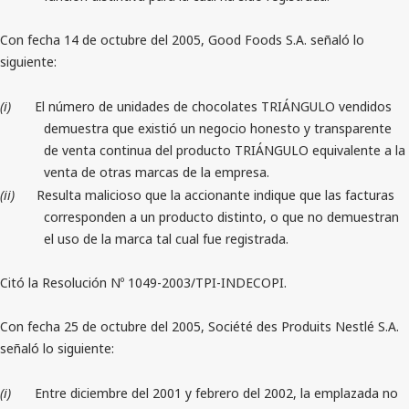
Con fecha 14 de octubre del 2005, Good Foods S.A. señaló lo
siguiente:
(i)
El número de unidades de chocolates TRIÁNGULO vendidos
demuestra que existió un negocio honesto y transparente
de venta continua del producto TRIÁNGULO equivalente a la
venta de otras marcas de la empresa.
(ii)
Resulta malicioso que la accionante indique que las facturas
corresponden a un producto distinto, o que no demuestran
el uso de la marca tal cual fue registrada.
Citó la Resolución Nº 1049-2003/TPI-INDECOPI.
Con fecha 25 de octubre del 2005,
Société des Produits Nestlé S.A.
señaló lo siguiente:
(i)
Entre diciembre del 2001 y febrero del 2002, la emplazada no