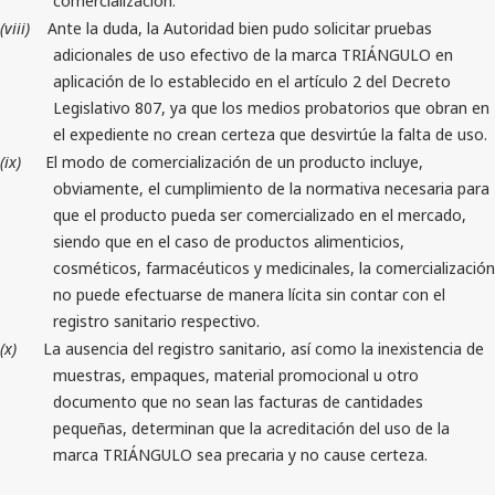
comercialización.
(viii)
Ante la duda, la Autoridad bien pudo solicitar pruebas
adicionales de uso efectivo de la marca TRIÁNGULO en
aplicación de lo establecido en el artículo 2 del Decreto
Legislativo 807, ya que los medios probatorios que obran en
el expediente no crean certeza que desvirtúe la falta de uso.
(ix)
El modo de comercialización de un producto incluye,
obviamente, el cumplimiento de la normativa necesaria para
que el producto pueda ser comercializado en el mercado,
siendo que en el caso de productos alimenticios,
cosméticos, farmacéuticos y medicinales, la comercialización
no puede efectuarse de manera lícita sin contar con el
registro sanitario respectivo.
(x)
La ausencia del registro sanitario, así como la inexistencia de
muestras, empaques, material promocional u otro
documento que no sean las facturas de cantidades
pequeñas, determinan que la acreditación del uso de la
marca TRIÁNGULO sea precaria y no cause certeza.