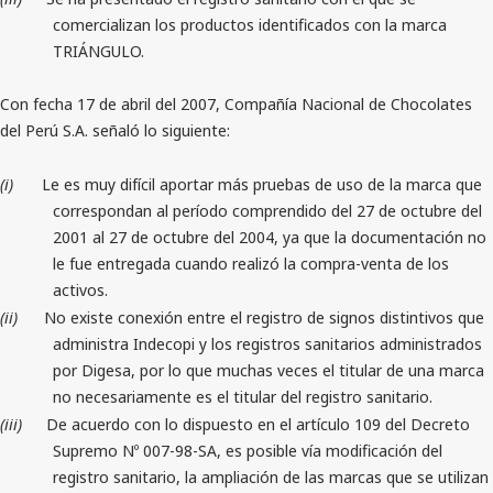
comercializan los productos identificados con la marca
TRIÁNGULO.
Con fecha 17 de abril del 2007, Compañía Nacional de Chocolates
del Perú S.A. señaló lo siguiente:
(i)
Le es muy difícil aportar más pruebas de uso de la marca que
correspondan al período comprendido del 27 de octubre del
2001 al 27 de octubre del 2004, ya que la documentación no
le fue entregada cuando realizó la compra-venta de los
activos.
(ii)
No existe conexión entre el registro de signos distintivos que
administra Indecopi y los registros sanitarios administrados
por Digesa, por lo que muchas veces el titular de una marca
no necesariamente es el titular del registro sanitario.
(iii)
De acuerdo con lo dispuesto en el artículo 109 del Decreto
Supremo Nº 007-98-SA, es posible vía modificación del
registro sanitario, la ampliación de las marcas que se utilizan