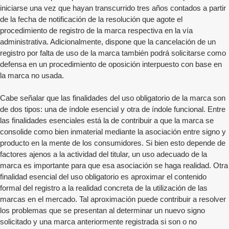
iniciarse una vez que hayan transcurrido tres años contados a partir
de la fecha de notificación de la resolución que agote el
procedimiento de registro de la marca respectiva en la vía
administrativa. Adicionalmente, dispone que la cancelación de un
registro por falta de uso de la marca también podrá solicitarse como
defensa en un procedimiento de oposición interpuesto con base en
la marca no usada.
Cabe señalar que las finalidades del uso obligatorio de la marca son
de dos tipos: una de índole esencial y otra de índole funcional. Entre
las finalidades esenciales está la de contribuir a que la marca se
consolide como bien inmaterial mediante la asociación entre signo y
producto en la mente de los consumidores. Si bien esto depende de
factores ajenos a la actividad del titular, un uso adecuado de la
marca es importante para que esa asociación se haga realidad. Otra
finalidad esencial del uso obligatorio es aproximar el contenido
formal del registro a la realidad concreta de la utilización de las
marcas en el mercado. Tal aproximación puede contribuir a resolver
los problemas que se presentan al determinar un nuevo signo
solicitado y una marca anteriormente registrada si son o no