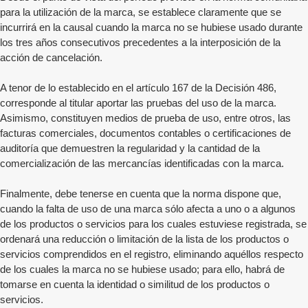
para la utilización de la marca, se establece claramente que se
incurrirá en la causal cuando la marca no se hubiese usado durante
los tres años consecutivos precedentes a la interposición de la
acción de cancelación.
A tenor de lo establecido en el artículo 167 de la Decisión 486,
corresponde al titular aportar las pruebas del uso de la marca.
Asimismo, constituyen medios de prueba de uso, entre otros, las
facturas comerciales, documentos contables o certificaciones de
auditoría que demuestren la regularidad y la cantidad de la
comercialización de las mercancías identificadas con la marca.
Finalmente, debe tenerse en cuenta que la norma dispone que,
cuando la falta de uso de una marca sólo afecta a uno o a algunos
de los productos o servicios para los cuales estuviese registrada, se
ordenará una reducción o limitación de la lista de los productos o
servicios comprendidos en el registro, eliminando aquéllos respecto
de los cuales la marca no se hubiese usado; para ello, habrá de
tomarse en cuenta la identidad o similitud de los productos o
servicios.