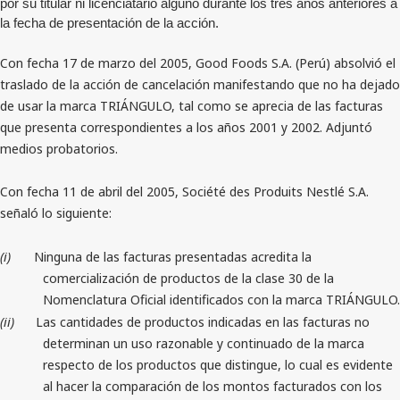
por su titular ni licenciatario alguno durante los tres años anteriores a
la fecha de presentación de la acción.
Con fecha 17 de marzo del 2005, Good Foods S.A. (Perú) absolvió el
traslado de la acción de cancelación manifestando que no ha dejado
de usar la marca TRIÁNGULO, tal como se aprecia de las facturas
que presenta correspondientes a los años 2001 y 2002. Adjuntó
medios probatorios.
Con fecha 11 de abril del 2005, Société des Produits Nestlé S.A.
señaló lo siguiente:
(i)
Ninguna de las facturas presentadas acredita la
comercialización de productos de la clase 30 de la
Nomenclatura Oficial identificados con la marca TRIÁNGULO.
(ii)
Las cantidades de productos indicadas en las facturas no
determinan un uso razonable y continuado de la marca
respecto de los productos que distingue, lo cual es evidente
al hacer la comparación de los montos facturados con los