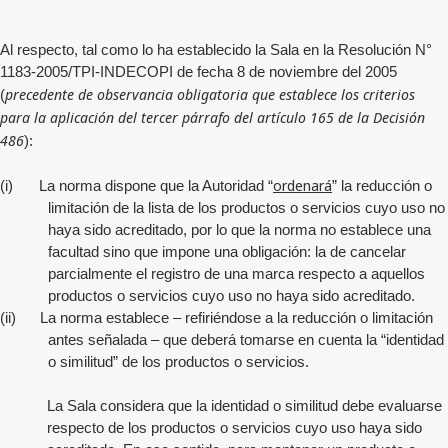
Al respecto, tal como lo ha establecido la Sala en la Resolución N°
1183-2005/TPI-INDECOPI de fecha 8 de noviembre del 2005
precedente de observancia obligatoria que establece los criterios
(
para la aplicación del tercer párrafo del artículo 165 de la Decisión
486
):
ordenará
(i)
La norma dispone que la Autoridad “
” la reducción o
limitación de la lista de los productos o servicios cuyo uso no
haya sido acreditado, por lo que la norma no establece una
facultad sino que impone una obligación: la de cancelar
parcialmente el registro de una marca respecto a aquellos
productos o servicios cuyo uso no haya sido acreditado.
(ii)
La norma establece – refiriéndose a la reducción o limitación
antes señalada – que deberá tomarse en cuenta la “identidad
o similitud” de los productos o servicios.
La Sala considera que la identidad o similitud debe evaluarse
respecto de los productos o servicios cuyo uso haya sido