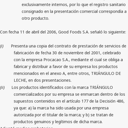
exclusivamente internos, por lo que el registro sanitario
consignado en la presentación comercial correspondía a
otro producto.
Con fecha 11 de abril del 2006, Good Foods S.A. señaló lo siguiente:
(i)
Presenta una copia del contrato de prestación de servicios de
fabricación de fecha 30 de noviembre del 2001, celebrado
con la empresa Procacao S.A., mediante el cual se obliga a
fabricar y distribuir a favor de su empresa los productos
mencionados en el anexo A, entre otros, TRIÁNGULO DE
LECHE, en dos presentaciones.
(ii)
Los productos identificados con la marca TRIÁNGULO
comercializados por su empresa se enmarcan dentro de los
supuestos contenidos en el artículo 177 de la Decisión 486,
ya que: a) la marca ha sido usada por una empresa
autorizada por el titular de la marca; y b) se tratan de
productos genuinos y legítimos de dicha marca.