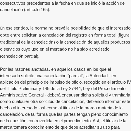
consecutivos precedentes a la fecha en que se inició la acción de
cancelación (artículo 165).
En ese sentido, la norma no prevé la posibilidad de que el interesado
opte entre solicitar la cancelación del registro en forma total (figura
tradicional de la cancelación) o la cancelación de aquellos productos
o servicios cuyo uso en el mercado no ha sido acreditado
(cancelación parcial).
Por las razones anotadas, en aquellos casos en los que el
interesado solicite una cancelación "parcial", la Autoridad - en
aplicación del principio de impulso de oficio, recogido en el artículo IV
del Título Preliminar y 145 de la Ley 27444, Ley del Procedimiento
Administrativo General - deberá encausar dicha solicitud y tramitarla
como cualquier otra solicitud de cancelación, debiendo informar este
hecho al interesado, así como al titular de la marca materia de la
cancelación, de tal forma que las partes tengan pleno conocimiento
de la cuestión controvertida en el procedimiento. Así, el titular de la
marca tomará conocimiento de que debe acreditar su uso para