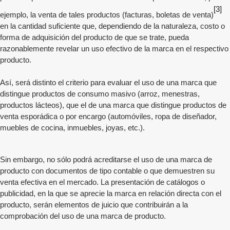
[3]
ejemplo, la venta de tales productos (facturas, boletas de venta)
en la cantidad suficiente que, dependiendo de la naturaleza, costo o
forma de adquisición del producto de que se trate, pueda
razonablemente revelar un uso efectivo de la marca en el respectivo
producto.
Así, será distinto el criterio para evaluar el uso de una marca que
distingue productos de consumo masivo (arroz, menestras,
productos lácteos), que el de una marca que distingue productos de
venta esporádica o por encargo (automóviles, ropa de diseñador,
muebles de cocina, inmuebles, joyas, etc.).
Sin embargo, no sólo podrá acreditarse el uso de una marca de
producto con documentos de tipo contable o que demuestren su
venta efectiva en el mercado. La presentación de catálogos o
publicidad, en la que se aprecie la marca en relación directa con el
producto, serán elementos de juicio que contribuirán a la
comprobación del uso de una marca de producto.