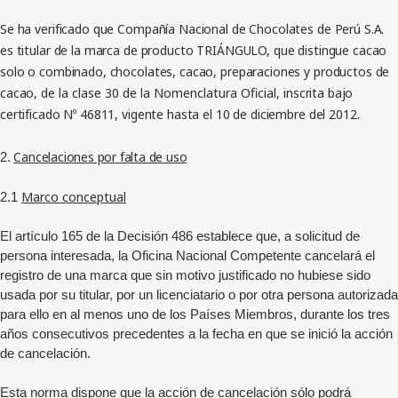
Se ha verificado que Compañía Nacional de Chocolates de Perú S.A.
es titular de la marca de producto TRIÁNGULO, que distingue cacao
solo o combinado, chocolates, cacao, preparaciones y productos de
cacao,
de la clase 30 de la Nomenclatura Oficial,
inscrita bajo
certificado Nº 46811, vigente hasta el 10 de diciembre del 2012.
Cancelaciones por falta de uso
2.
Marco conceptual
2.1
El artículo 165 de la Decisión 486 establece que, a solicitud de
persona interesada, la Oficina Nacional Competente cancelará el
registro de una marca que sin motivo justificado no hubiese sido
usada por su titular, por un licenciatario o por otra persona autorizada
para ello en al menos uno de los Países Miembros, durante los tres
años consecutivos precedentes a la fecha en que se inició la acción
de cancelación.
Esta norma dispone que la acción de cancelación sólo podrá