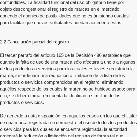
confundibles. La finalidad funcional del uso obligatorio tiene por
objeto descongestionar el registro de marcas en el mercado
abriendo el abanico de posibilidades que no están siendo usadas
para facilitar que nuevos solicitantes puedan acceder a éstas.
Cancelación parcial del registro
2.2
El tercer párrafo del artículo 165 de la Decisión 486 establece que
cuando la falta de uso de una marca sólo afectara a uno o a algunos
de los productos o servicios para los cuales estuviese registrada la
marca, se ordenará una reducción o limitación de la lista de los
productos o servicios comprendidos en el registro, eliminando
aquéllos respecto de los cuales la marca no se hubiese usado; para
ello, se deberá tomar en cuenta la identidad o similitud de los
productos o servicios.
De acuerdo a esta disposición, en aquellos casos en los que el titular
de una marca registrada no demuestre el uso de todos los productos
o servicios para los cuales se encuentra registrada, la autoridad
ordenará la reducción o limitación del registro de forma tal que