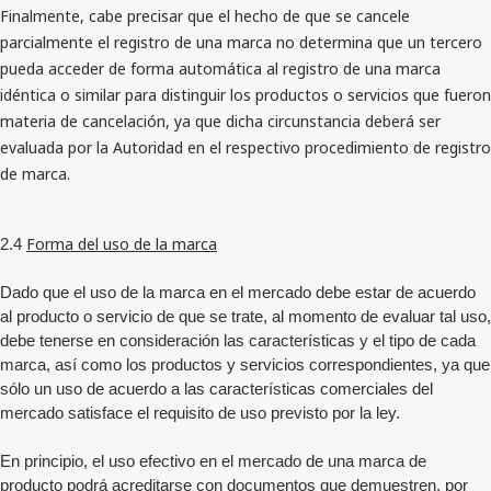
Finalmente, cabe precisar que el hecho de que se cancele
parcialmente el registro de una marca no determina que un tercero
pueda acceder de forma automática al registro de una marca
idéntica o similar para distinguir los productos o servicios que fueron
materia de cancelación, ya que dicha circunstancia deberá ser
evaluada por la Autoridad en el respectivo procedimiento de registro
de marca.
Forma del uso de la marca
2.4
Dado que el uso de la marca en el mercado debe estar de acuerdo
al producto o servicio de que se trate, al momento de evaluar tal uso,
debe tenerse en consideración las características y el tipo de cada
marca, así como los productos y servicios correspondientes, ya que
sólo un uso de acuerdo a las características comerciales del
mercado satisface el requisito de uso previsto por la ley.
En principio, el uso efectivo en el mercado de una marca de
producto podrá acreditarse con documentos que demuestren, por