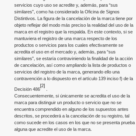
servicios cuyo uso se acredite y, además, para “sus
similares”, como ha considerado la Oficina de Signos
Distintivos. La figura de la cancelación de la marca tiene por
objeto reflejar del modo más preciso la realidad del uso de la
marca en el registro que la respalda. En este contexto, si se
mantuviera el registro de una marca respecto de los
productos o servicios para los cuales efectivamente se
acredita el uso en el mercado y, además, para “sus
similares”, se estaría contraviniendo la finalidad de la acción
de cancelación, así como ampliando la lista de productos o
servicios del registro de la marca, generando ello una
contravención a lo dispuesto en el artículo 139 inciso f) de la
[2]
Decisión 486
.
Consecuentemente, si únicamente se acredita el uso de la
marca para distinguir un producto o servicio que no se
encuentra comprendido en alguno de los supuestos antes
descritos, se procederá a la cancelación de su registro, tal
como sucede en los casos en los que no se presenta prueba
alguna que acredite el uso de la marca.