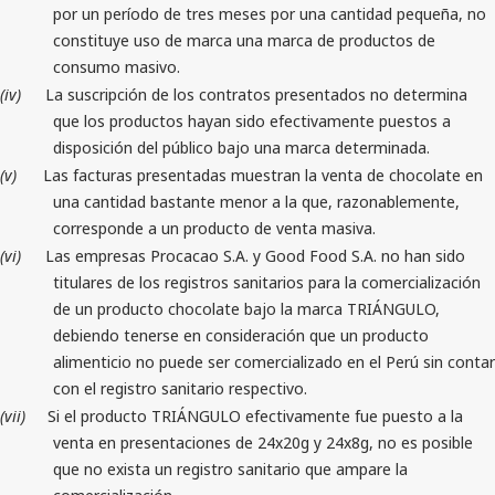
por un período de tres meses por una cantidad pequeña, no
constituye uso de marca una marca de productos de
consumo masivo.
(iv)
La suscripción de los contratos presentados no determina
que los productos hayan sido efectivamente puestos a
disposición del público bajo una marca determinada.
(v)
Las facturas presentadas muestran la venta de chocolate en
una cantidad bastante menor a la que, razonablemente,
corresponde a un producto de venta masiva.
(vi)
Las empresas Procacao S.A. y Good Food S.A. no han sido
titulares de los registros sanitarios para la comercialización
de un producto chocolate bajo la marca TRIÁNGULO,
debiendo tenerse en consideración que un producto
alimenticio no puede ser comercializado en el Perú sin contar
con el registro sanitario respectivo.
(vii)
Si el producto TRIÁNGULO efectivamente fue puesto a la
venta en presentaciones de 24x20g y 24x8g, no es posible
que no exista un registro sanitario que ampare la