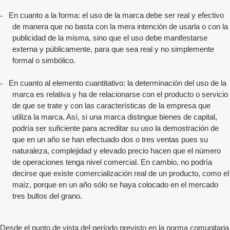
-
En cuanto a la forma: el uso de la marca debe ser real y efectivo
de manera que no basta con la mera intención de usarla o con la
publicidad de la misma, sino que el uso debe manifestarse
externa y públicamente, para que sea real y no simplemente
formal o simbólico.
-
En cuanto al elemento cuantitativo: la determinación del uso de la
marca es relativa y ha de relacionarse con el producto o servicio
de que se trate y con las características de la empresa que
utiliza la marca. Así, si una marca distingue bienes de capital,
podría ser suficiente para acreditar su uso la demostración de
que en un año se han efectuado dos o tres ventas pues su
naturaleza, complejidad y elevado precio hacen que el número
de operaciones tenga nivel comercial. En cambio, no podría
decirse que existe comercialización real de un producto, como el
maíz, porque en un año sólo se haya colocado en el mercado
tres bultos del grano.
Desde el punto de vista del período previsto en la norma comunitaria