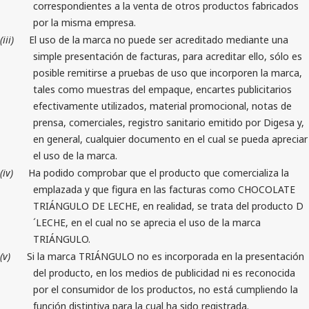
correspondientes a la venta de otros productos fabricados
por la misma empresa.
(iii)
El uso de la marca no puede ser acreditado mediante una
simple presentación de facturas, para acreditar ello, sólo es
posible remitirse a pruebas de uso que incorporen la marca,
tales como muestras del empaque, encartes publicitarios
efectivamente utilizados, material promocional, notas de
prensa, comerciales, registro sanitario emitido por Digesa y,
en general, cualquier documento en el cual se pueda apreciar
el uso de la marca.
(iv)
Ha podido comprobar que el producto que comercializa la
emplazada y que figura en las facturas como CHOCOLATE
TRIÁNGULO DE LECHE, en realidad, se trata del producto D
´LECHE, en el cual no se aprecia el uso de la marca
TRIÁNGULO.
(v)
Si la marca TRIÁNGULO no es incorporada en la presentación
del producto, en los medios de publicidad ni es reconocida
por el consumidor de los productos, no está cumpliendo la
función distintiva para la cual ha sido registrada.