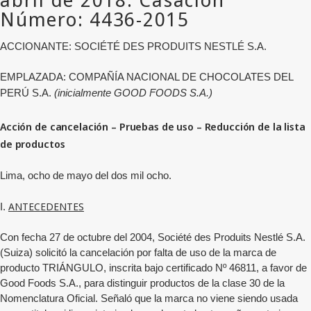
ACCIONANTE: SOCIÉTÉ DES PRODUITS NESTLÉ S.A.
EMPLAZADA:
COMPAÑÍA NACIONAL DE CHOCOLATES DEL
PERÚ S.A.
(inicialmente GOOD FOODS S.A.)
Acción de cancelación – Pruebas de uso – Reducción de la lista
de productos
Lima, ocho de mayo del dos mil ocho.
ANTECEDENTES
I.
Con fecha 27 de octubre del 2004, Société des Produits Nestlé S.A.
(Suiza) solicitó la cancelación por falta de uso de la marca de
producto TRIÁNGULO, inscrita bajo certificado Nº 46811, a favor de
Good Foods S.A., para distinguir productos de la clase 30 de la
Nomenclatura Oficial. Señaló que la marca no viene siendo usada