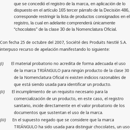
que se concedió el registro de la marca, en aplicación de lo
dispuesto en el artículo 165 tercer párrafo de la Decisión 486,
corresponde restringir la lista de productos consignados en el
registro, la cual en adelante comprenderá únicamente
“chocolates” de la clase 30 de la Nomenclatura Oficial.
Con fecha 25 de octubre del 2007, Société des Produits Nestlé S.A.
interpuso recurso de apelación manifestando lo siguiente:
(i)
El material probatorio no acredita de forma adecuada el uso
de la marca TRIÁNGULO para ningún producto de la clase 30
de la Nomenclatura Oficial ni existen indicios razonables de
que está siendo usada para identificar un producto.
(ii)
El incumplimiento de un requisito necesario para la
comercialización de un producto, en este caso, el registro
sanitario, incide directamente en el valor probatorio de los
documentos que sustentan el uso de la marca.
(iii)
En el supuesto negado que se considere que la marca
TRIÁNGULO ha sido usada para distinguir chocolates, un uso