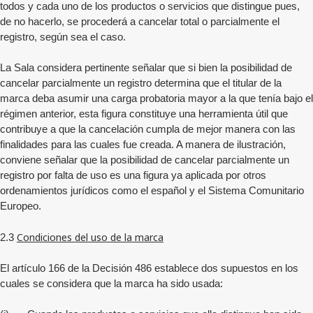
todos y cada uno de los productos o servicios que distingue pues,
de no hacerlo, se procederá a cancelar total o parcialmente el
registro, según sea el caso.
La Sala considera pertinente señalar que si bien la posibilidad de
cancelar parcialmente un registro determina que el titular de la
marca deba asumir una carga probatoria mayor a la que tenía bajo el
régimen anterior, esta figura constituye una herramienta útil que
contribuye a que la cancelación cumpla de mejor manera con las
finalidades para las cuales fue creada. A manera de ilustración,
conviene señalar que la posibilidad de cancelar parcialmente un
registro por falta de uso es una figura ya aplicada por otros
ordenamientos jurídicos como el español y el Sistema Comunitario
Europeo.
Condiciones del uso de la marca
2.3
El artículo 166 de la Decisión 486 establece dos supuestos en los
cuales se considera que la marca ha sido usada: