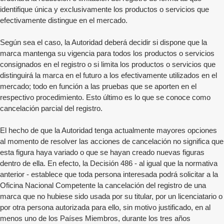
identifique única y exclusivamente los productos o servicios que
efectivamente distingue en el mercado.
Según sea el caso, la Autoridad deberá decidir si dispone que la
marca mantenga su vigencia para todos los productos o servicios
consignados en el registro o si limita los productos o servicios que
distinguirá la marca en el futuro a los efectivamente utilizados en el
mercado; todo en función a las pruebas que se aporten en el
respectivo procedimiento. Esto último es lo que se conoce como
cancelación parcial del registro.
El hecho de que la Autoridad tenga actualmente mayores opciones
al momento de resolver las acciones de cancelación no significa que
esta figura haya variado o que se hayan creado nuevas figuras
dentro de ella. En efecto, la Decisión 486 - al igual que la normativa
anterior - establece que toda persona interesada podrá solicitar a la
Oficina Nacional Competente la cancelación del registro de una
marca que no hubiese sido usada por su titular, por un licenciatario o
por otra persona autorizada para ello, sin motivo justificado, en al
menos uno de los Países Miembros, durante los tres años