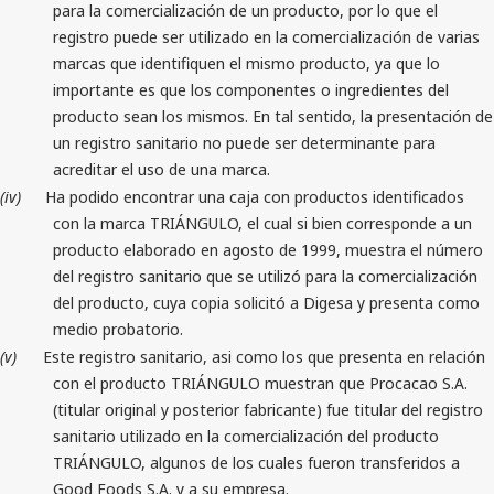
para la comercialización de un producto, por lo que el
registro puede ser utilizado en la comercialización de varias
marcas que identifiquen el mismo producto, ya que lo
importante es que los componentes o ingredientes del
producto sean los mismos. En tal sentido, la presentación de
un registro sanitario no puede ser determinante para
acreditar el uso de una marca.
(iv)
Ha podido encontrar una caja con productos identificados
con la marca TRIÁNGULO, el cual si bien corresponde a un
producto elaborado en agosto de 1999, muestra el número
del registro sanitario que se utilizó para la comercialización
del producto, cuya copia solicitó a Digesa y presenta como
medio probatorio.
(v)
Este registro sanitario, asi como los que presenta en relación
con el producto TRIÁNGULO muestran que Procacao S.A.
(titular original y posterior fabricante) fue titular del registro
sanitario utilizado en la comercialización del producto
TRIÁNGULO, algunos de los cuales fueron transferidos a
Good Foods S.A. y a su empresa.