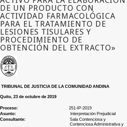
TRIBUNAL DE JUSTICIA DE LA COMUNIDAD ANDINA
Quito, 23 de octubre de 2019
Proceso:
251-IP-2019
Asunto:
Interpretación Prejudicial
Consultante:
Sala Contenciosa y
Contenciosa Administrativa y