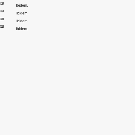
[24]
Ibídem.
[25]
Ibídem.
[26]
Ibídem.
[27]
Ibídem.