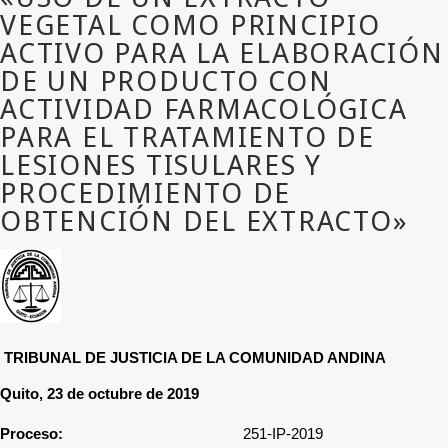
TRIBUNAL DE JUSTICIA DE LA COMUNIDAD ANDINA
Quito, 23 de octubre de 2019
Proceso:
251-IP-2019