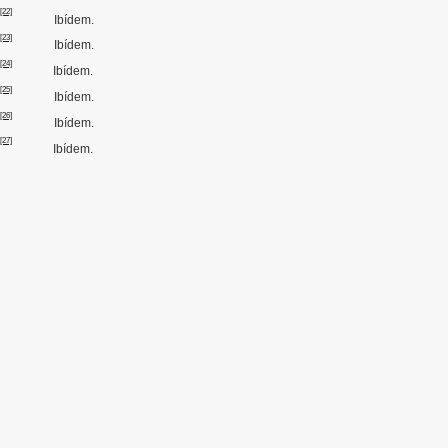
[22]
Ibídem.
[23]
Ibídem.
[24]
Ibídem.
[25]
Ibídem.
[26]
Ibídem.
[27]
Ibídem.