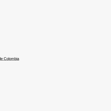
 de Colombia