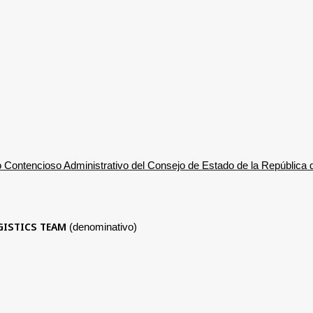
o Contencioso Administrativo del Consejo de Estado de la República
GISTICS TEAM
(denominativo)