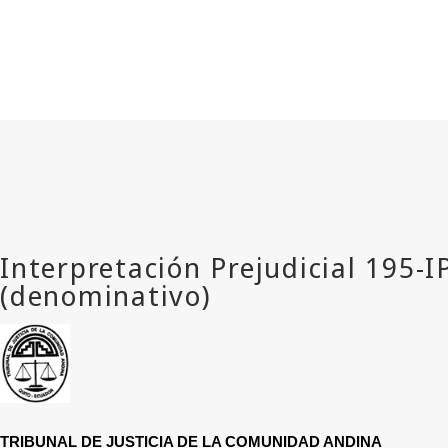
TRIBUNAL DE JUSTICIA DE LA COMUNIDAD ANDINA