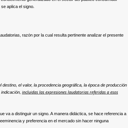
se aplica el signo.
atorias, razón por la cual resulta pertinente analizar el presente
l destino, el valor, la procedencia geográfica, la época de producción
incluidas las expresiones laudatorias referidas a esos
 indicación,
que va a distinguir un signo. A manera didáctica, se hace referencia a
preeminencia y preferencia en el mercado sin hacer ninguna