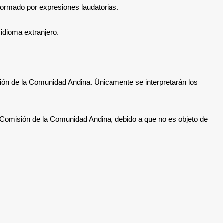
formado por expresiones laudatorias.
 idioma extranjero.
sión de la Comunidad Andina
. Únicamente se interpretarán los
 la Comisión de la Comunidad Andina, debido a que no es objeto de