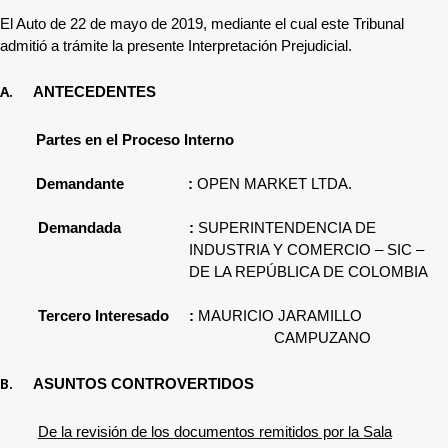
El Auto de 22 de mayo de 2019, mediante el cual este Tribunal
admitió a trámite la presente Interpretación Prejudicial.
A.
ANTECEDENTES
Partes en el Proceso Interno
Demandante
:
OPEN MARKET LTDA.
Demandada
:
SUPERINTENDENCIA DE
INDUSTRIA Y COMERCIO – SIC –
DE LA REPÚBLICA DE COLOMBIA
Tercero Interesado
:
MAURICIO JARAMILLO
CAMPUZANO
B.
ASUNTOS CONTROVERTIDOS
De la revisión de los documentos remitidos por la Sala