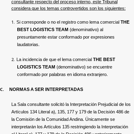
consultante respecto del proceso interno, este Tribunal
considera que los temas controvertidos
son los siguientes:
1.
Si corresponde o no el
registro como lema comercial
THE
BEST LOGISTICS TEAM
(denominativo) al
presuntamente estar conformado por expresiones
laudatorias.
2.
La incidencia de que el lema comercial
THE BEST
LOGISTICS TEAM
(denominativo) se encuentre
conformado por palabras
en idioma extranjero.
C.
NORMAS A SER INTERPRETADAS
La Sala consultante solicitó la Interpretación Prejudicial de los
Artículos
134 Literal a), 135, 177 y 179
de la Decisión 486 de
la Comisión de la Comunidad Andina
. Únicamente se
interpretarán los
Artículos 135 restringiendo la Interpretación