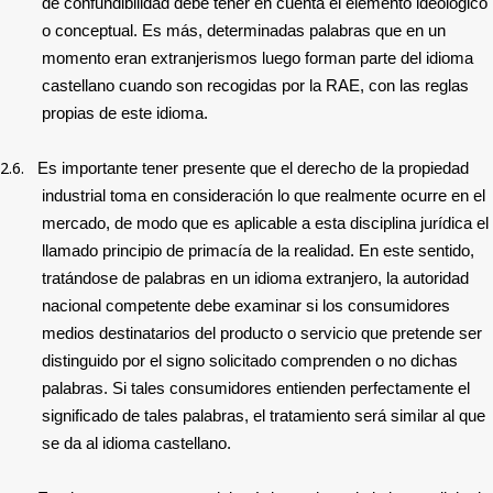
de confundibilidad debe tener en cuenta el elemento ideológico
o conceptual. Es más, determinadas palabras que en un
momento eran extranjerismos luego forman parte del idioma
castellano cuando son recogidas por la RAE, con las reglas
propias de este idioma.
2.6.
Es importante tener presente que el derecho de la propiedad
industrial toma en consideración lo que realmente ocurre en el
mercado, de modo que es aplicable a esta disciplina jurídica el
llamado principio de primacía de la realidad. En este sentido,
tratándose de palabras en un idioma extranjero, la autoridad
nacional competente debe examinar si los consumidores
medios destinatarios del producto o servicio que pretende ser
distinguido por el signo solicitado comprenden o no dichas
palabras. Si tales consumidores entienden perfectamente el
significado de tales palabras, el tratamiento será similar al que
se da al idioma castellano.