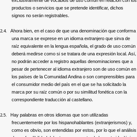
exclusivamente de vocablos de uso común en relación con los
productos o servicios que se pretende identificar, dichos
signos no serán registrables.
2.4.
Ahora bien, en el caso de que una denominación que conforma
una marca se exprese en un idioma extranjero que sirva de
raíz equivalente en la lengua española, el grado de uso común
deberá medirse como si se tratara de una expresión local. Así,
no podrán acceder a registro aquellas denominaciones que a
pesar de pertenecer al idioma extranjero son de uso común en
los países de la Comunidad Andina o son comprensibles para
el consumidor medio del país en el que se ha solicitado la
marca por su raíz común o por su similitud fonética con la
correspondiente traducción al castellano.
2.5.
Hay palabras en otros idiomas que son utilizadas
frecuentemente por los hispanohablantes (extranjerismos) y,
como es obvio, son entendidas por estos, por lo que el análisis