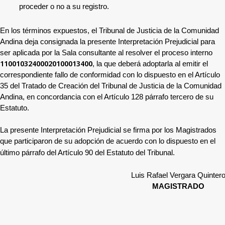
proceder o no a su registro.
En los términos expuestos, el Tribunal de Justicia de la Comunidad
Andina deja consignada la presente Interpretación Prejudicial para
ser aplicada por la Sala consultante al resolver el proceso interno
11001032400020100013400
,
la que deberá adoptarla al emitir el
correspondiente fallo de conformidad con lo dispuesto en el Artículo
35 del Tratado de Creación del Tribunal de Justicia de la Comunidad
Andina, en concordancia con el Artículo 128 párrafo tercero de su
Estatuto.
La presente Interpretación Prejudicial se firma por los Magistrados
que participaron de su adopción de acuerdo con lo dispuesto en el
último párrafo del Artículo 90 del Estatuto del Tribunal.
Luis Rafael Vergara Quinter
MAGISTRADO