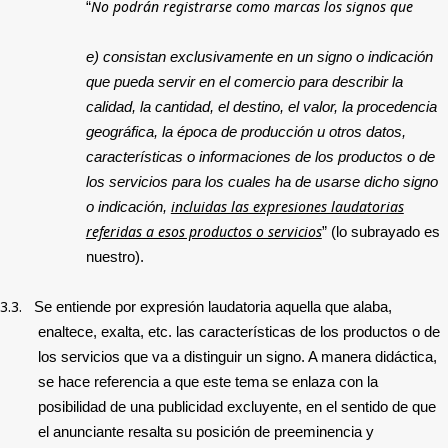
No podrán registrarse como marcas los signos que
“
e) consistan exclusivamente en un signo o indicación
que pueda servir en el comercio para describir la
calidad, la cantidad, el destino, el valor, la procedencia
geográfica, la época de producción u otros datos,
características o informaciones de los productos o de
los servicios para los cuales ha de usarse dicho signo
incluidas las expresiones laudatorias
o indicación,
referidas a esos productos o servicios
” (lo subrayado es
nuestro).
3.3.
Se entiende por expresión laudatoria aquella que alaba,
enaltece, exalta, etc. las características de los productos o de
los servicios que va a distinguir un signo. A manera didáctica,
se hace referencia a que este tema se enlaza con la
posibilidad de una publicidad excluyente, en el sentido de que
el anunciante resalta su posición de preeminencia y