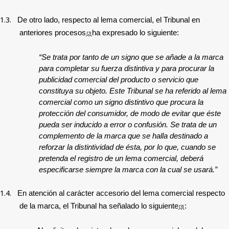
1.3.
De otro lado, respecto al lema comercial, el Tribunal en
anteriores procesos
ha expresado lo siguiente:
[2]
“Se trata por tanto de un signo que se añade a la marca
para completar su fuerza distintiva y para procurar la
publicidad comercial del producto o servicio que
constituya su objeto. Este Tribunal se ha referido al lema
comercial como un signo distintivo que procura la
protección del consumidor, de modo de evitar que éste
pueda ser inducido a error o confusión. Se trata de un
complemento de la marca que se halla destinado a
reforzar la distintividad de ésta, por lo que, cuando se
pretenda el registro de un lema comercial, deberá
especificarse siempre la marca con la cual se usará.”
1.4.
En atención al carácter accesorio del lema comercial respecto
de la marca, el Tribunal ha señalado lo siguiente
:
[3]