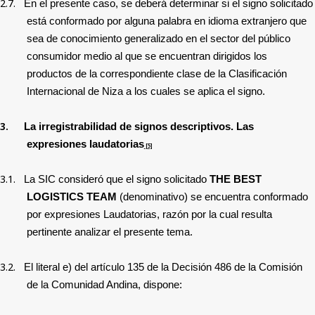
2.7.
En el presente caso, se deberá determinar si el signo solicitado
está conformado por alguna palabra en idioma extranjero que
sea de conocimiento generalizado en el sector del público
consumidor medio al que se encuentran dirigidos los
productos de la correspondiente clase de la Clasificación
Internacional de Niza a los cuales se aplica el signo.
3.
La
irregistrabilidad de signos descriptivos. Las
expresiones laudatorias
[5]
3.1.
La SIC consideró que el signo solicitado
THE BEST
LOGISTICS TEAM
(denominativo) se encuentra conformado
por expresiones Laudatorias, razón por la cual resulta
pertinente analizar el presente tema.
3.2.
El literal e) del artículo 135 de la Decisión 486 de la Comisión
de la Comunidad Andina, dispone: