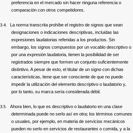
preferencia en el mercado sin hacer ninguna referencia o
comparación con otros competidores.
3.4.
La norma transcrita prohíbe el registro de signos que sean
designaciones o indicaciones descriptivas, incluidas las
expresiones laudatorias referidas a los productos. Sin
embargo, los signos compuestos por un vocablo descriptivo o
por una expresión laudatoria, tienen la posibilidad de ser
registrados siempre que formen un conjunto suficientemente
distintivo. A pesar de esto, el titular de un signo con dichas
características, tiene que ser consciente de que no puede
impedir la utilización del elemento descriptivo o laudatorio y,
por lo tanto, su marca sería considerada débil.
3.5.
Ahora bien, lo que es descriptivo o laudatorio en una clase
determinada puede no serlo así en otra; los términos comunes
o usuales, por ejemplo, en materia de servicios mecánicos
pueden no serlo en servicios de restaurantes o comida, y a la