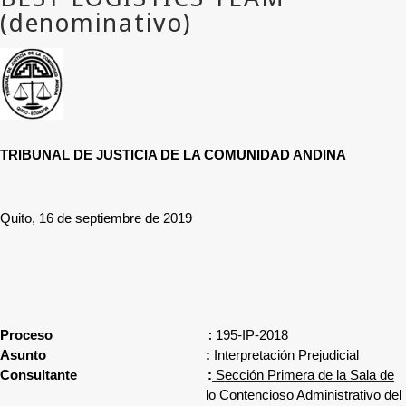
TRIBUNAL DE JUSTICIA DE LA COMUNIDAD ANDINA
Quito, 16 de septiembre de 2019
:
Proceso
195-IP-2018
Asunto
:
Interpretación Prejudicial
Consultante
:
Sección Primera de la Sala de
lo Contencioso Administrativo del