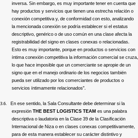
inversa. Sin embargo, es muy importante tener en cuenta que
hay productos y servicios que tienen una estrecha relación o
conexión competitiva y, de conformidad con esto, analizando
la mencionada conexión se podría establecer si el estatus
descriptivo, genérico o de uso común en una clase afecta la
registrabilidad del signo en clases conexas o relacionadas.
Esto es muy importante, porque en productos o servicios con
íntima conexión competitiva la información comercial se cruza,
lo que hace imposible que un comerciante se apropie de un
signo que en el manejo ordinario de los negocios también
pueda ser utilizado por los comerciantes de productos o
servicios íntimamente relacionados”.
3.6.
En ese sentido, la Sala Consultante debe determinar si la
expresión
THE BEST LOGISTICS TEAM
es una palabra
descriptiva o laudatoria en la Clase 39 de la Clasificación
Internacional de Niza o en clases conexas competitivamente,
para de esta manera establecer su carácter distintivo y