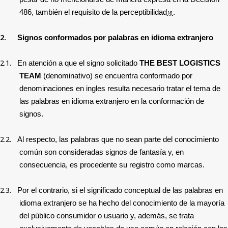
486, también el requisito de la perceptibilidad
.
[4]
2.
Signos conformados por palabras en idioma extranjero
2.1.
En atención a que el signo solicitado
THE BEST LOGISTICS
TEAM
(denominativo)
se encuentra conformado por
denominaciones en ingles resulta necesario tratar el tema de
las palabras en idioma extranjero en la conformación de
signos.
2.2.
Al respecto, las palabras que no sean parte del conocimiento
común son consideradas signos de fantasía y, en
consecuencia, es procedente su registro como marcas.
2.3.
Por el contrario, si el significado conceptual de las palabras en
idioma extranjero se ha hecho del conocimiento de la mayoría
del público consumidor o usuario y, además, se trata