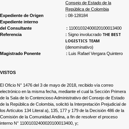
Consejo de Estado de la
República de Colombia
Expediente de Origen
:
08-128184
Expediente interno
del Consultante
:
11001032400020100013400
THE BEST
Referencia
:
Signo involucrado
LOGISTICS TEAM
(denominativo)
Magistrado Ponente
:
Luis Rafael Vergara Quintero
VISTOS
El Oficio N° 1476 del 3 de mayo de 2018, recibido vía correo
electrónico en la misma fecha, mediante el cual la Sección Primera
de la Sala de lo Contencioso Administrativo del Consejo de Estado
de la República de Colombia, solicitó la Interpretación Prejudicial de
los Artículos 134 Literal a), 135, 177 y 179 de la Decisión 486 de la
Comisión de la Comunidad Andina, a fin de resolver el proceso
interno N° 11001032400020100013400, y;