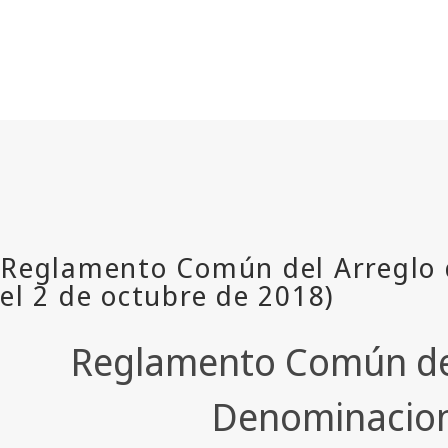
Reglamento Común del 
Denominacione