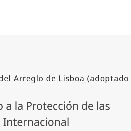
a la Protección de las
 Internacional