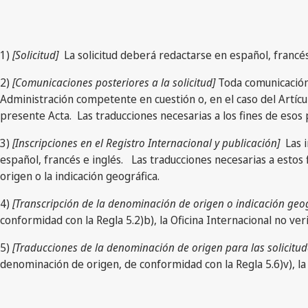
1)
[Solicitud]
La solicitud deberá redactarse en español, francés
2)
[Comunicaciones posteriores a la solicitud]
Toda comunicación r
Administración competente en cuestión o, en el caso del Artículo 
presente Acta. Las traducciones necesarias a los fines de esos
3)
[Inscripciones en el Registro Internacional y publicación]
Las i
español, francés e inglés. Las traducciones necesarias a estos 
origen o la indicación geográfica.
4)
[Transcripción de la denominación de origen o indicación geog
conformidad con la Regla 5.2)b), la Oficina Internacional no veri
5)
[Traducciones de la denominación de origen para las solicitud
denominación de origen, de conformidad con la Regla 5.6)v), la O