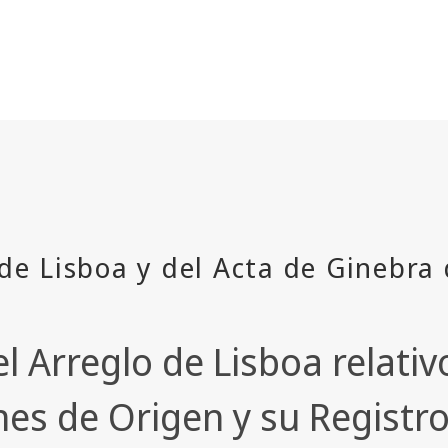
Arreglo de Lisboa relativo 
s de Origen y su Registro