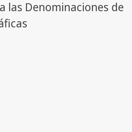
o a las Denominaciones de
áficas