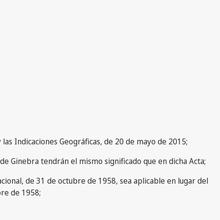
y las Indicaciones Geográficas, de 20 de mayo de 2015;
a de Ginebra tendrán el mismo significado que en dicha Acta;
acional, de 31 de octubre de 1958, sea aplicable en lugar del
bre de 1958;