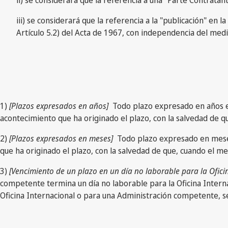
iii) se considerará que la referencia a la "publicación" en
Artículo 5.2) del Acta de 1967, con independencia del medio
1)
[Plazos expresados en años]
Todo plazo expresado en años exp
acontecimiento que ha originado el plazo, con la salvedad de q
2)
[Plazos expresados en meses]
Todo plazo expresado en meses 
que ha originado el plazo, con la salvedad de que, cuando el m
3)
[Vencimiento de un plazo en un día no laborable para la Ofic
competente termina un día no laborable para la Oficina Interna
Oficina Internacional o para una Administración competente, se