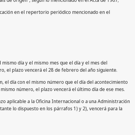
blicación en el repertorio periódico mencionado en el
 mismo día y el mismo mes que el día y el mes del
o, el plazo vencerá el 28 de febrero del año siguiente.
, el día con el mismo número que el día del acontecimiento
l mismo número, el plazo vencerá el último día de ese mes.
azo aplicable a la Oficina Internacional o a una Administración
nte lo dispuesto en los párrafos 1) y 2), vencerá para la