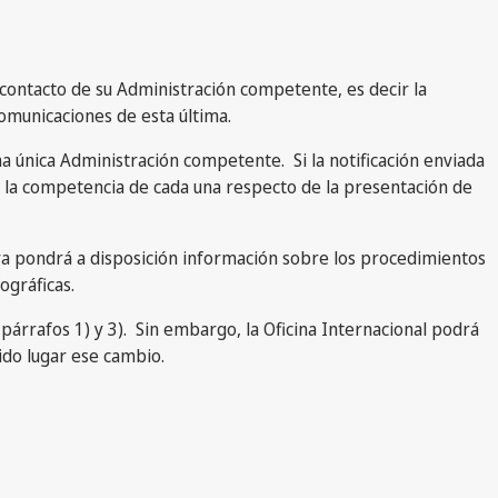
 contacto de su Administración competente, es decir la
omunicaciones de esta última.
a única Administración competente. Si la notificación enviada
e la competencia de cada una respecto de la presentación de
a pondrá a disposición información sobre los procedimientos
ográficas.
párrafos 1) y 3). Sin embargo, la Oficina Internacional podrá
ido lugar ese cambio.