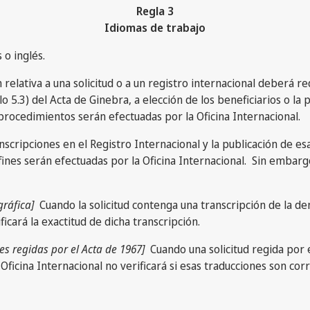
Regla 3
Idiomas de trabajo
 o inglés.
elativa a una solicitud o a un registro internacional deberá red
5.3) del Acta de Ginebra, a elección de los beneficiarios o la pe
 procedimientos serán efectuadas por la Oficina Internacional.
nscripciones en el Registro Internacional y la publicación de es
fines serán efectuadas por la Oficina Internacional. Sin embarg
ráfica]
Cuando la solicitud contenga una transcripción de la de
ficará la exactitud de dicha transcripción.
es regidas por el Acta de 1967]
Cuando una solicitud regida por 
ficina Internacional no verificará si esas traducciones son corr