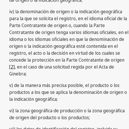
iv) la denominación de origen o la indicación geográfica
para la que se solicita el registro, en el idioma oficial de la
Parte Contratante de origen o, cuando la Parte
Contratante de origen tenga varios idiomas oficiales, en el
idioma o los idiomas oficiales en que la denominación de
origen o la indicación geográfica esté contenida en el
registro, el acto o la decisión en virtud de los cuales se
concede la protección en la Parte Contratante de origen
[2]
, en el caso de una solicitud regida por el Acta de
Ginebra;
v) de la manera más precisa posible, el producto o los
productos a los que se aplica la denominación de origen o
la indicación geográfica;
vi) la zona geográfica de producción o la zona geográfica
de origen del producto o los productos;
vii) los datos de identificación del registro, incluida su