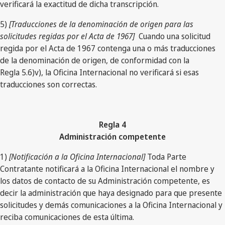
verificará la exactitud de dicha transcripción.
5)
[Traducciones de la denominación de origen para las
solicitudes regidas por el Acta de 1967]
Cuando una solicitud
regida por el Acta de 1967 contenga una o más traducciones
de la denominación de origen, de conformidad con la
Regla 5.6)v), la Oficina Internacional no verificará si esas
traducciones son correctas.
Regla 4
Administración competente
1)
[Notificación a la Oficina Internacional]
Toda Parte
Contratante notificará a la Oficina Internacional el nombre y
los datos de contacto de su Administración competente, es
decir la administración que haya designado para que presente
solicitudes y demás comunicaciones a la Oficina Internacional y
reciba comunicaciones de esta última.