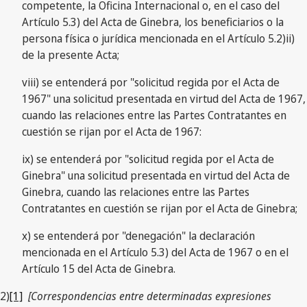
competente, la Oficina Internacional o, en el caso del
Artículo 5.3) del Acta de Ginebra, los beneficiarios o la
persona física o jurídica mencionada en el Artículo 5.2)ii)
de la presente Acta;
viii) se entenderá por "solicitud regida por el Acta de
1967" una solicitud presentada en virtud del Acta de 1967,
cuando las relaciones entre las Partes Contratantes en
cuestión se rijan por el Acta de 1967:
ix) se entenderá por "solicitud regida por el Acta de
Ginebra" una solicitud presentada en virtud del Acta de
Ginebra, cuando las relaciones entre las Partes
Contratantes en cuestión se rijan por el Acta de Ginebra;
x) se entenderá por "denegación" la declaración
mencionada en el Artículo 5.3) del Acta de 1967 o en el
Artículo 15 del Acta de Ginebra.
2)
[1]
[Correspondencias entre determinadas expresiones