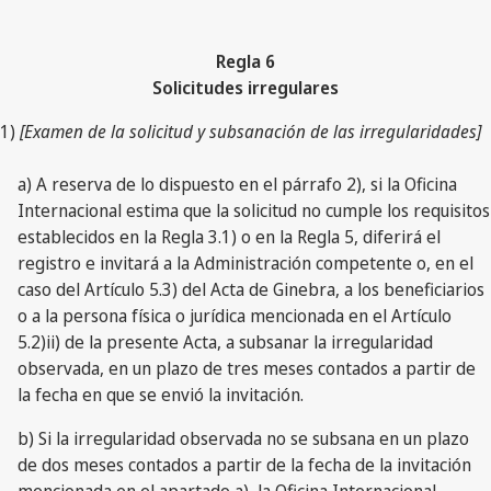
Regla 6
Solicitudes irregulares
1)
[Examen de la solicitud y subsanación de las irregularidades]
a) A reserva de lo dispuesto en el párrafo 2), si la Oficina
Internacional estima que la solicitud no cumple los requisitos
establecidos en la Regla 3.1) o en la Regla 5, diferirá el
registro e invitará a la Administración competente o, en el
caso del Artículo 5.3) del Acta de Ginebra, a los beneficiarios
o a la persona física o jurídica mencionada en el Artículo
5.2)ii) de la presente Acta, a subsanar la irregularidad
observada, en un plazo de tres meses contados a partir de
la fecha en que se envió la invitación.
b) Si la irregularidad observada no se subsana en un plazo
de dos meses contados a partir de la fecha de la invitación
mencionada en el apartado a), la Oficina Internacional