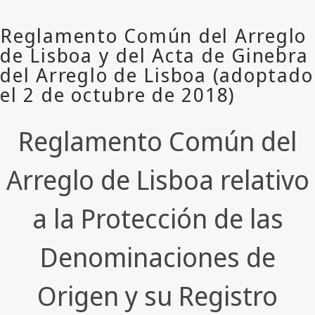
Reglamento Común del
Arreglo de Lisboa relativo
a la Protección de las
Denominaciones de
Origen y su Registro