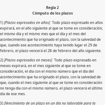
Regla 2
Cómputo de los plazos
1)
[Plazos expresados en años]
Todo plazo expresado en años
expirará, en el año siguiente al que se tome en consideración,
el mismo día y el mismo mes que el día y el mes del
acontecimiento que ha originado el plazo, con la salvedad de
que, cuando ese acontecimiento haya tenido lugar el 29 de
febrero, el plazo vencerá el 28 de febrero del año siguiente.
2)
[Plazos expresados en meses]
Todo plazo expresado en
meses expirará, en el mes siguiente al que se tome en
consideración, el día con el mismo número que el día del
acontecimiento que ha originado el plazo, con la salvedad de
que, cuando el mes siguiente al que se tome en consideración
no tenga día con el mismo número, el plazo vencerá el último
día de ese mes.
3)
[Vencimiento de un plazo en un día no laborable para la