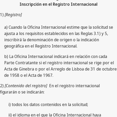
Inscripción en el Registro Internacional
1)
[Registro]
a) Cuando la Oficina Internacional estime que la solicitud se
ajusta a los requisitos establecidos en las Reglas 3.1) y 5,
inscribirá la denominación de origen o la indicación
geográfica en el Registro Internacional.
b) La Oficina Internacional indicará en relación con cada
Parte Contratante si el registro internacional se rige por el
Acta de Ginebra o por el Arreglo de Lisboa de 31 de octubre
de 1958 o el Acta de 1967.
2)
[Contenido del registro]
En el registro internacional
figurarán o se indicarán:
i) todos los datos contenidos en la solicitud;
ii) el idioma en el que la Oficina Internacional haya