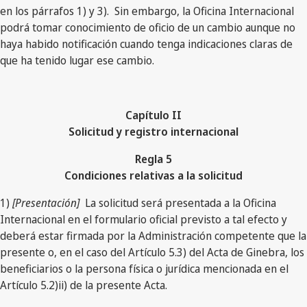
en los párrafos 1) y 3). Sin embargo, la Oficina Internacional
podrá tomar conocimiento de oficio de un cambio aunque no
haya habido notificación cuando tenga indicaciones claras de
que ha tenido lugar ese cambio.
Capítulo II
Solicitud y registro internacional
Regla 5
Condiciones relativas a la solicitud
1)
[Presentación]
La solicitud será presentada a la Oficina
Internacional en el formulario oficial previsto a tal efecto y
deberá estar firmada por la Administración competente que la
presente o, en el caso del Artículo 5.3) del Acta de Ginebra, los
beneficiarios o la persona física o jurídica mencionada en el
Artículo 5.2)ii) de la presente Acta.