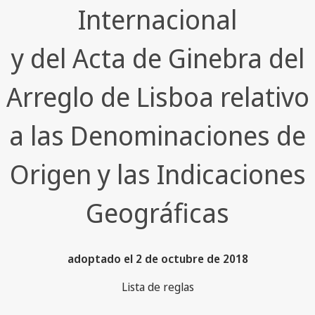
Internacional
y del Acta de Ginebra del
Arreglo de Lisboa relativo
a las Denominaciones de
Origen y las Indicaciones
Geográficas
adoptado el 2 de octubre de 2018
Lista de reglas