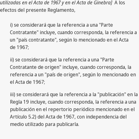
utilizadas en el Acta de 1967 y en el Acta de Ginebra]
A los
efectos del presente Reglamento,
i) se considerará que la referencia a una "Parte
Contratante" incluye, cuando corresponda, la referencia a
un "país contratante", según lo mencionado en el Acta
de 1967;
ii) se considerará que la referencia a una "Parte
Contratante de origen" incluye, cuando corresponda, la
referencia a un "país de origen", según lo mencionado en
el Acta de 1967;
iii) se considerará que la referencia a la "publicación" en la
Regla 19 incluye, cuando corresponda, la referencia a una
publicación en el repertorio periódico mencionado en el
Artículo 5.2) del Acta de 1967, con independencia del
medio utilizado para publicarla.