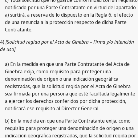
notificado por una Parte Contratante en virtud del apartado
a) surtirá, a reserva de lo dispuesto en la Regla 6, el efecto
de una renuncia a la protección respecto de dicha Parte
Contratante.
4)
[Solicitud regida por el Acta de Ginebra – Firma y/o intención
de uso]
a) En la medida en que una Parte Contratante del Acta de
Ginebra exija, como requisito para proteger una
denominación de origen o una indicación geográfica
registradas, que la solicitud regida por el Acta de Ginebra
sea firmada por una persona que esté facultada legalmente
a ejercer los derechos conferidos por dicha protección,
notificará ese requisito al Director General.
b) En la medida en que una Parte Contratante exija, como
requisito para proteger una denominación de origen o una
indicación geográfica registradas, que la solicitud regida por