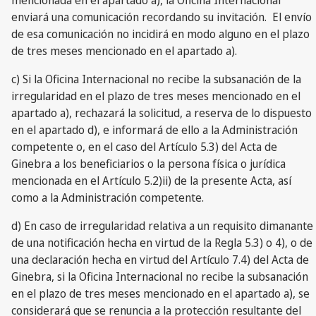
enviará una comunicación recordando su invitación. El envío
de esa comunicación no incidirá en modo alguno en el plazo
de tres meses mencionado en el apartado a).
c) Si la Oficina Internacional no recibe la subsanación de la
irregularidad en el plazo de tres meses mencionado en el
apartado a), rechazará la solicitud, a reserva de lo dispuesto
en el apartado d), e informará de ello a la Administración
competente o, en el caso del Artículo 5.3) del Acta de
Ginebra a los beneficiarios o la persona física o jurídica
mencionada en el Artículo 5.2)ii) de la presente Acta, así
como a la Administración competente.
d) En caso de irregularidad relativa a un requisito dimanante
de una notificación hecha en virtud de la Regla 5.3) o 4), o de
una declaración hecha en virtud del Artículo 7.4) del Acta de
Ginebra, si la Oficina Internacional no recibe la subsanación
en el plazo de tres meses mencionado en el apartado a), se
considerará que se renuncia a la protección resultante del