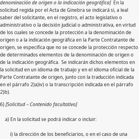
denominación de origen o la indicación geográfica]
En la
solicitud regida por el Acta de Ginebra se indicará si, a leal
saber del solicitante, en el registro, el acto legislativo o
administrativo o la decisión judicial o administrativa, en virtud
de los cuales se concede la protección a la denominación de
origen o a la indicación geográfica en la Parte Contratante de
origen, se especifica que no se concede la protección respecto
de determinados elementos de la denominación de origen o
de la indicación geográfica. Se indicarán dichos elementos en
la solicitud en un idioma de trabajo y en el idioma oficial de la
Parte Contratante de origen, junto con la traducción indicada
en el párrafo 2)a)iv) o la transcripción indicada en el párrafo
2)b).
6)
[Solicitud – Contenido facultativo]
a) En la solicitud se podrá indicar o incluir:
i) la dirección de los beneficiarios, o en el caso de una