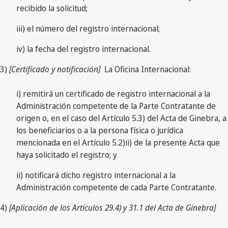
recibido la solicitud;
iii) el número del registro internacional;
iv) la fecha del registro internacional.
3)
[Certificado y notificación]
La Oficina Internacional:
i) remitirá un certificado de registro internacional a la
Administración competente de la Parte Contratante de
origen o, en el caso del Artículo 5.3) del Acta de Ginebra, a
los beneficiarios o a la persona física o jurídica
mencionada en el Artículo 5.2)ii) de la presente Acta que
haya solicitado el registro; y
ii) notificará dicho registro internacional a la
Administración competente de cada Parte Contratante.
4)
[Aplicación de los Artículos 29.4) y 31.1 del Acta de Ginebra]