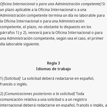
Oficina Internacional o para una Administración competente]
Si
un plazo aplicable a la Oficina Internacional o a una
Administración competente termina un día no laborable para
la Oficina Internacional o para una Administración
competente, el plazo, no obstante lo dispuesto en los
párrafos 1) y 2), vencerá para la Oficina Internacional o para
una Administración competente, según sea el caso, el primer
día laborable siguiente.
Regla 3
Idiomas de trabajo
1)
[Solicitud]
La solicitud deberá redactarse en español,
francés o inglés.
2)
[Comunicaciones posteriores a la solicitud]
Toda
comunicación relativa a una solicitud o a un registro
internacional deberá redactarse en español, francés o inglés, a