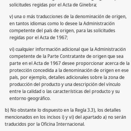
solicitudes regidas por el Acta de Ginebra;
v) una o más traducciones de la denominación de origen,
en tantos idiomas como lo desee la Administración
competente del país de origen, para las solicitudes
regidas por el Acta de 1967;
vi) cualquier información adicional que la Administración
competente de la Parte Contratante de origen que sea
parte en el Acta de 1967 desee proporcionar acerca de la
protección concedida a la denominación de origen en ese
país, por ejemplo, detalles adicionales sobre la zona de
producción del producto y una descripción del vínculo
entre la calidad o las características del producto y su
entorno geográfico.
b) No obstante lo dispuesto en la Regla 3.3), los detalles
mencionados en los incisos i) y vi) del apartado a) no serán
traducidos por la Oficina Internacional.