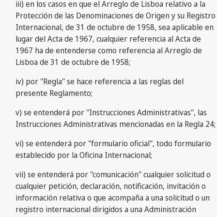
iii) en los casos en que el Arreglo de Lisboa relativo a la
Protección de las Denominaciones de Origen y su Registro
Internacional, de 31 de octubre de 1958, sea aplicable en
lugar del Acta de 1967, cualquier referencia al Acta de
1967 ha de entenderse como referencia al Arreglo de
Lisboa de 31 de octubre de 1958;
iv) por "Regla" se hace referencia a las reglas del
presente Reglamento;
v) se entenderá por "Instrucciones Administrativas", las
Instrucciones Administrativas mencionadas en la Regla 24;
vi) se entenderá por "formulario oficial", todo formulario
establecido por la Oficina Internacional;
vii) se entenderá por "comunicación" cualquier solicitud o
cualquier petición, declaración, notificación, invitación o
información relativa o que acompaña a una solicitud o un
registro internacional dirigidos a una Administración