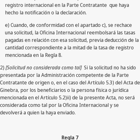
registro internacional en la Parte Contratante que haya
hecho la notificación o la declaración.
e) Cuando, de conformidad con el apartado c), se rechace
una solicitud, la Oficina Internacional reembolsará las tasas
pagadas en relación con esa solicitud, previa deducción de la
cantidad correspondiente a la mitad de la tasa de registro
mencionada en la Regla 8.
2)
[Solicitud no considerada como tal]
Si la solicitud no ha sido
presentada por la Administración competente de la Parte
Contratante de origen o, en el caso del Artículo 5.3) del Acta de
Ginebra, por los beneficiarios o la persona física o jurídica
mencionada en el Artículo 5.2)ii) de la presente Acta, no será
considerada como tal por la Oficina Internacional y se
devolverá a quien la haya enviado.
Regla 7