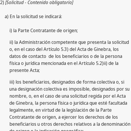
2)
[Solicitud - Contenido obligatorio]
a) En la solicitud se indicará:
i) la Parte Contratante de origen;
ii) la Administración competente que presenta la solicitud
o, en el caso del Artículo 5.3) del Acta de Ginebra, los
datos de contacto de los beneficiarios o de la persona
física o jurídica mencionada en el Artículo 5.2)ii) de la
presente Acta;
iii) los beneficiarios, designados de forma colectiva o, si
una designación colectiva es imposible, designados por su
nombre, o, en el caso de una solicitud regida por el Acta
de Ginebra, la persona física o jurídica que esté facultada
legalmente, en virtud de la legislación de la Parte
Contratante de origen, a ejercer los derechos de los
beneficiarios u otros derechos relativos a la denominación
de origen o la indicación geográfica;