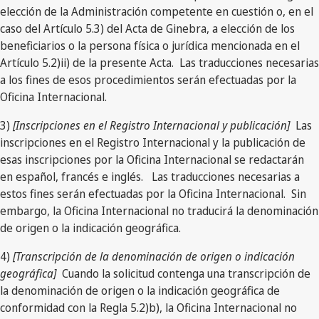
elección de la Administración competente en cuestión o, en el
caso del Artículo 5.3) del Acta de Ginebra, a elección de los
beneficiarios o la persona física o jurídica mencionada en el
Artículo 5.2)ii) de la presente Acta. Las traducciones necesarias
a los fines de esos procedimientos serán efectuadas por la
Oficina Internacional.
3)
[Inscripciones en el Registro Internacional y publicación]
Las
inscripciones en el Registro Internacional y la publicación de
esas inscripciones por la Oficina Internacional se redactarán
en español, francés e inglés. Las traducciones necesarias a
estos fines serán efectuadas por la Oficina Internacional. Sin
embargo, la Oficina Internacional no traducirá la denominación
de origen o la indicación geográfica.
4)
[Transcripción de la denominación de origen o indicación
geográfica]
Cuando la solicitud contenga una transcripción de
la denominación de origen o la indicación geográfica de
conformidad con la Regla 5.2)b), la Oficina Internacional no