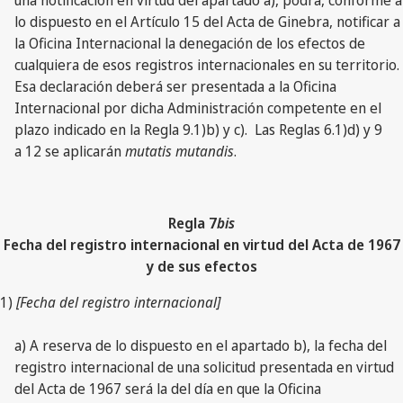
lo dispuesto en el Artículo 15 del Acta de Ginebra, notificar a
la Oficina Internacional la denegación de los efectos de
cualquiera de esos registros internacionales en su territorio.
Esa declaración deberá ser presentada a la Oficina
Internacional por dicha Administración competente en el
plazo indicado en la Regla 9.1)b) y c). Las Reglas 6.1)d) y 9
a 12 se aplicarán
mutatis mutandis
.
Regla 7
bis
Fecha del registro internacional en virtud del Acta de 1967
y de sus efectos
1)
[Fecha del registro internacional]
a) A reserva de lo dispuesto en el apartado b), la fecha del
registro internacional de una solicitud presentada en virtud
del Acta de 1967 será la del día en que la Oficina