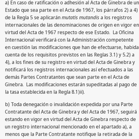
a) En caso de ratificación o adhesión al Acta de Ginebra de un
Estado que sea parte en el Acta de 1967, los párrafos 2) a 4)
de la Regla 5 se aplicarán
mutatis mutandis
a los registros
internacionales de las denominaciones de origen en vigor en
virtud del Acta de 1967 respecto de ese Estado. La Oficina
Internacional verificará con la Administración competente
en cuestión las modificaciones que han de efectuarse, habida
cuenta de los requisitos previstos en las Reglas 3.1) y 5.2) a
4), a los fines de su registro en virtud del Acta de Ginebra y
notificará los registros internacionales así efectuados a las
demás Partes Contratantes que sean parte en el Acta de
Ginebra. Las modificaciones estarán supeditadas al pago de
la tasa establecida en la Regla 8.1)ii).
b) Toda denegación o invalidación expedida por una Parte
Contratante del Acta de Ginebra y del Acta de 1967, seguirá
estando en vigor en virtud del Acta de Ginebra respecto de
un registro internacional mencionado en el apartado a), a
menos que la Parte Contratante notifique la retirada de la