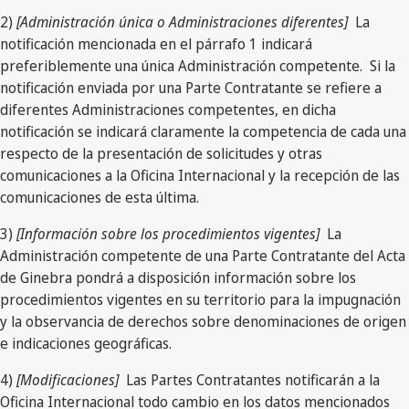
2)
[Administración única o Administraciones diferentes]
La
notificación mencionada en el párrafo 1 indicará
preferiblemente una única Administración competente. Si la
notificación enviada por una Parte Contratante se refiere a
diferentes Administraciones competentes, en dicha
notificación se indicará claramente la competencia de cada una
respecto de la presentación de solicitudes y otras
comunicaciones a la Oficina Internacional y la recepción de las
comunicaciones de esta última.
3)
[Información sobre los procedimientos vigentes]
La
Administración competente de una Parte Contratante del Acta
de Ginebra pondrá a disposición información sobre los
procedimientos vigentes en su territorio para la impugnación
y la observancia de derechos sobre denominaciones de origen
e indicaciones geográficas.
4)
[Modificaciones]
Las Partes Contratantes notificarán a la
Oficina Internacional todo cambio en los datos mencionados