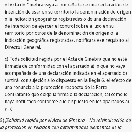
el Acta de Ginebra vaya acompañada de una declaración de
intención de usar en su territorio la denominación de origen
o la indicación geográfica registradas o de una declaración
de intención de ejercer el control sobre el uso en su
territorio por otros de la denominación de origen o la
indicación geográfica registradas, notificará ese requisito al
Director General.
c) Toda solicitud regida por el Acta de Ginebra que no esté
firmada de conformidad con el apartado a), o que no vaya
acompañada de una declaración indicada en el apartado b)
surtirá, con sujeción a lo dispuesto en la Regla 6, el efecto de
una renuncia a la protección respecto de la Parte
Contratante que exige la firma o la declaración, tal como lo
haya notificado conforme a lo dispuesto en los apartados a)
y b).
5)
[Solicitud regida por el Acta de Ginebra – No reivindicación de
la protección en relación con determinados elementos de la