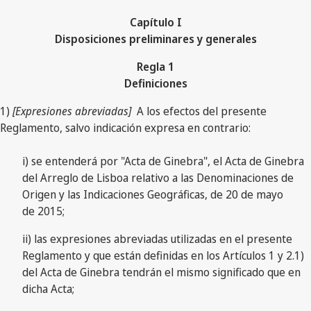
Capítulo I
Disposiciones preliminares y generales
Regla 1
Definiciones
1)
[Expresiones abreviadas]
A los efectos del presente
Reglamento, salvo indicación expresa en contrario:
i) se entenderá por "Acta de Ginebra", el Acta de Ginebra
del Arreglo de Lisboa relativo a las Denominaciones de
Origen y las Indicaciones Geográficas, de 20 de mayo
de 2015;
ii) las expresiones abreviadas utilizadas en el presente
Reglamento y que están definidas en los Artículos 1 y 2.1)
del Acta de Ginebra tendrán el mismo significado que en
dicha Acta;