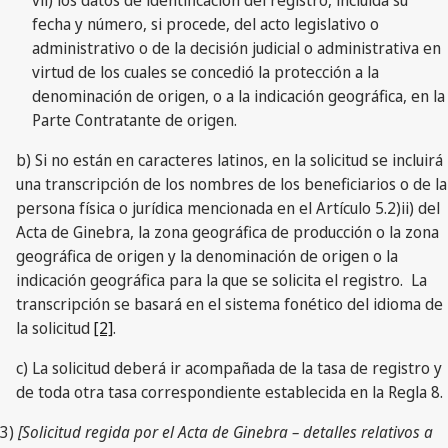
fecha y número, si procede, del acto legislativo o
administrativo o de la decisión judicial o administrativa en
virtud de los cuales se concedió la protección a la
denominación de origen, o a la indicación geográfica, en la
Parte Contratante de origen.
b) Si no están en caracteres latinos, en la solicitud se incluirá
una transcripción de los nombres de los beneficiarios o de la
persona física o jurídica mencionada en el Artículo 5.2)ii) del
Acta de Ginebra, la zona geográfica de producción o la zona
geográfica de origen y la denominación de origen o la
indicación geográfica para la que se solicita el registro. La
transcripción se basará en el sistema fonético del idioma de
la solicitud
[2]
.
c) La solicitud deberá ir acompañada de la tasa de registro y
de toda otra tasa correspondiente establecida en la Regla 8.
3)
[Solicitud regida por el Acta de Ginebra – detalles relativos a