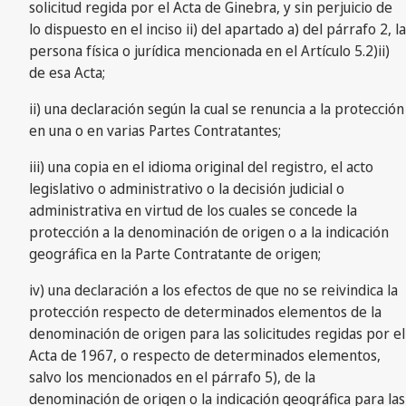
solicitud regida por el Acta de Ginebra, y sin perjuicio de
lo dispuesto en el inciso ii) del apartado a) del párrafo 2, la
persona física o jurídica mencionada en el Artículo 5.2)ii)
de esa Acta;
ii) una declaración según la cual se renuncia a la protección
en una o en varias Partes Contratantes;
iii) una copia en el idioma original del registro, el acto
legislativo o administrativo o la decisión judicial o
administrativa en virtud de los cuales se concede la
protección a la denominación de origen o a la indicación
geográfica en la Parte Contratante de origen;
iv) una declaración a los efectos de que no se reivindica la
protección respecto de determinados elementos de la
denominación de origen para las solicitudes regidas por el
Acta de 1967, o respecto de determinados elementos,
salvo los mencionados en el párrafo 5), de la
denominación de origen o la indicación geográfica para las