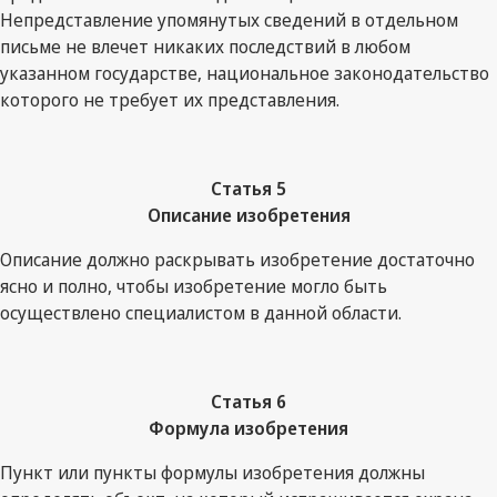
Непредставление упомянутых сведений в отдельном
письме не влечет никаких последствий в любом
указанном государстве, национальное законодательство
которого не требует их представления.
Статья 5
Описание изобретения
Описание должно раскрывать изобретение достаточно
ясно и полно, чтобы изобретение могло быть
осуществлено специалистом в данной области.
Статья 6
Формула изобретения
Пункт или пункты формулы изобретения должны