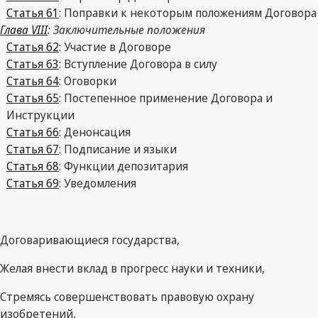
Статья 61
: Поправки к некоторым положениям Договора
Глава VIII
: Заключительные положения
Статья 62
: Участие в Договоре
Статья 63
: Вступление Договора в силу
Статья 64
: Оговорки
Статья 65
: Постепенное применение Договора и
Инструкции
Статья 66
: Денонсация
Статья 67
: Подписание и языки
Статья 68
: Функции депозитария
Статья 69
: Уведомления
Договаривающиеся государства,
Желая внести вклад в прогресс науки и техники,
Стремясь совершенствовать правовую охрану
изобретений,