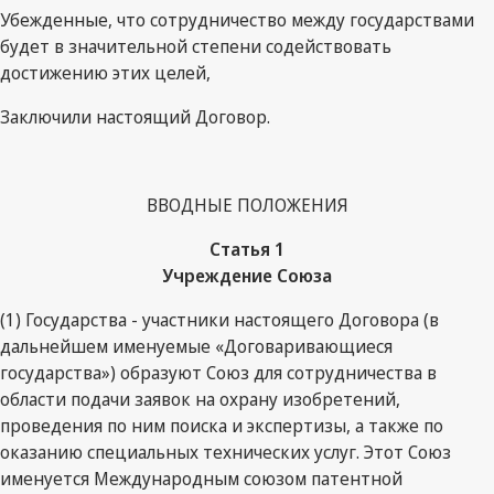
Убежденные, что сотрудничество между государствами
будет в значительной степени содействовать
достижению этих целей,
Заключили настоящий Договор.
ВВОДНЫЕ ПОЛОЖЕНИЯ
Статья 1
Учреждение Союза
(1) Государства - участники настоящего Договора (в
дальнейшем именуемые «Договаривающиеся
государства») образуют Союз для сотрудничества в
области подачи заявок на охрану изобретений,
проведения по ним поиска и экспертизы, а также по
оказанию специальных технических услуг. Этот Союз
именуется Международным союзом патентной