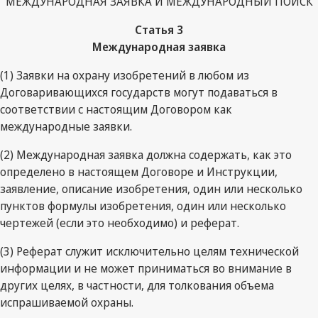
МЕЖДУНАРОДНАЯ ЗАЯВКА И МЕЖДУНАРОДНЫЙ ПОИСК
Статья 3
Международная заявка
(1) Заявки на охрану изобретений в любом из
Договаривающихся государств могут подаваться в
соответствии с настоящим Договором как
международные заявки.
(2) Международная заявка должна содержать, как это
определено в настоящем Договоре и Инструкции,
заявление, описание изобретения, один или несколько
пунктов формулы изобретения, один или несколько
чертежей (если это необходимо) и реферат.
(3) Реферат служит исключительно целям технической
информации и не может приниматься во внимание в
других целях, в частности, для толкования объема
испрашиваемой охраны.