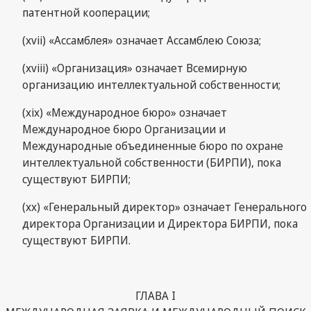
патентной кооперации;
(xvii) «Ассамблея» означает Ассамблею Союза;
(xviii) «Организация» означает Всемирную
организацию интеллектуальной собственности;
(xix) «Международное бюро» означает
Международное бюро Организации и
Международные объединенные бюро по охране
интеллектуальной собственности (БИРПИ), пока
существуют БИРПИ;
(xx) «Генеральный директор» означает Генерального
директора Организации и Директора БИРПИ, пока
существуют БИРПИ.
ГЛАВА I