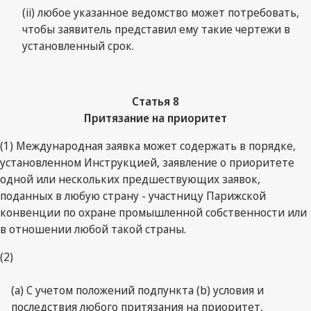
(ii) любое указанное ведомство может потребовать,
чтобы заявитель представил ему такие чертежи в
установленный срок.
Статья 8
Притязание на приоритет
(1) Международная заявка может содержать в порядке,
установленном Инструкцией, заявление о приоритете
одной или нескольких предшествующих заявок,
поданных в любую страну - участницу Парижской
конвенции по охране промышленной собственности или
в отношении любой такой страны.
(2)
(a) С учетом положений подпункта (b) условия и
последствия любого притязания на приоритет,