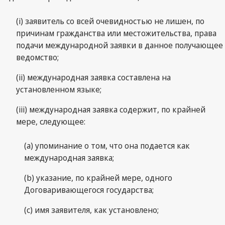
(i) заявитель со всей очевидностью не лишен, по
причинам гражданства или местожительства, права
подачи международной заявки в данное получающее
ведомство;
(ii) международная заявка составлена на
установленном языке;
(iii) международная заявка содержит, по крайней
мере, следующее:
(a) упоминание о том, что она подается как
международная заявка;
(b) указание, по крайней мере, одного
Договаривающегося государства;
(c) имя заявителя, как установлено;