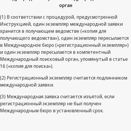
орган
(1) В соответствии с процедурой, предусмотренной
Инструкцией, один экземпляр международной заявки
хранится в получающем ведомстве («копия для
получающего ведомства»), один экземпляр пересылается
в Международное бюро («регистрационный экземпляр»)
и один экземпляр пересылается в компетентный
Международный поисковый орган, упомянутый в статье
16 («копия для поиска»).
(2) Регистрационный экземпляр считается подлинником
международной заявки.
(3) Международная заявка считается изъятой, если
регистрационный экземпляр не был получен
Международным бюро в установленный срок.