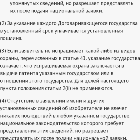
упомянутых сведений, но разрешает представлять
их после подачи национальной заявки.
(2) За указание каждого Договаривающегося государства
в установленный срок уплачивается установленная
пошлина.
(3) Если заявитель не испрашивает какой-либо из видов
охраны, перечисленных в статье 43, указание государства
означает, что испрашиваемая охрана заключается в
выдаче патента указанным государством или в
отношении этого государства. Для целей настоящего
пункта положения статьи 2(ii) не применяются.
(4) Отсутствие в заявлении имени и других
установленных сведений об изобретателе не влечет
никаких последствий в любом указанном государстве,
национальное законодательство которого требует
представления этих сведений, но разрешает
представлять их после подачи национальной заявки.