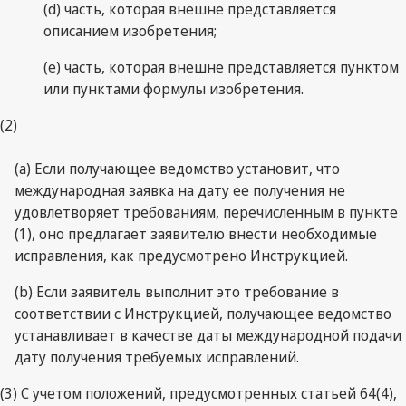
(d) часть, которая внешне представляется
описанием изобретения;
(e) часть, которая внешне представляется пунктом
или пунктами формулы изобретения.
(2)
(a) Если получающее ведомство установит, что
международная заявка на дату ее получения не
удовлетворяет требованиям, перечисленным в пункте
(1), оно предлагает заявителю внести необходимые
исправления, как предусмотрено Инструкцией.
(b) Если заявитель выполнит это требование в
соответствии с Инструкцией, получающее ведомство
устанавливает в качестве даты международной подачи
дату получения требуемых исправлений.
(3) С учетом положений, предусмотренных статьей 64(4),