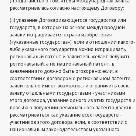
(i) ходатайство о том, чтобы международная заявка
рассматривалась согласно настоящему Договору;
(ii) указание Договаривающегося государства или
государств, в которых на основе международной
заявки испрашивается охрана изобретения
(«указанные государства»); если в отношении какого-
либо указанного государства можно испрашивать
региональный патент и заявитель желает получить
региональный, а не национальный патент, в
заявлении это должно быть оговорено: если, в
соответствии с договором о региональном патенте,
заявитель не имеет возможности ограничить свою
заявку отдельными государствами - участниками
этого договора, указание одного из этих государств и
просьба о получении регионального патента должны
рассматриваться как указание всех государств -
участников этого договора; если, в соответствии с
национальным законодательством указанного