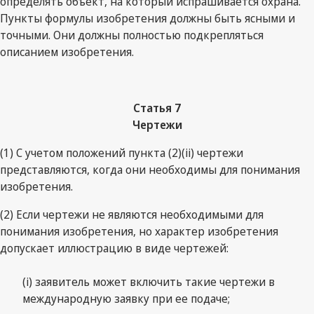
определять объект, на который испрашивается охрана.
Пункты формулы изобретения должны быть ясными и
точными. Они должны полностью подкрепляться
описанием изобретения.
Статья 7
Чертежи
(1) С учетом положений пункта (2)(ii) чертежи
представляются, когда они необходимы для понимания
изобретения.
(2) Если чертежи не являются необходимыми для
понимания изобретения, но характер изобретения
допускает иллюстрацию в виде чертежей:
(i) заявитель может включить такие чертежи в
международную заявку при ее подаче;