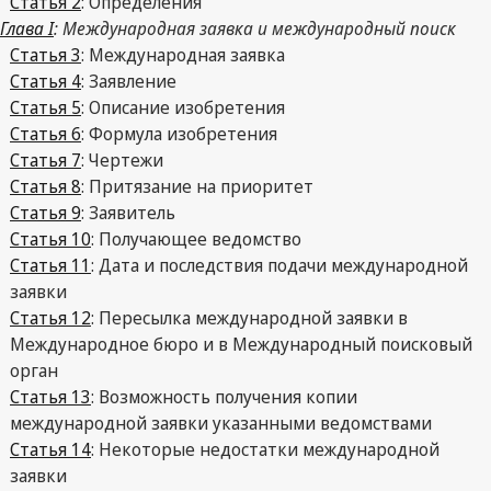
Статья 2
: Определения
Глава I
: Международная заявка и международный поиск
Статья 3
: Международная заявка
Статья 4
: Заявление
Статья 5
: Описание изобретения
Статья 6
: Формула изобретения
Статья 7
: Чертежи
Статья 8
: Притязание на приоритет
Статья 9
: Заявитель
Статья 10
: Получающее ведомство
Статья 11
: Дата и последствия подачи международной
заявки
Статья 12
: Пересылка международной заявки в
Международное бюро и в Международный поисковый
орган
Статья 13
: Возможность получения копии
международной заявки указанными ведомствами
Статья 14
: Некоторые недостатки международной
заявки