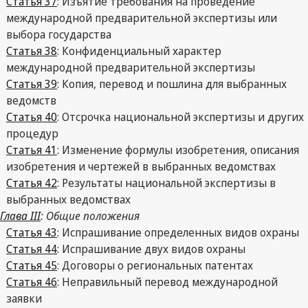
Статья 37
: Изъятие требования на проведение
международной предварительной экспертизы или
выбора государства
Статья 38
: Конфиденциальный характер
международной предварительной экспертизы
Статья 39
: Копия, перевод и пошлина для выбранных
ведомств
Статья 40
: Отсрочка национальной экспертизы и других
процедур
Статья 41
: Изменение формулы изобретения, описания
изобретения и чертежей в выбранных ведомствах
Статья 42
: Результаты национальной экспертизы в
выбранных ведомствах
Глава III
: Общие положения
Статья 43
: Испрашивание определенных видов охраны
Статья 44
: Испрашивание двух видов охраны
Статья 45
: Договоры о региональных патентах
Статья 46
: Неправильный перевод международной
заявки