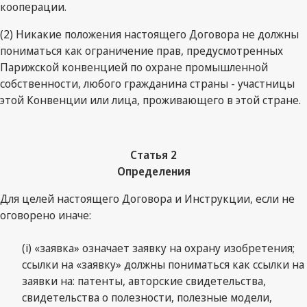
кооперации.
(2) Никакие положения настоящего Договора не должны
пониматься как ограничение прав, предусмотренных
Парижской конвенцией по охране промышленной
собственности, любого гражданина страны - участницы
этой Конвенции или лица, проживающего в этой стране.
Статья 2
Определения
Для целей настоящего Договора и Инструкции, если не
оговорено иначе:
(i) «заявка» означает заявку на охрану изобретения;
ссылки на «заявку» должны пониматься как ссылки на
заявки на: патенты, авторские свидетельства,
свидетельства о полезности, полезные модели,