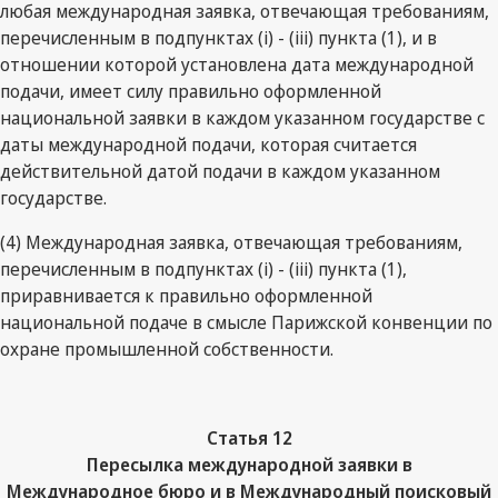
любая международная заявка, отвечающая требованиям,
перечисленным в подпунктах (i) - (iii) пункта (1), и в
отношении которой установлена дата международной
подачи, имеет силу правильно оформленной
национальной заявки в каждом указанном государстве с
даты международной подачи, которая считается
действительной датой подачи в каждом указанном
государстве.
(4) Международная заявка, отвечающая требованиям,
перечисленным в подпунктах (i) - (iii) пункта (1),
приравнивается к правильно оформленной
национальной подаче в смысле Парижской конвенции по
охране промышленной собственности.
Статья 12
Пересылка международной заявки в
Международное бюро и в Международный поисковый