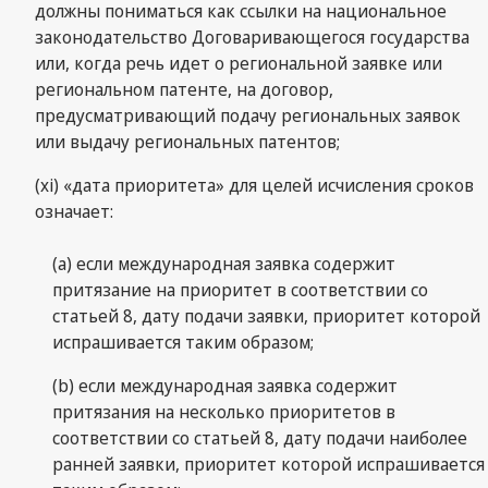
должны пониматься как ссылки на национальное
законодательство Договаривающегося государства
или, когда речь идет о региональной заявке или
региональном патенте, на договор,
предусматривающий подачу региональных заявок
или выдачу региональных патентов;
(xi) «дата приоритета» для целей исчисления сроков
означает:
(а) если международная заявка содержит
притязание на приоритет в соответствии со
статьей 8, дату подачи заявки, приоритет которой
испрашивается таким образом;
(b) если международная заявка содержит
притязания на несколько приоритетов в
соответствии со статьей 8, дату подачи наиболее
ранней заявки, приоритет которой испрашивается