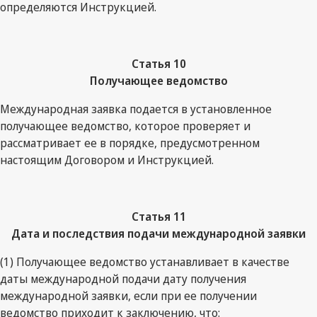
определяются Инструкцией.
Статья 10
Получающее ведомство
Международная заявка подается в установленное
получающее ведомство, которое проверяет и
рассматривает ее в порядке, предусмотренном
настоящим Договором и Инструкцией.
Статья 11
Дата и последствия подачи международной заявки
(1) Получающее ведомство устанавливает в качестве
даты международной подачи дату получения
международной заявки, если при ее получении
ведомство приходит к заключению, что: