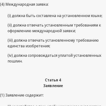
(4) Международная заявка:
(i) должна быть составлена на установленном языке;
(ii) должна отвечать установленным требованиям к
оформлению международной заявки;
(iii) должна отвечать установленному требованию
единства изобретения;
(iv) должна сопровождаться уплатой установленных
пошлин.
Статья 4
Заявление
(1) Заявление содержит: