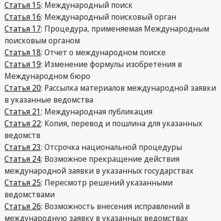
Статья 15
: Международный поиск
Статья 16
: Международный поисковый орган
Статья 17
: Процедура, применяемая Международным
поисковым органом
Статья 18
: Отчет о международном поиске
Статья 19
: Изменение формулы изобретения в
Международном бюро
Статья 20
: Рассылка материалов международной заявки
в указанные ведомства
Статья 21
: Международная публикация
Статья 22
: Копия, перевод и пошлина для указанных
ведомств
Статья 23
: Отсрочка национальной процедуры
Статья 24
: Возможное прекращение действия
международной заявки в указанных государствах
Статья 25
: Пересмотр решений указанными
ведомствами
Статья 26
: Возможность внесения исправлений в
международную заявку в указанных ведомствах