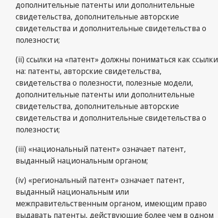
дополнительные патенты или дополнительные
свидетельства, дополнительные авторские
свидетельства и дополнительные свидетельства о
полезности;
(ii) ссылки на «патент» должны пониматься как ссылки
на: патенты, авторские свидетельства,
свидетельства о полезности, полезные модели,
дополнительные патенты или дополнительные
свидетельства, дополнительные авторские
свидетельства и дополнительные свидетельства о
полезности;
(iii) «национальный патент» означает патент,
выданный национальным органом;
(iv) «региональный патент» означает патент,
выданный национальным или
межправительственным органом, имеющим право
выдавать патенты, действующие более чем в одном