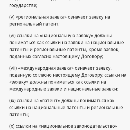
государстве;
(v) «региональная заявка» означает заявку на
региональный патент;
(vi) ссылки на «национальную заявку» должны
пониматься как ссылки на заявки на национальные
патенты и региональные патенты, кроме заявок,
поданных согласно настоящему Договору;
(vii) «международная заявка» означает заявку,
поданную согласно настоящему Договору; ссылки на
«заявку» должны пониматься как ссылки на
международные заявки и национальные заявки;
(ix) ссылки на «патент» должны пониматься как
ссылки на национальные патенты и региональные
патенты;
(х) ссылки на «национальное законодательство»