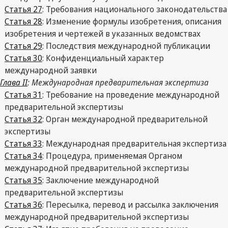
Статья 27
: Требования национального законодательства
Статья 28
: Изменение формулы изобретения, описания
изобретения и чертежей в указанных ведомствах
Статья 29
: Последствия международной публикации
Статья 30
: Конфиденциальный характер
международной заявки
Глава II
: Международная предварительная экспертиза
Статья 31
: Требование на проведение международной
предварительной экспертизы
Статья 32
: Орган международной предварительной
экспертизы
Статья 33
: Международная предварительная экспертиза
Статья 34
: Процедура, применяемая Органом
международной предварительной экспертизы
Статья 35
: Заключение международной
предварительной экспертизы
Статья 36
: Пересылка, перевод и рассылка заключения
международной предварительной экспертизы