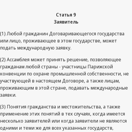
Статья 9
Заявитель
(1) Любой гражданин Договаривающегося государства
или лицо, проживающее в этом государстве, может
подать международную заявку.
(2) Ассамблея может принять решение, позволяющее
гражданам любой страны - участницы Парижской
конвенции по охране промышленной собственности, не
участвующей в настоящем Договоре, а также лицам,
проживающим в этой стране, подавать международные
заявки.
(3) Понятия гражданства и местожительства, а также
применение этих понятий в тех случаях, когда имеется
несколько заявителей или когда заявители не являются
одними и теми же для всех указанных государств,