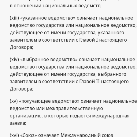
в отношении национальных ведомств;
(xiii) «указанное ведомство» означает национальное
ведомство государства или национальное ведомство,
действующее от имени государства, указанного
заявителем в соответствии с Главой I настоящего
Договора;
(xiv) «выбранное ведомство» означает национальное
ведомство государства или национальное ведомство,
действующее от имени государства, выбранного
заявителем в соответствии с Главой II настоящего
Договора;
(xv) «получающее ведомство» означает национальное
ведомство или межправительственную
организацию, в которые подается международная
заявка;
(xvi) «Союз» означает Международный союз