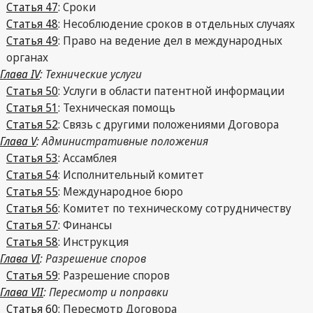
Статья 47
: Сроки
Статья 48
: Несоблюдение сроков в отдельных случаях
Статья 49
: Право на ведение дел в международных
органах
Глава IV
: Технические услуги
Статья 50
: Услуги в области патентной информации
Статья 51
: Техническая помощь
Статья 52
: Связь с другими положениями Договора
Глава V
: Административные положения
Статья 53
: Ассамблея
Статья 54
: Исполнительный комитет
Статья 55
: Международное бюро
Статья 56
: Комитет по техническому сотрудничеству
Статья 57
: Финансы
Статья 58
: Инструкция
Глава VI
: Разрешение споров
Статья 59
: Разрешение споров
Глава VII
: Пересмотр и поправки
Статья 60
: Пересмотр Договора