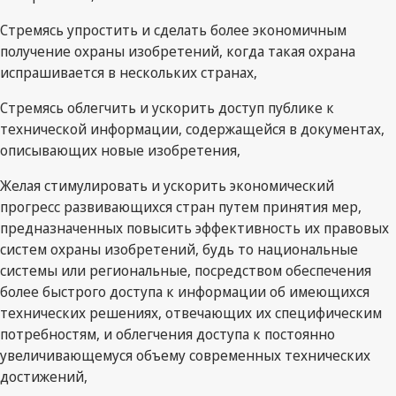
Стремясь упростить и сделать более экономичным
получение охраны изобретений, когда такая охрана
испрашивается в нескольких странах,
Стремясь облегчить и ускорить доступ публике к
технической информации, содержащейся в документах,
описывающих новые изобретения,
Желая стимулировать и ускорить экономический
прогресс развивающихся стран путем принятия мер,
предназначенных повысить эффективность их правовых
систем охраны изобретений, будь то национальные
системы или региональные, посредством обеспечения
более быстрого доступа к информации об имеющихся
технических решениях, отвечающих их специфическим
потребностям, и облегчения доступа к постоянно
увеличивающемуся объему современных технических
достижений,