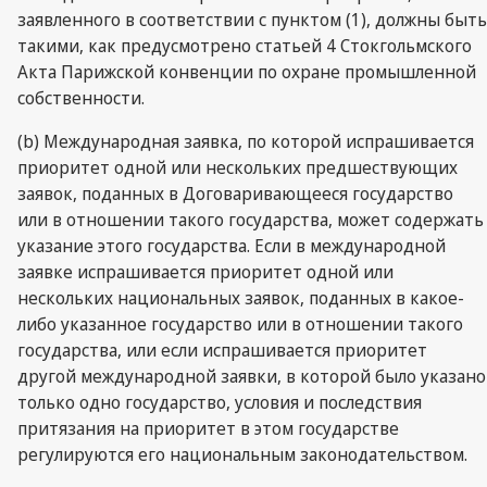
заявленного в соответствии с пунктом (1), должны быть
такими, как предусмотрено статьей 4 Стокгольмского
Акта Парижской конвенции по охране промышленной
собственности.
(b) Международная заявка, по которой испрашивается
приоритет одной или нескольких предшествующих
заявок, поданных в Договаривающееся государство
или в отношении такого государства, может содержать
указание этого государства. Если в международной
заявке испрашивается приоритет одной или
нескольких национальных заявок, поданных в какое-
либо указанное государство или в отношении такого
государства, или если испрашивается приоритет
другой международной заявки, в которой было указано
только одно государство, условия и последствия
притязания на приоритет в этом государстве
регулируются его национальным законодательством.