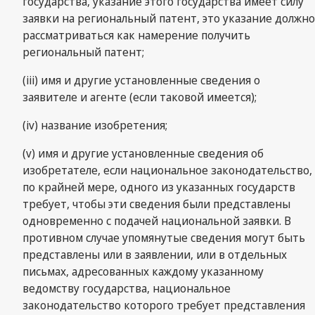
государства, указание этого государства имеет силу
заявки на региональный патент, это указание должно
рассматриваться как намерение получить
региональный патент;
(iii) имя и другие установленные сведения о
заявителе и агенте (если таковой имеется);
(iv) название изобретения;
(v) имя и другие установленные сведения об
изобретателе, если национальное законодательство,
по крайней мере, одного из указанных государств
требует, чтобы эти сведения были представлены
одновременно с подачей национальной заявки. В
противном случае упомянутые сведения могут быть
представлены или в заявлении, или в отдельных
письмах, адресованных каждому указанному
ведомству государства, национальное
законодательство которого требует представления