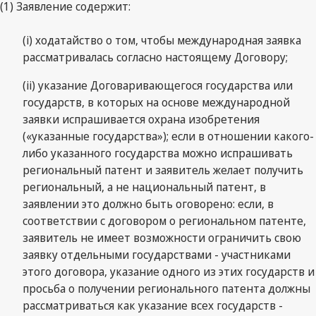
(1) Заявление содержит:
(i) ходатайство о том, чтобы международная заявка
рассматривалась согласно настоящему Договору;
(ii) указание Договаривающегося государства или
государств, в которых на основе международной
заявки испрашивается охрана изобретения
(«указанные государства»); если в отношении какого-
либо указанного государства можно испрашивать
региональный патент и заявитель желает получить
региональный, а не национальный патент, в
заявлении это должно быть оговорено: если, в
соответствии с договором о региональном патенте,
заявитель не имеет возможности ограничить свою
заявку отдельными государствами - участниками
этого договора, указание одного из этих государств и
просьба о получении регионального патента должны
рассматриваться как указание всех государств -