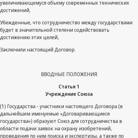
увеличивающемуся объему современных технических
достижений,
Убежденные, что сотрудничество между государствами
будет в значительной степени содействовать
достижению этих целей,
Заключили настоящий Договор.
ВВОДНЫЕ ПОЛОЖЕНИЯ
Статья 1
Учреждение Союза
(1) Государства - участники настоящего Договора (в
дальнейшем именуемые «Договаривающиеся
государства») образуют Союз для сотрудничества в
области подачи заявок на охрану изобретений,
проведения по ним поиска и экспертизы, а также по