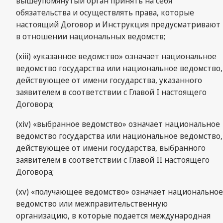
вышеупомянутый орган принять на себя
обязательства и осуществлять права, которые
настоящий Договор и Инструкция предусматривают
в отношении национальных ведомств;
(xiii) «указанное ведомство» означает национальное
ведомство государства или национальное ведомство,
действующее от имени государства, указанного
заявителем в соответствии с Главой I настоящего
Договора;
(xiv) «выбранное ведомство» означает национальное
ведомство государства или национальное ведомство,
действующее от имени государства, выбранного
заявителем в соответствии с Главой II настоящего
Договора;
(xv) «получающее ведомство» означает национальное
ведомство или межправительственную
организацию, в которые подается международная