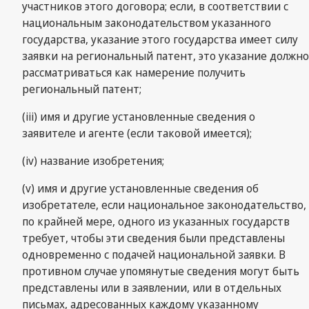
участников этого договора; если, в соответствии с
национальным законодательством указанного
государства, указание этого государства имеет силу
заявки на региональный патент, это указание должно
рассматриваться как намерение получить
региональный патент;
(iii) имя и другие установленные сведения о
заявителе и агенте (если таковой имеется);
(iv) название изобретения;
(v) имя и другие установленные сведения об
изобретателе, если национальное законодательство,
по крайней мере, одного из указанных государств
требует, чтобы эти сведения были представлены
одновременно с подачей национальной заявки. В
противном случае упомянутые сведения могут быть
представлены или в заявлении, или в отдельных
письмах, адресованных каждому указанному