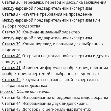
Статья 36
: Пересылка, перевод и рассылка заключения
международной предварительной экспертизы
Статья 37
: Изъятие требования на проведение
международной предварительной экспертизы или
выбора государства
Статья 38
: Конфиденциальный характер
международной предварительной экспертизы
Статья 39
: Копия, перевод и пошлина для выбранных
ведомств
Статья 40
: Отсрочка национальной экспертизы и других
процедур
Статья 41
: Изменение формулы изобретения, описания
изобретения и чертежей в выбранных ведомствах
Статья 42
: Результаты национальной экспертизы в
выбранных ведомствах
Глава III
: Общие положения
Статья 43
: Испрашивание определенных видов охраны
Статья 44
: Испрашивание двух видов охраны
Статья 45
: Договоры о региональных патентах