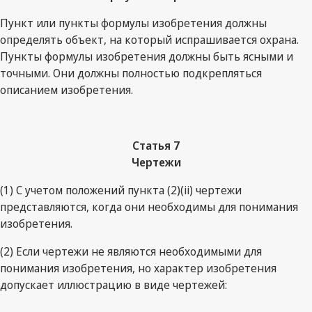
Пункт или пункты формулы изобретения должны
определять объект, на который испрашивается охрана.
Пункты формулы изобретения должны быть ясными и
точными. Они должны полностью подкрепляться
описанием изобретения.
Статья 7
Чертежи
(1) С учетом положений пункта (2)(ii) чертежи
представляются, когда они необходимы для понимания
изобретения.
(2) Если чертежи не являются необходимыми для
понимания изобретения, но характер изобретения
допускает иллюстрацию в виде чертежей: