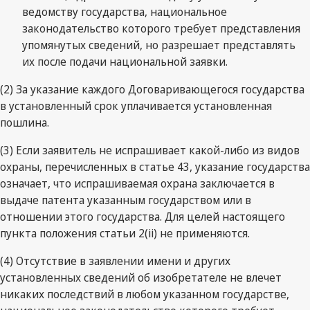
ведомству государства, национальное
законодательство которого требует представления
упомянутых сведений, но разрешает представлять
их после подачи национальной заявки.
(2) За указание каждого Договаривающегося государства
в установленный срок уплачивается установленная
пошлина.
(3) Если заявитель не испрашивает какой-либо из видов
охраны, перечисленных в статье 43, указание государства
означает, что испрашиваемая охрана заключается в
выдаче патента указанным государством или в
отношении этого государства. Для целей настоящего
пункта положения статьи 2(ii) не применяются.
(4) Отсутствие в заявлении имени и других
установленных сведений об изобретателе не влечет
никаких последствий в любом указанном государстве,