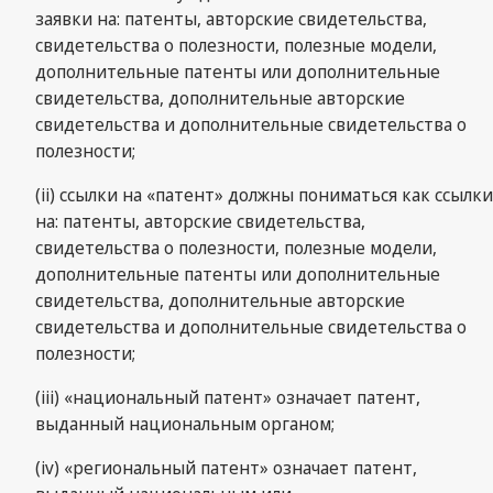
заявки на: патенты, авторские свидетельства,
свидетельства о полезности, полезные модели,
дополнительные патенты или дополнительные
свидетельства, дополнительные авторские
свидетельства и дополнительные свидетельства о
полезности;
(ii) ссылки на «патент» должны пониматься как ссылки
на: патенты, авторские свидетельства,
свидетельства о полезности, полезные модели,
дополнительные патенты или дополнительные
свидетельства, дополнительные авторские
свидетельства и дополнительные свидетельства о
полезности;
(iii) «национальный патент» означает патент,
выданный национальным органом;
(iv) «региональный патент» означает патент,