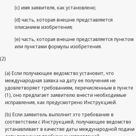
(c) имя заявителя, как установлено;
(d) часть, которая внешне представляется
описанием изобретения;
(e) часть, которая внешне представляется пунктом
или пунктами формулы изобретения.
(2)
(a) Если получающее ведомство установит, что
международная заявка на дату ее получения не
удовлетворяет требованиям, перечисленным в пункте
(1), оно предлагает заявителю внести необходимые
исправления, как предусмотрено Инструкцией.
(b) Если заявитель выполнит это требование в
соответствии с Инструкцией, получающее ведомство
устанавливает в качестве даты международной подачи