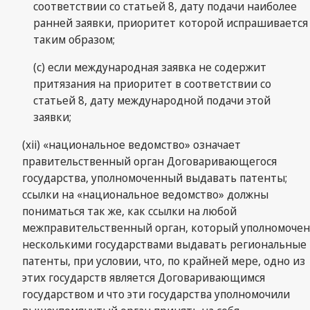
соответствии со статьей 8, дату подачи наиболее
ранней заявки, приоритет которой испрашивается
таким образом;
(c) если международная заявка не содержит
притязания на приоритет в соответствии со
статьей 8, дату международной подачи этой
заявки;
(xii) «национальное ведомство» означает
правительственный орган Договаривающегося
государства, уполномоченный выдавать патенты;
ссылки на «национальное ведомство» должны
пониматься так же, как ссылки на любой
межправительственный орган, который уполномочен
несколькими государствами выдавать региональные
патенты, при условии, что, по крайней мере, одно из
этих государств является Договаривающимся
государством и что эти государства уполномочили