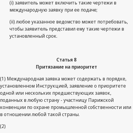
(i) заявитель может включить такие чертежи в
международную заявку при ее подаче;
(ii) любое указанное ведомство может потребовать,
чтобы заявитель представил ему такие чертежи в
установленный срок.
Статья 8
Притязание на приоритет
(1) Международная заявка может содержать в порядке,
установленном Инструкцией, заявление о приоритете
одной или нескольких предшествующих заявок,
поданных в любую страну - участницу Парижской
конвенции по охране промышленной собственности или
в отношении любой такой страны.
(2)