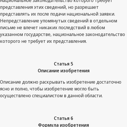
национальное законодательство которого требует
представления этих сведений, но разрешает
представлять их после подачи национальной заявки.
Непредставление упомянутых сведений в отдельном
письме не влечет никаких последствий в любом
указанном государстве, национальное законодательство
которого не требует их представления.
Статья 5
Описание изобретения
Описание должно раскрывать изобретение достаточно
ясно и полно, чтобы изобретение могло быть
осуществлено специалистом в данной области.
Статья 6
Формула изобретения