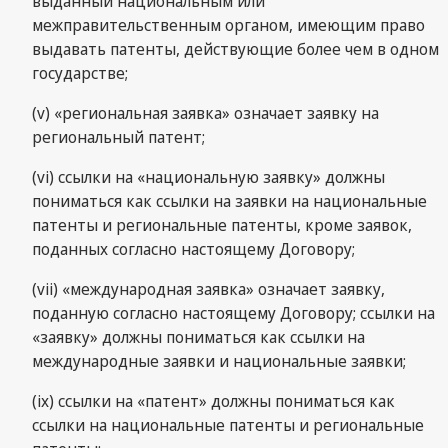
выданный национальным или
межправительственным органом, имеющим право
выдавать патенты, действующие более чем в одном
государстве;
(v) «региональная заявка» означает заявку на
региональный патент;
(vi) ссылки на «национальную заявку» должны
пониматься как ссылки на заявки на национальные
патенты и региональные патенты, кроме заявок,
поданных согласно настоящему Договору;
(vii) «международная заявка» означает заявку,
поданную согласно настоящему Договору; ссылки на
«заявку» должны пониматься как ссылки на
международные заявки и национальные заявки;
(ix) ссылки на «патент» должны пониматься как
ссылки на национальные патенты и региональные