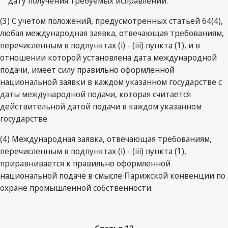
дату получения требуемых исправлений.
(3) С учетом положений, предусмотренных статьей 64(4),
любая международная заявка, отвечающая требованиям,
перечисленным в подпунктах (i) - (iii) пункта (1), и в
отношении которой установлена дата международной
подачи, имеет силу правильно оформленной
национальной заявки в каждом указанном государстве с
даты международной подачи, которая считается
действительной датой подачи в каждом указанном
государстве.
(4) Международная заявка, отвечающая требованиям,
перечисленным в подпунктах (i) - (iii) пункта (1),
приравнивается к правильно оформленной
национальной подаче в смысле Парижской конвенции по
охране промышленной собственности.