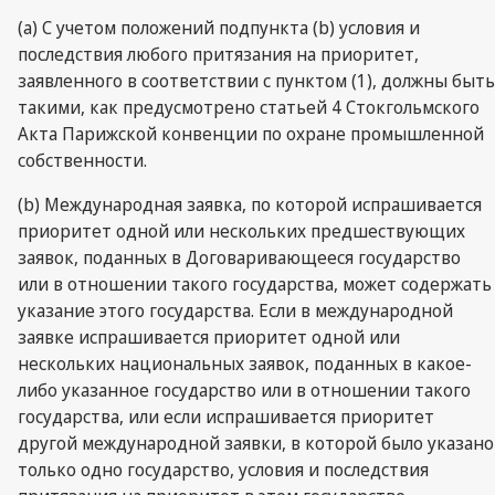
(a) С учетом положений подпункта (b) условия и
последствия любого притязания на приоритет,
заявленного в соответствии с пунктом (1), должны быть
такими, как предусмотрено статьей 4 Стокгольмского
Акта Парижской конвенции по охране промышленной
собственности.
(b) Международная заявка, по которой испрашивается
приоритет одной или нескольких предшествующих
заявок, поданных в Договаривающееся государство
или в отношении такого государства, может содержать
указание этого государства. Если в международной
заявке испрашивается приоритет одной или
нескольких национальных заявок, поданных в какое-
либо указанное государство или в отношении такого
государства, или если испрашивается приоритет
другой международной заявки, в которой было указано
только одно государство, условия и последствия