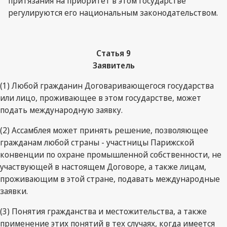
притязания на приоритет в этом государстве
регулируются его национальным законодательством.
Статья 9
Заявитель
(1) Любой гражданин Договаривающегося государства
или лицо, проживающее в этом государстве, может
подать международную заявку.
(2) Ассамблея может принять решение, позволяющее
гражданам любой страны - участницы Парижской
конвенции по охране промышленной собственности, не
участвующей в настоящем Договоре, а также лицам,
проживающим в этой стране, подавать международные
заявки.
(3) Понятия гражданства и местожительства, а также
применение этих понятий в тех случаях, когда имеется