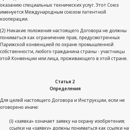
оказанию специальных технических услуг. Этот Союз
именуется Международным союзом патентной
кооперации.
(2) Никакие положения настоящего Договора не должны
пониматься как ограничение прав, предусмотренных
Парижской конвенцией по охране промышленной
собственности, любого гражданина страны - участницы
этой Конвенции или лица, проживающего в этой стране.
Статья 2
Определения
Для целей настоящего Договора и Инструкции, если не
оговорено иначе:
(i) «заявка» означает заявку на охрану изобретения;
ссылки на «заявку» должны пониматься как ссылки на