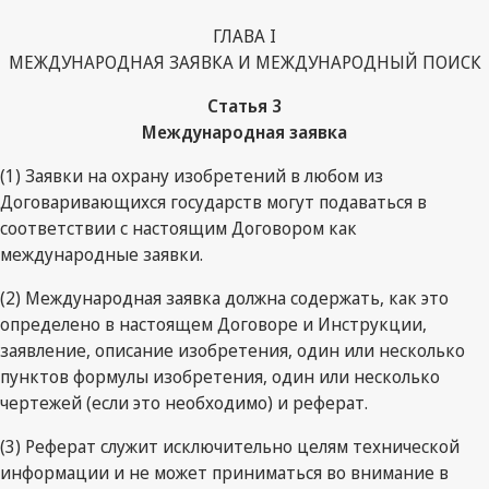
ГЛАВА I
МЕЖДУНАРОДНАЯ ЗАЯВКА И МЕЖДУНАРОДНЫЙ ПОИСК
Статья 3
Международная заявка
(1) Заявки на охрану изобретений в любом из
Договаривающихся государств могут подаваться в
соответствии с настоящим Договором как
международные заявки.
(2) Международная заявка должна содержать, как это
определено в настоящем Договоре и Инструкции,
заявление, описание изобретения, один или несколько
пунктов формулы изобретения, один или несколько
чертежей (если это необходимо) и реферат.
(3) Реферат служит исключительно целям технической
информации и не может приниматься во внимание в