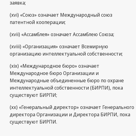
заявка;
(xvi) «Союз» означает Международный союз
патентной кооперации;
(xvii) «Ассамблея» означает Ассамблею Союза;
(xviii) «Организация» означает Всемирную
организацию интеллектуальной собственности;
(xix) «Международное бюро» означает
Международное бюро Организации и
Международные объединенные бюро по охране
интеллектуальной собственности (БИРПИ), пока
существуют БИРПИ;
(xx) «Генеральный директор» означает Генерального
директора Организации и Директора БИРПИ, пока
существуют БИРПИ.