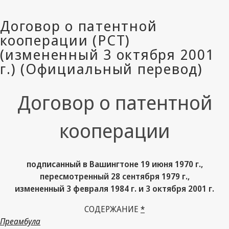
Договор о патентной
кооперации
подписанный в Вашингтоне 19 июня 1970 г.,
пересмотренный 28 сентября 1979 г.,
измененный 3 февраля 1984 г. и 3 октября 2001 г.
СОДЕРЖАНИЕ
*
Преамбула