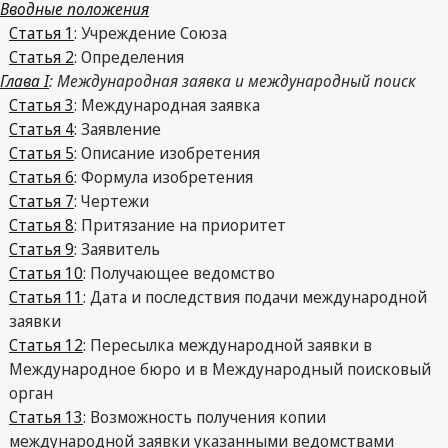
Вводные положения
Статья 1
: Учреждение Союза
Статья 2
: Определения
Глава I
: Международная заявка и международный поиск
Статья 3
: Международная заявка
Статья 4
: Заявление
Статья 5
: Описание изобретения
Статья 6
: Формула изобретения
Статья 7
: Чертежи
Статья 8
: Притязание на приоритет
Статья 9
: Заявитель
Статья 10
: Получающее ведомство
Статья 11
: Дата и последствия подачи международной
заявки
Статья 12
: Пересылка международной заявки в
Международное бюро и в Международный поисковый
орган
Статья 13
: Возможность получения копии
международной заявки указанными ведомствами