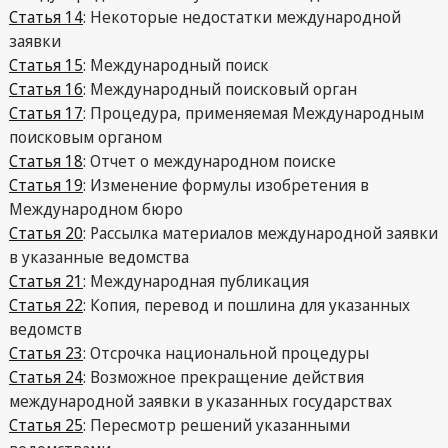
Статья 14
: Некоторые недостатки международной
заявки
Статья 15
: Международный поиск
Статья 16
: Международный поисковый орган
Статья 17
: Процедура, применяемая Международным
поисковым органом
Статья 18
: Отчет о международном поиске
Статья 19
: Изменение формулы изобретения в
Международном бюро
Статья 20
: Рассылка материалов международной заявки
в указанные ведомства
Статья 21
: Международная публикация
Статья 22
: Копия, перевод и пошлина для указанных
ведомств
Статья 23
: Отсрочка национальной процедуры
Статья 24
: Возможное прекращение действия
международной заявки в указанных государствах
Статья 25
: Пересмотр решений указанными