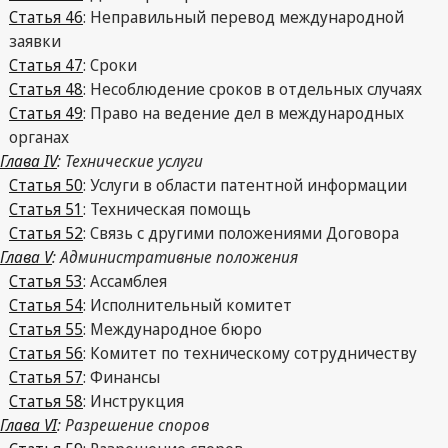
Статья 46
: Неправильный перевод международной
заявки
Статья 47
: Сроки
Статья 48
: Несоблюдение сроков в отдельных случаях
Статья 49
: Право на ведение дел в международных
органах
Глава IV
: Технические услуги
Статья 50
: Услуги в области патентной информации
Статья 51
: Техническая помощь
Статья 52
: Связь с другими положениями Договора
Глава V
: Административные положения
Статья 53
: Ассамблея
Статья 54
: Исполнительный комитет
Статья 55
: Международное бюро
Статья 56
: Комитет по техническому сотрудничеству
Статья 57
: Финансы
Статья 58
: Инструкция
Глава VI
: Разрешение споров