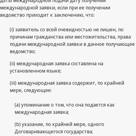
даты международной подачи дату получения
международной заявки, если при ее получении
ведомство приходит к заключению, что:
(i) заявитель со всей очевидностью не лишен, по
причинам гражданства или местожительства, права
подачи международной заявки в данное получающее
ведомство;
(ii) международная заявка составлена на
установленном языке;
(iii) международная заявка содержит, по крайней
мере, следующее:
(a) упоминание о том, что она подается как
международная заявка;
(b) указание, по крайней мере, одного
Договаривающегося государства;