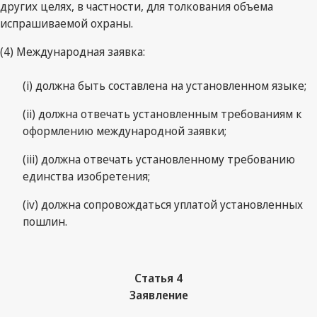
других целях, в частности, для толкования объема
испрашиваемой охраны.
(4) Международная заявка:
(i) должна быть составлена на установленном языке;
(ii) должна отвечать установленным требованиям к
оформлению международной заявки;
(iii) должна отвечать установленному требованию
единства изобретения;
(iv) должна сопровождаться уплатой установленных
пошлин.
Статья 4
Заявление