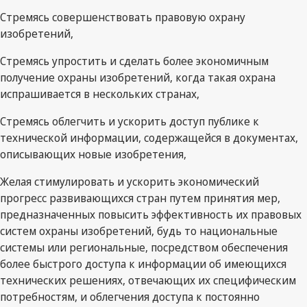
Стремясь совершенствовать правовую охрану
изобретений,
Стремясь упростить и сделать более экономичным
получение охраны изобретений, когда такая охрана
испрашивается в нескольких странах,
Стремясь облегчить и ускорить доступ публике к
технической информации, содержащейся в документах,
описывающих новые изобретения,
Желая стимулировать и ускорить экономический
прогресс развивающихся стран путем принятия мер,
предназначенных повысить эффективность их правовых
систем охраны изобретений, будь то национальные
системы или региональные, посредством обеспечения
более быстрого доступа к информации об имеющихся
технических решениях, отвечающих их специфическим
потребностям, и облегчения доступа к постоянно