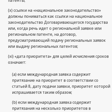
патенты;
(х) ссылки на «национальное законодательство»
должны пониматься как ссылки на национальное
законодательство Договаривающегося государства
или, когда речь идет о региональной заявке или
региональном патенте, на договор,
предусматривающий подачу региональных заявок
или выдачу региональных патентов;
(xi) «дата приоритета» для целей исчисления сроков
означает:
(а) если международная заявка содержит
притязание на приоритет в соответствии со
статьей 8, дату подачи заявки, приоритет которой
испрашивается таким образом;
(b) если международная заявка содержит
притязания на несколько приоритетов в