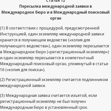
Статья 12
Пересылка международной заявки в
Международное бюро и в Международный поисковый
орган
(1) В соответствии с процедурой, предусмотренной
Инструкцией, один экземпляр международной заявки
хранится в получающем ведомстве («копия для
получающего ведомства»), один экземпляр пересылается
в Международное бюро («регистрационный экземпляр»)
и один экземпляр пересылается в компетентный
Международный поисковый орган, упомянутый в статье
16 («копия для поиска»).
(2) Регистрационный экземпляр считается подлинником
международной заявки.
(3) Международная заявка считается изъятой, если
регистрационный экземпляр не был получен
Международным бюро в установленный срок.