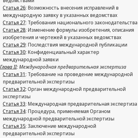
ведомствами
Статья 26
: Возможность внесения исправлений в
международную заявку в указанных ведомствах
Статья 27
: Требования национального законодательства
Статья 28
: Изменение формулы изобретения, описания
изобретения и чертежей в указанных ведомствах
Статья 29
: Последствия международной публикации
Статья 30
: Конфиденциальный характер
международной заявки
Глава II
: Международная предварительная экспертиза
Статья 31
: Требование на проведение международной
предварительной экспертизы
Статья 32
: Орган международной предварительной
экспертизы
Статья 33
: Международная предварительная экспертиза
Статья 34
: Процедура, применяемая Органом
международной предварительной экспертизы
Статья 35
: Заключение международной
предварительной экспертизы