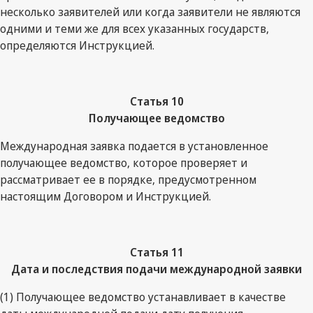
несколько заявителей или когда заявители не являются
одними и теми же для всех указанных государств,
определяются Инструкцией.
Статья 10
Получающее ведомство
Международная заявка подается в установленное
получающее ведомство, которое проверяет и
рассматривает ее в порядке, предусмотренном
настоящим Договором и Инструкцией.
Статья 11
Дата и последствия подачи международной заявки
(1) Получающее ведомство устанавливает в качестве