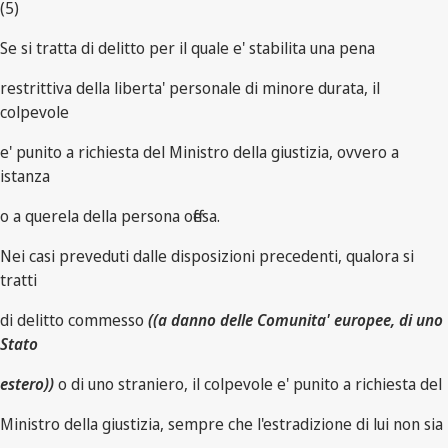
(5)
Se si tratta di delitto per il quale e' stabilita una pena
restrittiva della liberta' personale di minore durata, il
colpevole
e' punito a richiesta del Ministro della giustizia, ovvero a
istanza
o a querela della persona offesa.
Nei casi preveduti dalle disposizioni precedenti, qualora si
tratti
di delitto commesso
((a danno delle Comunita' europee, di uno
Stato
estero))
o di uno straniero, il colpevole e' punito a richiesta del
Ministro della giustizia, sempre che l'estradizione di lui non sia