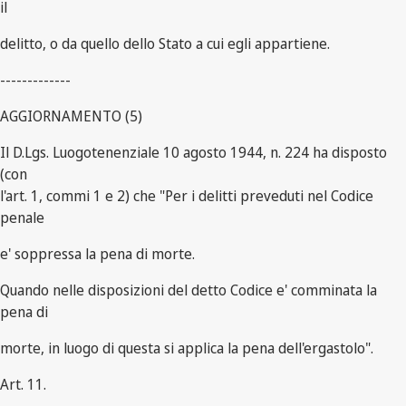
il
delitto, o da quello dello Stato a cui egli appartiene.
-------------
AGGIORNAMENTO (5)
Il D.Lgs. Luogotenenziale 10 agosto 1944, n. 224 ha disposto
(con
l'art. 1, commi 1 e 2) che "Per i delitti preveduti nel Codice
penale
e' soppressa la pena di morte.
Quando nelle disposizioni del detto Codice e' comminata la
pena di
morte, in luogo di questa si applica la pena dell'ergastolo".
Art. 11.