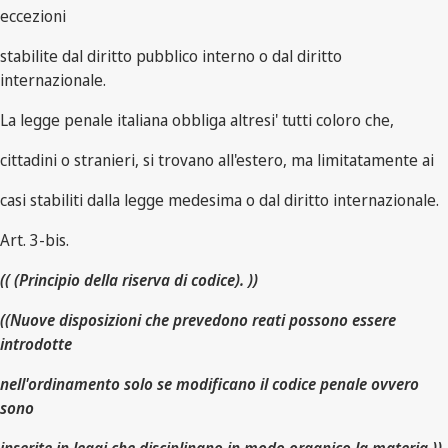
eccezioni
stabilite dal diritto pubblico interno o dal diritto
internazionale.
La legge penale italiana obbliga altresi' tutti coloro che,
cittadini o stranieri, si trovano all'estero, ma limitatamente ai
casi stabiliti dalla legge medesima o dal diritto internazionale.
Art. 3-bis.
(( (Principio della riserva di codice). ))
((Nuove disposizioni che prevedono reati possono essere
introdotte
nell'ordinamento solo se modificano il codice penale ovvero
sono