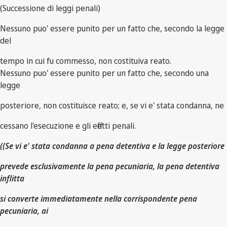
(Successione di leggi penali)
Nessuno puo' essere punito per un fatto che, secondo la legge
del
tempo in cui fu commesso, non costituiva reato.
Nessuno puo' essere punito per un fatto che, secondo una
legge
posteriore, non costituisce reato; e, se vi e' stata condanna, ne
cessano l'esecuzione e gli effetti penali.
((Se vi e' stata condanna a pena detentiva e la legge posteriore
prevede esclusivamente la pena pecuniaria, la pena detentiva
inflitta
si converte immediatamente nella corrispondente pena
pecuniaria, ai