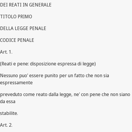
DEI REATI IN GENERALE
TITOLO PRIMO
DELLA LEGGE PENALE
CODICE PENALE
Art. 1.
(Reati e pene: disposizione espressa di legge)
Nessuno puo' essere punito per un fatto che non sia
espressamente
preveduto come reato dalla legge, ne' con pene che non siano
da essa
stabilite.
Art. 2.