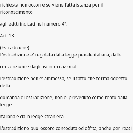
richiesta non occorre se viene fatta istanza per il
riconoscimento
agli effetti indicati nel numero 4°.
Art. 13.
(Estradizione)
L'estradizione e' regolata dalla legge penale italiana, dalle
convenzioni e dagli usi internazionali.
L'estradizione non e' ammessa, se il fatto che forma oggetto
della
domanda di estradizione, non e' preveduto come reato dalla
legge
italiana e dalla legge straniera.
L'estradizione puo' essere conceduta od offerta, anche per reati