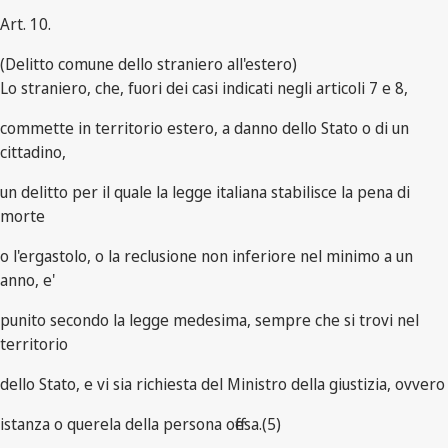
Art. 10.
(Delitto comune dello straniero all'estero)
Lo straniero, che, fuori dei casi indicati negli articoli 7 e 8,
commette in territorio estero, a danno dello Stato o di un
cittadino,
un delitto per il quale la legge italiana stabilisce la pena di
morte
o l'ergastolo, o la reclusione non inferiore nel minimo a un
anno, e'
punito secondo la legge medesima, sempre che si trovi nel
territorio
dello Stato, e vi sia richiesta del Ministro della giustizia, ovvero
istanza o querela della persona offesa.(5)