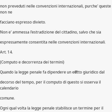
non preveduti nelle convenzioni internazionali, purche' queste
non ne
facciano espresso divieto.
Non e' ammessa l'estradizione del cittadino, salvo che sia
espressamente consentita nelle convenzioni internazionali.
Art. 14.
(Computo e decorrenza dei termini)
Quando la legge penale fa dipendere un effetto giuridico dal
decorso del tempo, per il computo di questo si osserva il
calendario
comune.
Ogni qual volta la legge penale stabilisce un termine per il