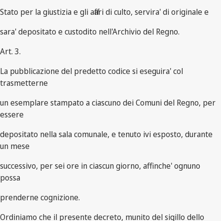
Stato per la giustizia e gli affari di culto, servira' di originale e
sara' depositato e custodito nell'Archivio del Regno.
Art. 3.
La pubblicazione del predetto codice si eseguira' col
trasmetterne
un esemplare stampato a ciascuno dei Comuni del Regno, per
essere
depositato nella sala comunale, e tenuto ivi esposto, durante
un mese
successivo, per sei ore in ciascun giorno, affinche' ognuno
possa
prenderne cognizione.
Ordiniamo che il presente decreto, munito del sigillo dello