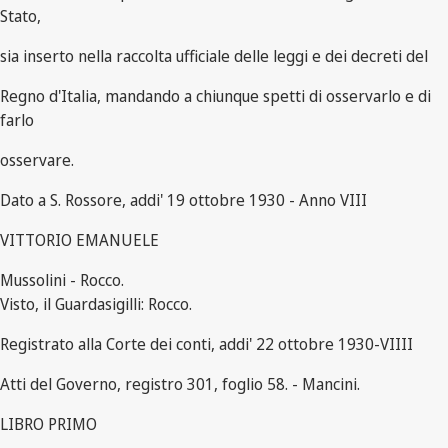
Stato,
sia inserto nella raccolta ufficiale delle leggi e dei decreti del
Regno d'Italia, mandando a chiunque spetti di osservarlo e di
farlo
osservare.
Dato a S. Rossore, addi' 19 ottobre 1930 - Anno VIII
VITTORIO EMANUELE
Mussolini - Rocco.
Visto, il Guardasigilli: Rocco.
Registrato alla Corte dei conti, addi' 22 ottobre 1930-VIIII
Atti del Governo, registro 301, foglio 58. - Mancini.
LIBRO PRIMO