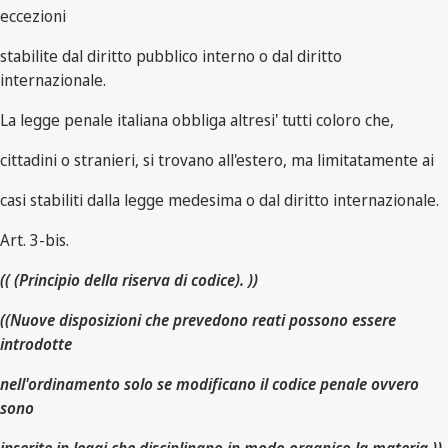
eccezioni
stabilite dal diritto pubblico interno o dal diritto
internazionale.
La legge penale italiana obbliga altresi' tutti coloro che,
cittadini o stranieri, si trovano all'estero, ma limitatamente ai
casi stabiliti dalla legge medesima o dal diritto internazionale.
Art. 3-bis.
(( (Principio della riserva di codice). ))
((Nuove disposizioni che prevedono reati possono essere
introdotte
nell'ordinamento solo se modificano il codice penale ovvero
sono