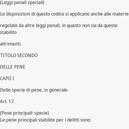
(Leggi penali speciali)
Le disposizioni di questo codice si applicano anche alle materie
regolate da altre leggi penali, in quanto non sia da queste
stabilito
altrimenti.
TITOLO SECONDO
DELLE PENE
CAPO I
Delle specie di pene, in generale
Art. 17.
(Pene principali: specie)
Le pene principali stabilite per i delitti sono: