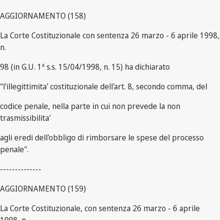
AGGIORNAMENTO (158)
La Corte Costituzionale con sentenza 26 marzo - 6 aprile 1998,
n.
98 (in G.U. 1ª s.s. 15/04/1998, n. 15) ha dichiarato
"l'illegittimita' costituzionale dell'art. 8, secondo comma, del
codice penale, nella parte in cui non prevede la non
trasmissibilita'
agli eredi dell'obbligo di rimborsare le spese del processo
penale".
--------------
AGGIORNAMENTO (159)
La Corte Costituzionale, con sentenza 26 marzo - 6 aprile