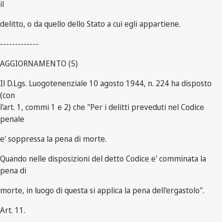
il
delitto, o da quello dello Stato a cui egli appartiene.
-------------
AGGIORNAMENTO (5)
Il D.Lgs. Luogotenenziale 10 agosto 1944, n. 224 ha disposto
(con
l'art. 1, commi 1 e 2) che "Per i delitti preveduti nel Codice
penale
e' soppressa la pena di morte.
Quando nelle disposizioni del detto Codice e' comminata la
pena di
morte, in luogo di questa si applica la pena dell'ergastolo".
Art. 11.