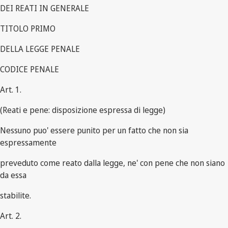
DEI REATI IN GENERALE
TITOLO PRIMO
DELLA LEGGE PENALE
CODICE PENALE
Art. 1.
(Reati e pene: disposizione espressa di legge)
Nessuno puo' essere punito per un fatto che non sia
espressamente
preveduto come reato dalla legge, ne' con pene che non siano
da essa
stabilite.
Art. 2.