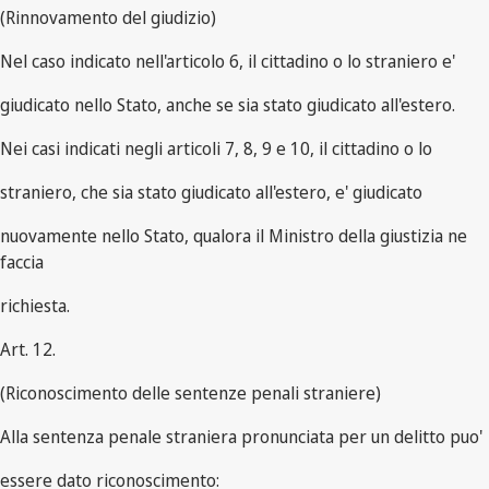
(Rinnovamento del giudizio)
Nel caso indicato nell'articolo 6, il cittadino o lo straniero e'
giudicato nello Stato, anche se sia stato giudicato all'estero.
Nei casi indicati negli articoli 7, 8, 9 e 10, il cittadino o lo
straniero, che sia stato giudicato all'estero, e' giudicato
nuovamente nello Stato, qualora il Ministro della giustizia ne
faccia
richiesta.
Art. 12.
(Riconoscimento delle sentenze penali straniere)
Alla sentenza penale straniera pronunciata per un delitto puo'
essere dato riconoscimento: