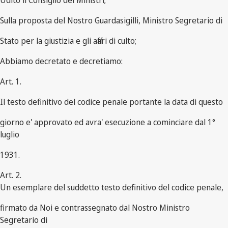
Udito il Consiglio dei Ministri;
Sulla proposta del Nostro Guardasigilli, Ministro Segretario di
Stato per la giustizia e gli affari di culto;
Abbiamo decretato e decretiamo:
Art. 1.
Il testo definitivo del codice penale portante la data di questo
giorno e' approvato ed avra' esecuzione a cominciare dal 1°
luglio
1931.
Art. 2.
Un esemplare del suddetto testo definitivo del codice penale,
firmato da Noi e contrassegnato dal Nostro Ministro
Segretario di