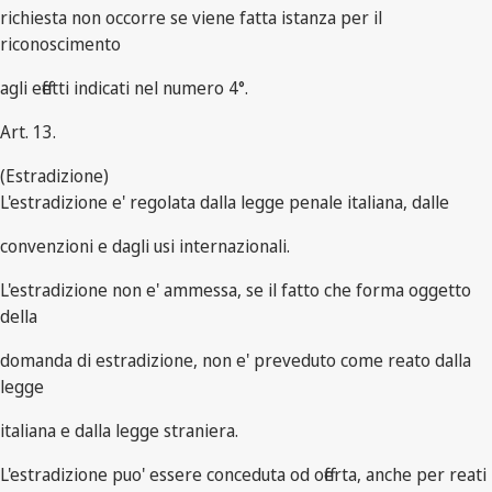
richiesta non occorre se viene fatta istanza per il
riconoscimento
agli effetti indicati nel numero 4°.
Art. 13.
(Estradizione)
L'estradizione e' regolata dalla legge penale italiana, dalle
convenzioni e dagli usi internazionali.
L'estradizione non e' ammessa, se il fatto che forma oggetto
della
domanda di estradizione, non e' preveduto come reato dalla
legge
italiana e dalla legge straniera.
L'estradizione puo' essere conceduta od offerta, anche per reati