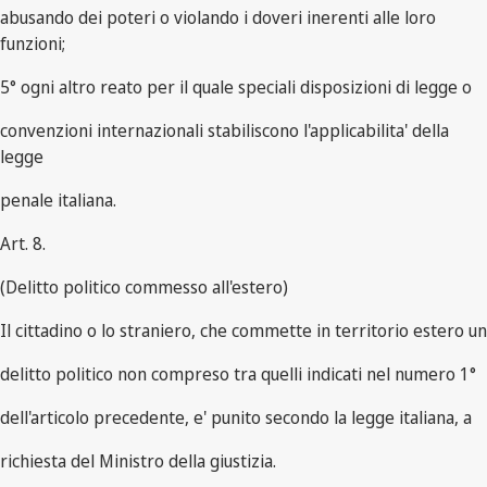
abusando dei poteri o violando i doveri inerenti alle loro
funzioni;
5° ogni altro reato per il quale speciali disposizioni di legge o
convenzioni internazionali stabiliscono l'applicabilita' della
legge
penale italiana.
Art. 8.
(Delitto politico commesso all'estero)
Il cittadino o lo straniero, che commette in territorio estero un
delitto politico non compreso tra quelli indicati nel numero 1°
dell'articolo precedente, e' punito secondo la legge italiana, a
richiesta del Ministro della giustizia.