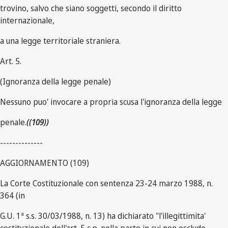
trovino, salvo che siano soggetti, secondo il diritto
internazionale,
a una legge territoriale straniera.
Art. 5.
(Ignoranza della legge penale)
Nessuno puo' invocare a propria scusa l'ignoranza della legge
penale.
((109))
--------------
AGGIORNAMENTO (109)
La Corte Costituzionale con sentenza 23-24 marzo 1988, n.
364 (in
G.U. 1ª s.s. 30/03/1988, n. 13) ha dichiarato "l'illegittimita'