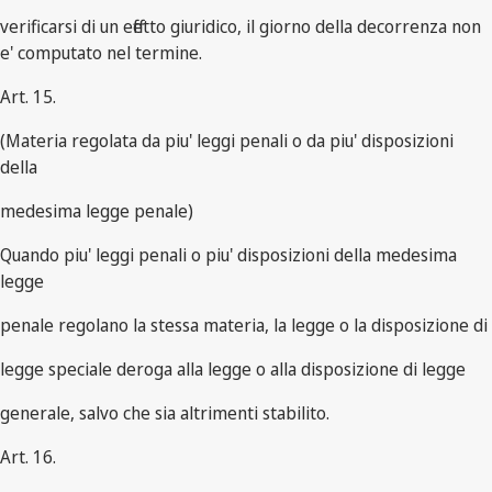
verificarsi di un effetto giuridico, il giorno della decorrenza non
e' computato nel termine.
Art. 15.
(Materia regolata da piu' leggi penali o da piu' disposizioni
della
medesima legge penale)
Quando piu' leggi penali o piu' disposizioni della medesima
legge
penale regolano la stessa materia, la legge o la disposizione di
legge speciale deroga alla legge o alla disposizione di legge
generale, salvo che sia altrimenti stabilito.
Art. 16.