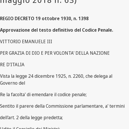
REGIO DECRETO 19 ottobre 1930, n. 1398
Approvazione del testo definitivo del Codice Penale.
VITTORIO EMANUELE III
PER GRAZIA DI DIO E PER VOLONTA' DELLA NAZIONE
RE D'ITALIA
Vista la legge 24 dicembre 1925, n. 2260, che delega al
Governo del
Re la facolta' di emendare il codice penale;
Sentito il parere della Commissione parlamentare, a' termini
dell'art. 2 della legge predetta;