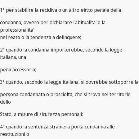
1° per stabilire la recidiva o un altro effetto penale della
condanna, ovvero per dichiarare l'abitualita' o la
professionalita'
nel reato o la tendenza a delinquere;
2° quando la condanna importerebbe, secondo la legge
italiana, una
pena accessoria;
3° quando, secondo la legge italiana, si dovrebbe sottoporre la
persona condannata o prosciolta, che si trova nel territorio
dello
Stato, a misure di sicurezza personali;
4° quando la sentenza straniera porta condanna alle
restituzioni o