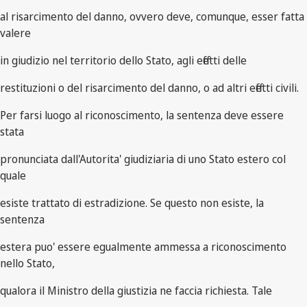
al risarcimento del danno, ovvero deve, comunque, esser fatta
valere
in giudizio nel territorio dello Stato, agli effetti delle
restituzioni o del risarcimento del danno, o ad altri effetti civili.
Per farsi luogo al riconoscimento, la sentenza deve essere
stata
pronunciata dall'Autorita' giudiziaria di uno Stato estero col
quale
esiste trattato di estradizione. Se questo non esiste, la
sentenza
estera puo' essere egualmente ammessa a riconoscimento
nello Stato,
qualora il Ministro della giustizia ne faccia richiesta. Tale