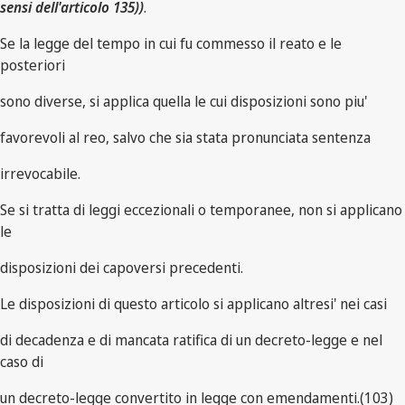
sensi dell'articolo 135))
.
Se la legge del tempo in cui fu commesso il reato e le
posteriori
sono diverse, si applica quella le cui disposizioni sono piu'
favorevoli al reo, salvo che sia stata pronunciata sentenza
irrevocabile.
Se si tratta di leggi eccezionali o temporanee, non si applicano
le
disposizioni dei capoversi precedenti.
Le disposizioni di questo articolo si applicano altresi' nei casi
di decadenza e di mancata ratifica di un decreto-legge e nel
caso di
un decreto-legge convertito in legge con emendamenti.(103)