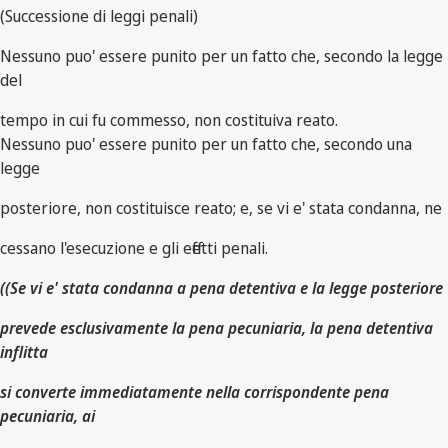
(Successione di leggi penali)
Nessuno puo' essere punito per un fatto che, secondo la legge
del
tempo in cui fu commesso, non costituiva reato.
Nessuno puo' essere punito per un fatto che, secondo una
legge
posteriore, non costituisce reato; e, se vi e' stata condanna, ne
cessano l'esecuzione e gli effetti penali.
((Se vi e' stata condanna a pena detentiva e la legge posteriore
prevede esclusivamente la pena pecuniaria, la pena detentiva
inflitta
si converte immediatamente nella corrispondente pena
pecuniaria, ai