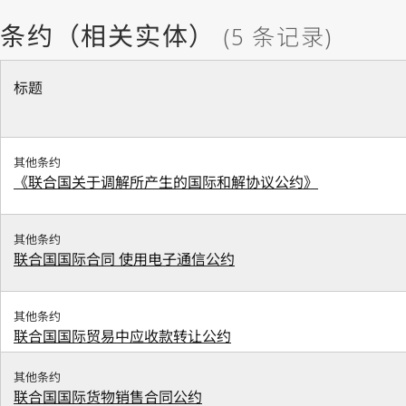
标题
其他条约
《联合国关于调解所产生的国际和解协议公约》
其他条约
联合国国际合同 使用电子通信公约
其他条约
联合国国际贸易中应收款转让公约
其他条约
联合国国际货物销售合同公约