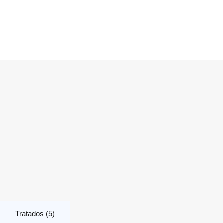
Tratados (5)