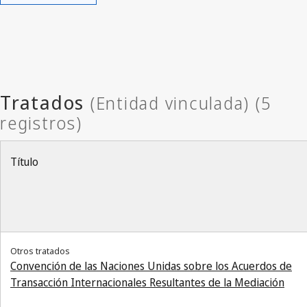
Título
Otros tratados
Convención de las Naciones Unidas sobre los Acuerdos de
Transacción Internacionales Resultantes de la Mediación