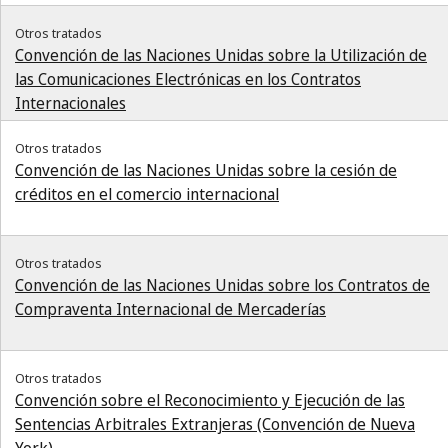
Otros tratados
Convención de las Naciones Unidas sobre la Utilización de
las Comunicaciones Electrónicas en los Contratos
Internacionales
Otros tratados
Convención de las Naciones Unidas sobre la cesión de
créditos en el comercio internacional
Otros tratados
Convención de las Naciones Unidas sobre los Contratos de
Compraventa Internacional de Mercaderías
Otros tratados
Convención sobre el Reconocimiento y Ejecución de las
Sentencias Arbitrales Extranjeras (Convención de Nueva