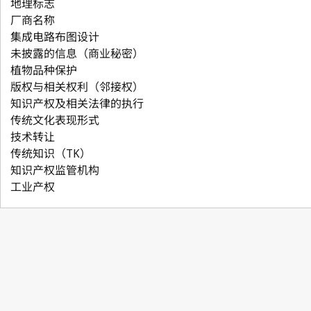
地理标志
厂商名称
集成电路布图设计
未披露的信息（商业秘密）
植物品种保护
版权与相关权利（邻接权）
知识产权及相关法律的执行
传统文化表现形式
技术转让
传统知识（TK）
知识产权监管机构
工业产权