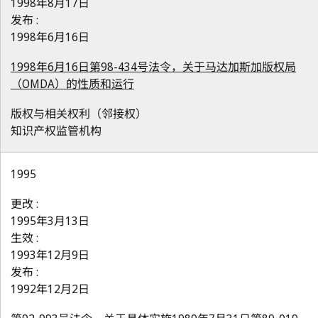
1998年8月17日
发布 :
1998年6月16日
1998年6月16日第98-434号法令，关于马达加斯加版权局
（OMDA）的性质和运行
版权与相关权利（邻接权）
知识产权监管机构
1995
更改 :
1995年3月13日
生效 :
1993年12月9日
发布 :
1992年12月2日