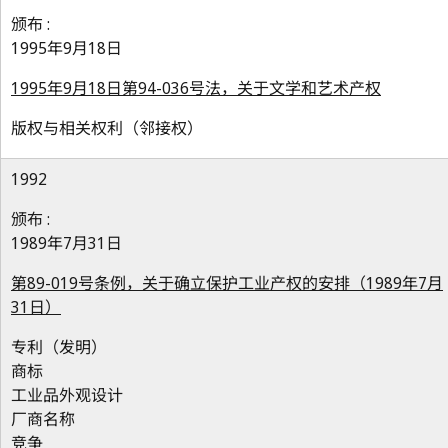
颁布 :
1995年9月18日
1995年9月18日第94-036号法，关于文学和艺术产权
版权与相关权利（邻接权）
1992
颁布 :
1989年7月31日
第89-019号条例，关于确立保护工业产权的安排（1989年7月
31日）
专利（发明）
商标
工业品外观设计
厂商名称
竞争