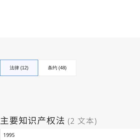
法律 (12)
条约 (48)
1995