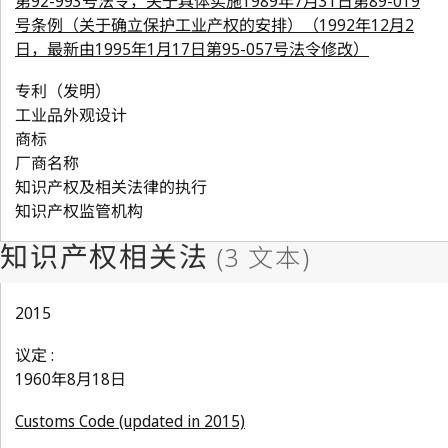
第92-993号法令，关于具体实施1989年7月31日第89-019
号条例（关于确立保护工业产权的安排）（1992年12月2
日，最新由1995年1月17日第95-057号法令修改）
专利（发明）
工业品外观设计
商标
厂商名称
知识产权及相关法律的执行
知识产权监管机构
2015
议定 :
1960年8月18日
Customs Code (updated in 2015)