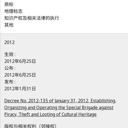
商标
地理标志
知识产权及相关法律的执行
其他
2012
生效 :
2012年6月25日
公布 :
2012年6月25日
发布 :
2012年1月31日
Decree No. 2012-135 of January 31, 2012, Establishing,
Organizing and Operating the Special Brigade against
Piracy, Theft and Looting of Cultural Heritage
版权与相关权利（邻接权）