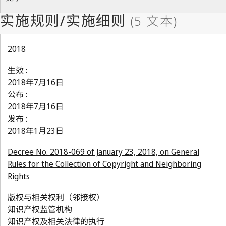
2018
生效 :
2018年7月16日
公布 :
2018年7月16日
发布 :
2018年1月23日
Decree No. 2018-069 of January 23, 2018, on General
Rules for the Collection of Copyright and Neighboring
Rights
版权与相关权利（邻接权）
知识产权监管机构
知识产权及相关法律的执行