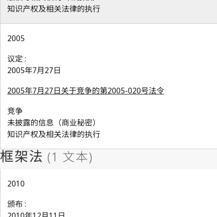
知识产权及相关法律的执行
2005
议定 :
2005年7月27日
2005年7月27日关于竞争的第2005-020号法令
竞争
未披露的信息（商业秘密）
知识产权及相关法律的执行
2010
颁布 :
2010年12月11日