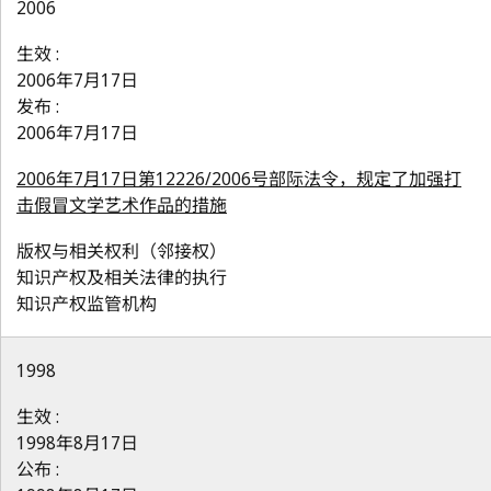
2006
生效 :
2006年7月17日
发布 :
2006年7月17日
2006年7月17日第12226/2006号部际法令，规定了加强打
击假冒文学艺术作品的措施
版权与相关权利（邻接权）
知识产权及相关法律的执行
知识产权监管机构
1998
生效 :
1998年8月17日
公布 :