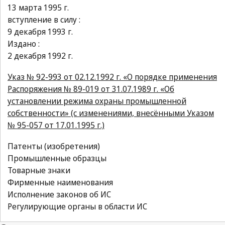
13 марта 1995 г.
вступление в силу :
9 декабря 1993 г.
Издано :
2 декабря 1992 г.
Указ № 92-993 от 02.12.1992 г. «О порядке применения
Распоряжения № 89-019 от 31.07.1989 г. «Об
установлении режима охраны промышленной
собственности» (с изменениями, внесёнными Указом
№ 95-057 от 17.01.1995 г.)
Патенты (изобретения)
Промышленные образцы
Товарные знаки
Фирменные наименования
Исполнение законов об ИС
Регулирующие органы в области ИС