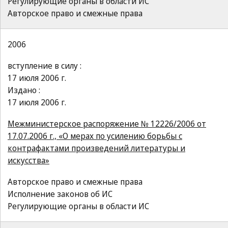
Регулирующие органы в области ИС
Авторское право и смежные права
2006
вступление в силу :
17 июля 2006 г.
Издано :
17 июля 2006 г.
Межминистерское распоряжение № 12226/2006 от
17.07.2006 г., «О мерах по усилению борьбы с
контрафактами произведений литературы и
искусства»
Авторское право и смежные права
Исполнение законов об ИС
Регулирующие органы в области ИС