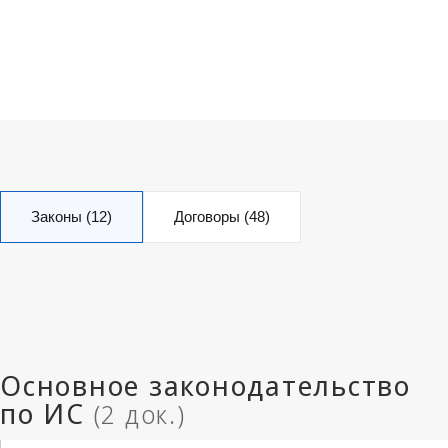
Законы (12)
Договоры (48)