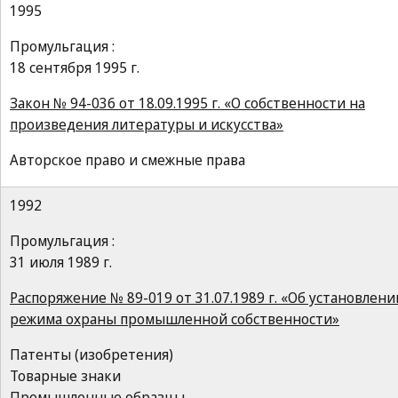
1995
Промульгация :
18 сентября 1995 г.
Закон № 94-036 от 18.09.1995 г. «О собственности на
произведения литературы и искусства»
Авторское право и смежные права
1992
Промульгация :
31 июля 1989 г.
Распоряжение № 89-019 от 31.07.1989 г. «Об установлени
режима охраны промышленной собственности»
Патенты (изобретения)
Товарные знаки
Промышленные образцы