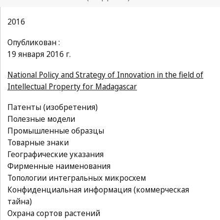
2016
Опубликован :
19 января 2016 г.
National Policy and Strategy of Innovation in the field of
Intellectual Property for Madagascar
Патенты (изобретения)
Полезные модели
Промышленные образцы
Товарные знаки
Географические указания
Фирменные наименования
Топологии интегральных микросхем
Конфиденциальная информация (коммерческая
тайна)
Охрана сортов растений