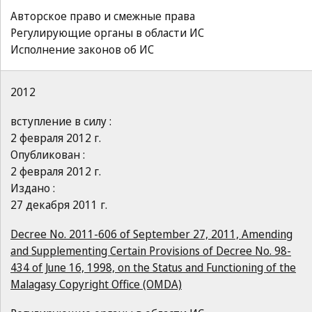
Авторское право и смежные права
Регулирующие органы в области ИС
Исполнение законов об ИС
2012
вступление в силу :
2 февраля 2012 г.
Опубликован :
2 февраля 2012 г.
Издано :
27 декабря 2011 г.
Decree No. 2011-606 of September 27, 2011, Amending
and Supplementing Certain Provisions of Decree No. 98-
434 of June 16, 1998, on the Status and Functioning of the
Malagasy Copyright Office (OMDA)