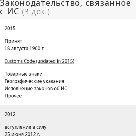
2015
Принят :
18 августа 1960 г.
Customs Code (updated in 2015)
Товарные знаки
Географические указания
Исполнение законов об ИС
Прочее
2012
вступление в силу :
25 июня 2012 г.