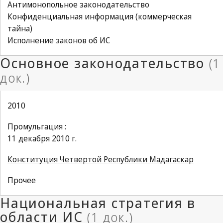
Антимонопольное законодательство
Конфиденциальная информация (коммерческая
тайна)
Исполнение законов об ИС
2010
Промульгация :
11 декабря 2010 г.
Конституция Четвертой Республики Мадагаскар
Прочее