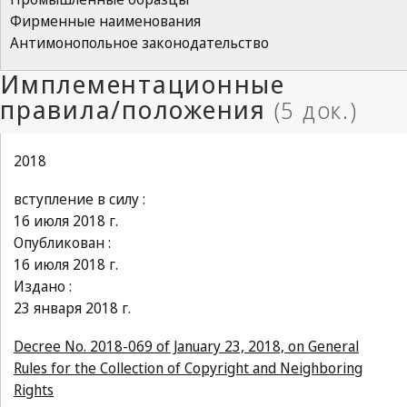
Фирменные наименования
Антимонопольное законодательство
2018
вступление в силу :
16 июля 2018 г.
Опубликован :
16 июля 2018 г.
Издано :
23 января 2018 г.
Decree No. 2018-069 of January 23, 2018, on General
Rules for the Collection of Copyright and Neighboring
Rights