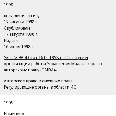
1998
вступление в силу :
17 августа 1998 г.
Опубликован :
17 августа 1998 г.
Издано :
16 июня 1998 г.
Указ № 98-434 от 16.06.1998 г. «О статусе и
организации работы Управления Мадагаскара по
авторскому праву (OMDA)»
Авторское право и смежные права
Регулирующие органы в области ИС
1995
Изменено :