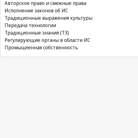
Авторское право и смежные права
Исполнение законов об ИС
Традиционные выражения культуры
Передача технологии
Традиционные знания (ТЗ)
Регулирующие органы в области ИС
Промышленная собственность