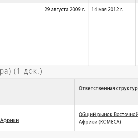
29 августа 2009 г.
14 мая 2012 г.
Ответственная структур
Общий рынок Восточно
 Африки
Африки (КОМЕСА)