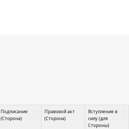
Подписание
Правовой акт
Вступление в
(Сторона)
(Сторона)
силу (для
Стороны)