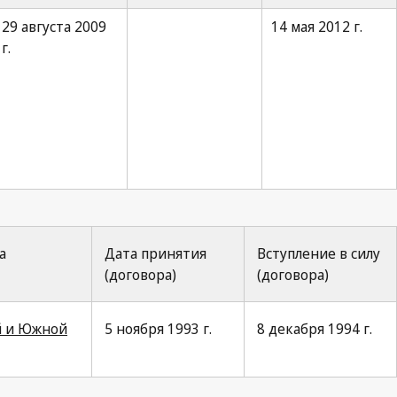
29 августа 2009
14 мая 2012 г.
г.
а
Дата принятия
Вступление в силу
(договора)
(договора)
й и Южной
5 ноября 1993 г.
8 декабря 1994 г.