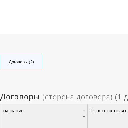
Договоры (2)
название
Ответственная с