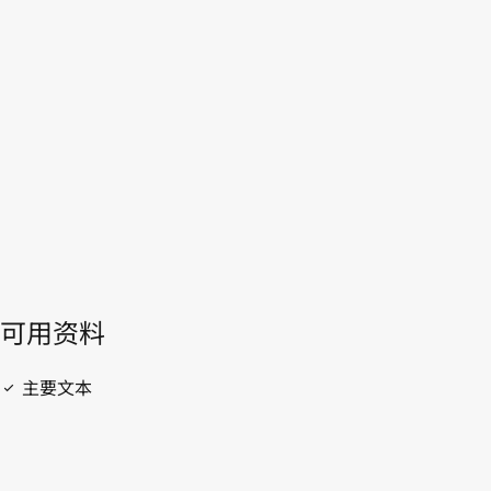
WIPO Lex中的最新版本