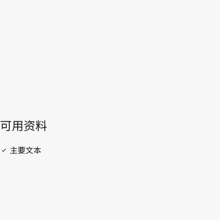
WIPO Lex中的最新版本