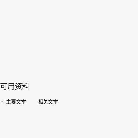
WIPO Lex中的最新版本