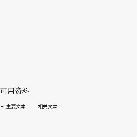
WIPO Lex中的最新版本