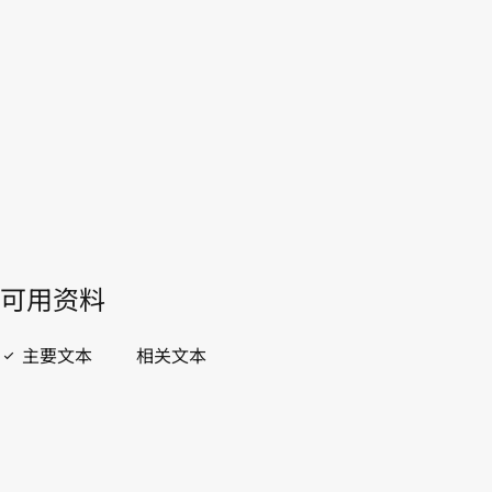
WIPO Lex中的最新版本