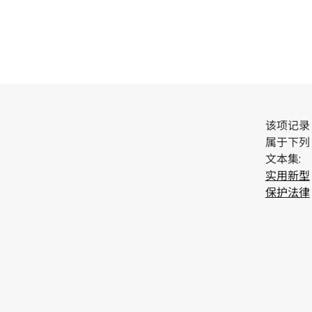
该项记录
属于下列
文本集:
实用新型
保护法律