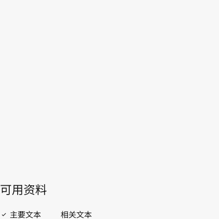
WIPO Lex中的最新版本