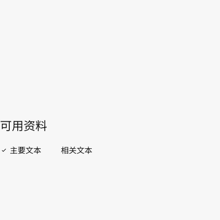
WIPO Lex中的最新版本