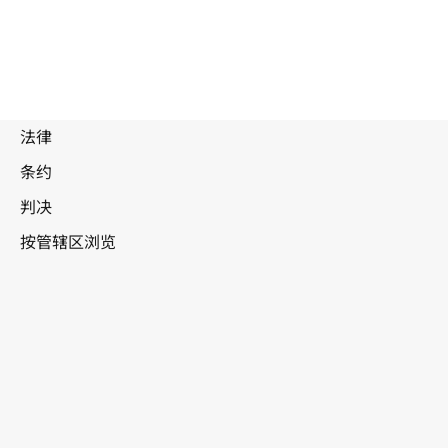
爱尔兰
WIPO Lex中的最新版本