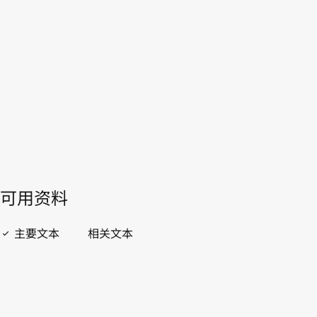
WIPO Lex中的最新版本