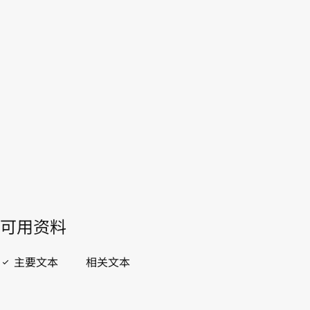
WIPO Lex中的最新版本