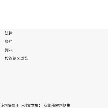
该判决属于下列文本集：
商业秘密判例集