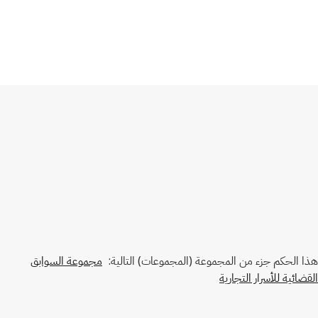
هذا الحكم جزء من المجموعة (المجموعات) التالية:
مجموعة السوابق
القضائية للأسرار التجارية