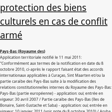
protection des biens
culturels en cas de conflit
armé
Pays-Bas (Royaume des)
Application territoriale notifié le 11 mai 2011:
"Conformément aux termes de la notification en date du 8
octobre 2010, ci-après le rapport faisant état des accords
internationaux applicables à Curaçao, Sint Maarten et/ou la
partie caraïbe des Pays-Bas suite à la modification des
relations constitutionnelles internes du Royaume des Pays-Bas:
Pays-Bas (partie européenne) - application: oui; entrée en
vigueur: 30 avril 2007 / Partie caraïbe des Pays-Bas (îles de
Bonaire, Saint-Eustache et Saba) - application: oui; entrée en
vigueur: 10 janvier 2011 (voir note du 8 octobre 2010) / Aruba