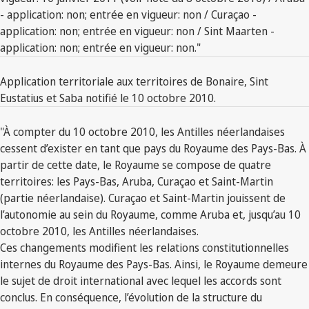
- application: non; entrée en vigueur: non / Curaçao -
application: non; entrée en vigueur: non / Sint Maarten -
application: non; entrée en vigueur: non."
Application territoriale aux territoires de Bonaire, Sint
Eustatius et Saba notifié le 10 octobre 2010.
"À compter du 10 octobre 2010, les Antilles néerlandaises
cessent d’exister en tant que pays du Royaume des Pays-Bas. À
partir de cette date, le Royaume se compose de quatre
territoires: les Pays-Bas, Aruba, Curaçao et Saint-Martin
(partie néerlandaise). Curaçao et Saint-Martin jouissent de
l’autonomie au sein du Royaume, comme Aruba et, jusqu’au 10
octobre 2010, les Antilles néerlandaises.
Ces changements modifient les relations constitutionnelles
internes du Royaume des Pays-Bas. Ainsi, le Royaume demeure
le sujet de droit international avec lequel les accords sont
conclus. En conséquence, l’évolution de la structure du