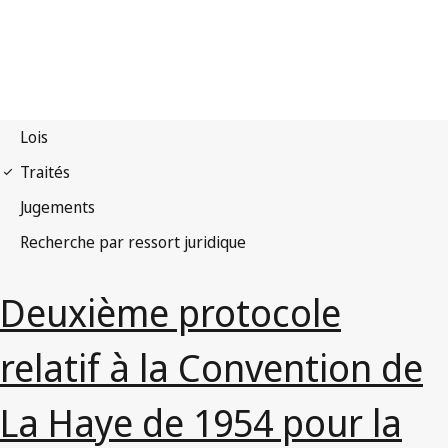
Deuxième protocole
relatif à la Convention de
La Haye de 1954 pour la