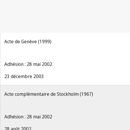
Acte de Genève (1999)
Adhésion : 28 mai 2002
23 décembre 2003
Acte complémentaire de Stockholm (1967)
Adhésion : 28 mai 2002
28 août 2002