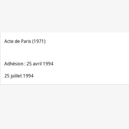
Acte de Paris (1971)
Adhésion : 25 avril 1994
25 juillet 1994