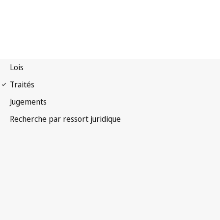
Arrangement de Nice