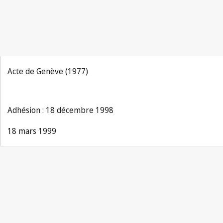
Acte de Genève (1977)
Adhésion : 18 décembre 1998
18 mars 1999