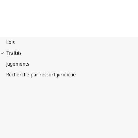
Convention de Rome