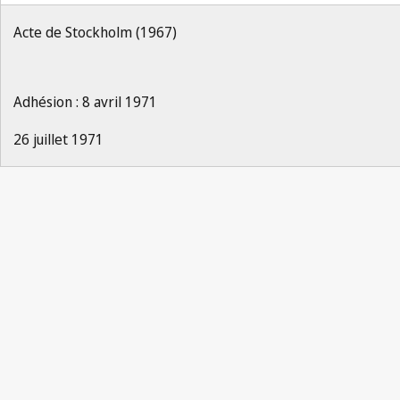
Acte de Stockholm (1967)
Adhésion : 8 avril 1971
26 juillet 1971