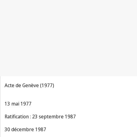
Acte de Genève (1977)
13 mai 1977
Ratification : 23 septembre 1987
30 décembre 1987