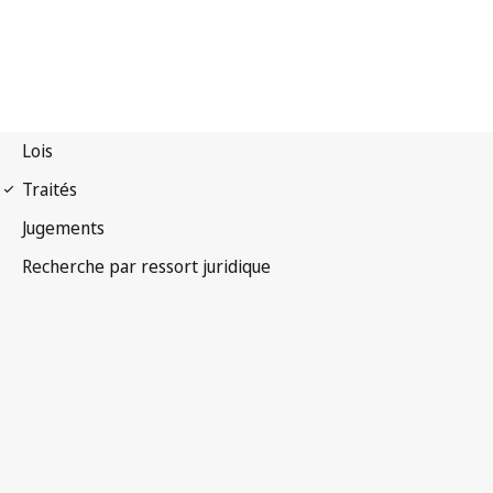
Arrangement de Nice