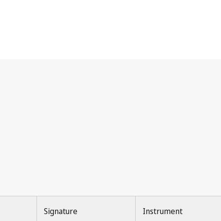
e
Signature
Instrument