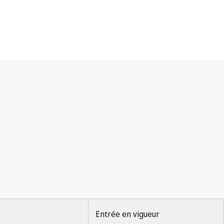
Entrée en vigueur