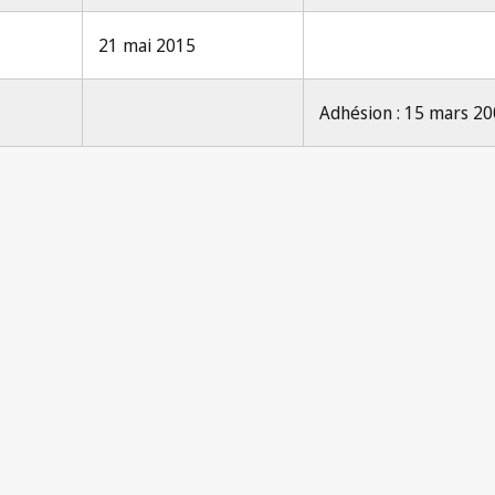
21 mai 2015
Adhésion : 15 mars 2