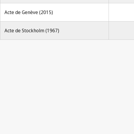
Acte de Genève (2015)
Acte de Stockholm (1967)