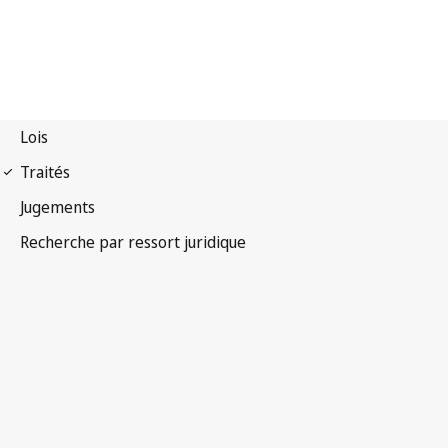
Traité de Budapest