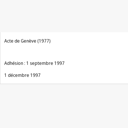
Acte de Genève (1977)
Adhésion : 1 septembre 1997
1 décembre 1997