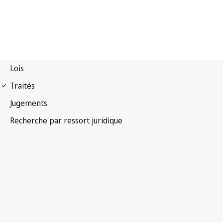
Arrangement de Nice