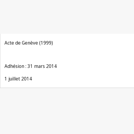
Acte de Genève (1999)
Adhésion : 31 mars 2014
1 juillet 2014