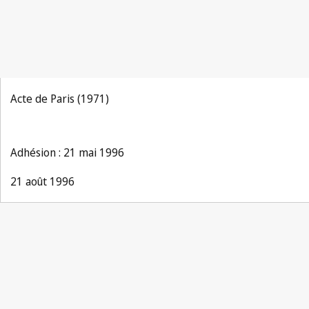
Acte de Paris (1971)
Adhésion : 21 mai 1996
21 août 1996