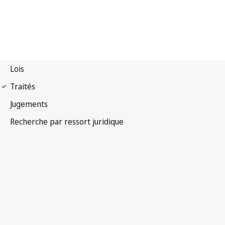
Arrangement de Nice