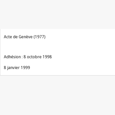
Acte de Genève (1977)
Adhésion : 8 octobre 1998
8 janvier 1999