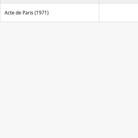
Acte de Paris (1971)