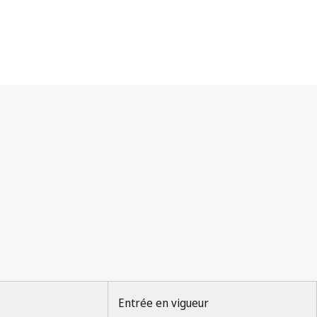
Entrée en vigueur