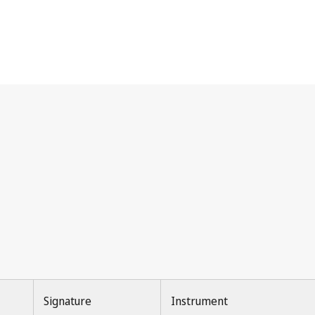
Signature
Instrument