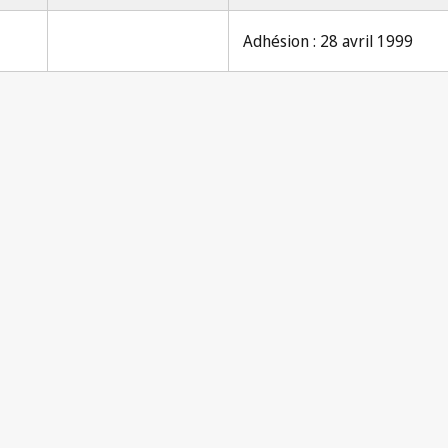
Adhésion : 28 avril 1999
Notifi