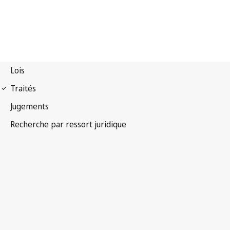
Protocole de Madrid