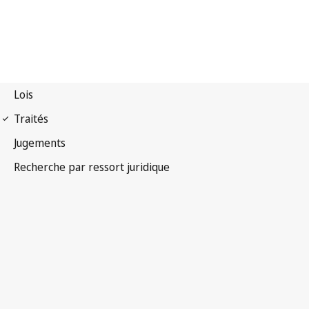
Protocole de Madrid